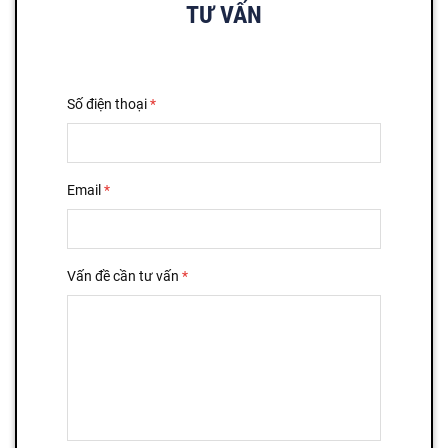
TƯ VẤN