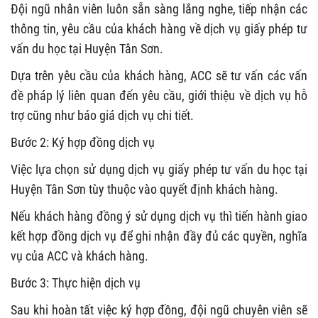
Đội ngũ nhân viên luôn sẵn sàng lắng nghe, tiếp nhận các
thông tin, yêu cầu của khách hàng về dịch vụ giấy phép tư
vấn du học tại Huyện Tân Sơn.
Dựa trên yêu cầu của khách hàng, ACC sẽ tư vấn các vấn
đề pháp lý liên quan đến yêu cầu, giới thiệu về dịch vụ hỗ
trợ cũng như báo giá dịch vụ chi tiết.
Bước 2: Ký hợp đồng dịch vụ
Việc lựa chọn sử dụng dịch vụ giấy phép tư vấn du học tại
Huyện Tân Sơn tùy thuộc vào quyết định khách hàng.
Nếu khách hàng đồng ý sử dụng dịch vụ thì tiến hành giao
kết hợp đồng dịch vụ để ghi nhận đầy đủ các quyền, nghĩa
vụ của ACC và khách hàng.
Bước 3: Thực hiện dịch vụ
Sau khi hoàn tất việc ký hợp đồng, đội ngũ chuyên viên sẽ