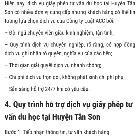
Hiện nay, dịch vụ giấy phép tư vấn du học tại Huyện Tân
Sơn có nhiều đơn vị cung cấp nhưng khách hàng có thể tin
tưởng lựa chọn dịch vụ của Công ty Luật ACC bởi:
– Đội ngũ chuyên viên giàu kinh nghiệm, tận tình;
– Quy trình dịch vụ chuyên nghiệp, rõ ràng, có hợp đồng
dịch vụ ghi nhận rõ quyền, nghĩa vụ của các bên;
– Thời gian giải quyết dịch vụ nhanh chóng;
– Chi phí dịch vụ trọn gói, không phát sinh chi phí phụ;
– Sẵn sàng hỗ trợ 24/7 khi có yêu cầu.
4. Quy trình hỗ trợ dịch vụ giấy phép tư
vấn du học tại Huyện Tân Sơn
Bước 1: Tiếp nhận thông tin, tư vấn khách hàng