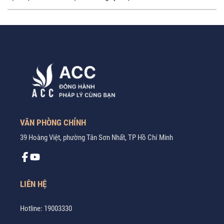
VĂN PHÒNG CHÍNH
39 Hoàng Việt, phường Tân Sơn Nhất, TP Hồ Chí Minh
LIÊN HỆ
Hotline:
19003330