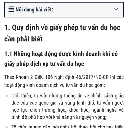
Nội dung bài viết:
1. Quy định về giấy phép tư vấn du học
cần phải biết
1.1 Những hoạt động được kinh doanh khi có
giấy phép dịch vụ tư vấn du học
Theo Khoản 2 Điều 106 Nghị định 46/2017/NĐ-CP thì các
hoạt động kinh doanh dịch vụ tư vấn du học gồm:
Giới thiệu, tư vấn những thông tin về chính sách giáo
dục của các quốc gia và vùng lãnh thổ; tư vấn người
học lựa chọn trường học, khóa học, ngành nghề và
trình độ phù hợp với khả năng và nguyện vọng;
Tổ chức quảng cáo, hội nghị, hội thảo, hội chợ hay triển