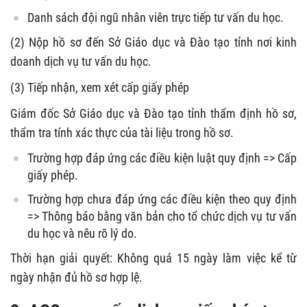
Danh sách đội ngũ nhân viên trực tiếp tư vấn du học.
(2) Nộp hồ sơ đến Sở Giáo dục và Đào tạo tỉnh nơi kinh
doanh dịch vụ tư vấn du học.
(3) Tiếp nhận, xem xét cấp giấy phép
Giám đốc Sở Giáo dục và Đào tạo tỉnh thẩm định hồ sơ,
thẩm tra tính xác thực của tài liệu trong hồ sơ.
Trường hợp đáp ứng các điều kiện luật quy định => Cấp
giấy phép.
Trường hợp chưa đáp ứng các điều kiện theo quy định
=> Thông báo bằng văn bản cho tổ chức dịch vụ tư vấn
du học và nêu rõ lý do.
Thời hạn giải quyết: Không quá 15 ngày làm việc kể từ
ngày nhận đủ hồ sơ hợp lệ.