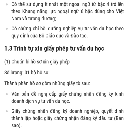
Có thể sử dụng ít nhất một ngoại ngữ từ bậc 4 trở lên
theo Khung năng lực ngoại ngữ 6 bậc dùng cho Việt
Nam và tương đương;
Có chứng chỉ bồi dưỡng nghiệp vụ tư vấn du học theo
quy định của Bộ Giáo dục và Đào tạo.
1.3 Trình tự xin giấy phép tư vấn du học
(1) Chuẩn bị hồ sơ xin giấy phép
Số lượng: 01 bộ hồ sơ.
Thành phần hồ sơ gồm những giấy tờ sau:
Văn bản đề nghị cấp giấy chứng nhận đăng ký kinh
doanh dịch vụ tư vấn du học.
Giấy chứng nhận đăng ký doanh nghiệp, quyết định
thành lập hoặc giấy chứng nhận đăng ký đầu tư (Bản
sao).