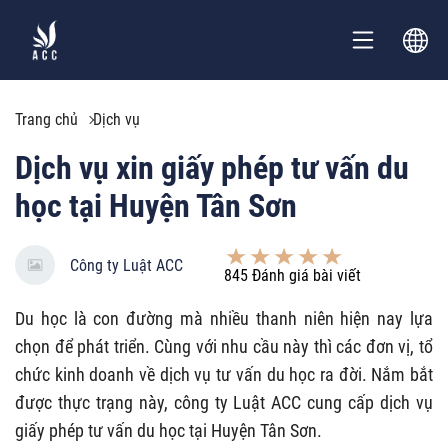
Trang chủ
Dịch vụ
Dịch vụ xin giấy phép tư vấn du
học tại Huyện Tân Sơn
Công ty Luật ACC
845
Đánh giá bài viết
Du học là con đường mà nhiều thanh niên hiện nay lựa
chọn để phát triển. Cùng với nhu cầu này thì các đơn vị, tổ
chức kinh doanh về dịch vụ tư vấn du học ra đời. Nắm bắt
được thực trạng này, công ty Luật ACC cung cấp dịch vụ
giấy phép tư vấn du học tại Huyện Tân Sơn.