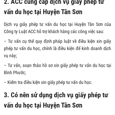
2. ACC cung cấp dịch vụ giấy phép tư
vấn du học tại Huyện Tân Sơn
Dịch vụ giấy phép tư vấn du học tại Huyện Tân Sơn của
Công ty Luật ACC hỗ trợ khách hàng các công việc sau:
– Tư vấn cụ thể quy định pháp luật về điều kiện xin giấy
phép tư vấn du học, chính là điều kiện để kinh doanh dịch
vụ này;
– Tư vấn, soạn thảo hồ sơ xin giấy phép tư vấn du học tại
Bình Phước;
– Kiểm tra điều kiện xin giấy phép tư vấn du học.
3. Có nên sử dụng dịch vụ giấy phép tư
vấn du học tại Huyện Tân Sơn