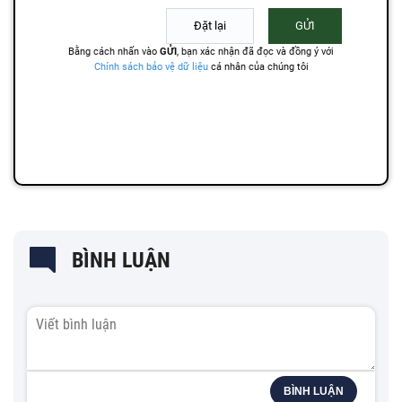
BÌNH LUẬN
BÌNH LUẬN