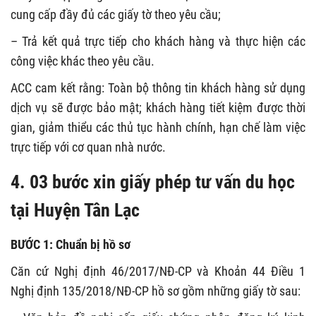
cung cấp đầy đủ các giấy tờ theo yêu cầu;
– Trả kết quả trực tiếp cho khách hàng và thực hiện các
công việc khác theo yêu cầu.
ACC cam kết rằng: Toàn bộ thông tin khách hàng sử dụng
dịch vụ sẽ được bảo mật; khách hàng tiết kiệm được thời
gian, giảm thiểu các thủ tục hành chính, hạn chế làm việc
trực tiếp với cơ quan nhà nước.
4. 03 bước xin giấy phép tư vấn du học
tại Huyện Tân Lạc
BƯỚC 1: Chuẩn bị hồ sơ
Căn cứ Nghị định 46/2017/NĐ-CP và Khoản 44 Điều 1
Nghị định 135/2018/NĐ-CP hồ sơ gồm những giấy tờ sau: