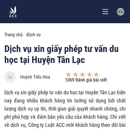
Trang chủ
Dịch vụ
Dịch vụ xin giấy phép tư vấn du
học tại Huyện Tân Lạc
Huỳnh Tiểu Hoa
1069
Đánh giá bài viết
Dịch vụ xin giấy phép tư vấn du học tại Huyện Tân Lạc hiện
nay đang nhiều khách hàng tin tưởng sử dụng bởi chất
lượng dịch vụ uy tín, thời gian giải quyết nhanh chóng, chi
phí phù hợp và đảm bảo yêu cầu của khách hàng. Chi viết
về dịch vụ, Công ty Luật ACC mời khách hàng theo dõi bài