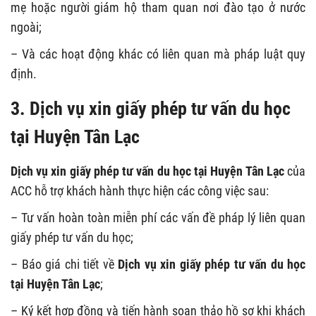
mẹ hoặc người giám hộ tham quan nơi đào tạo ở nước
ngoài;
– Và các hoạt động khác có liên quan mà pháp luật quy
định.
3. Dịch vụ xin giấy phép tư vấn du học
tại Huyện Tân Lạc
Dịch vụ xin giấy phép tư vấn du học tại Huyện Tân Lạc
của
ACC hỗ trợ khách hành thực hiện các công việc sau:
– Tư vấn hoàn toàn miễn phí các vấn đề pháp lý liên quan
giấy phép tư vấn du học;
– Báo giá chi tiết về
Dịch vụ xin giấy phép tư vấn du học
tại Huyện Tân Lạc
;
– Ký kết hợp đồng và tiến hành soạn thảo hồ sơ khi khách