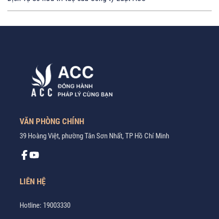
VĂN PHÒNG CHÍNH
39 Hoàng Việt, phường Tân Sơn Nhất, TP Hồ Chí Minh
LIÊN HỆ
Hotline:
19003330