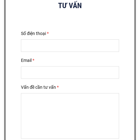
TƯ VẤN