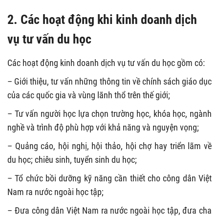
2. Các hoạt động khi kinh doanh dịch
vụ tư vấn du học
Các hoạt động kinh doanh dịch vụ tư vấn du học gồm có:
– Giới thiệu, tư vấn những thông tin về chính sách giáo dục
của các quốc gia và vùng lãnh thổ trên thế giới;
– Tư vấn người học lựa chọn trường học, khóa học, ngành
nghề và trình độ phù hợp với khả năng và nguyện vọng;
– Quảng cáo, hội nghị, hội thảo, hội chợ hay triển lãm về
du học; chiêu sinh, tuyển sinh du học;
– Tổ chức bồi dưỡng kỹ năng cần thiết cho công dân Việt
Nam ra nước ngoài học tập;
– Đưa công dân Việt Nam ra nước ngoài học tập, đưa cha