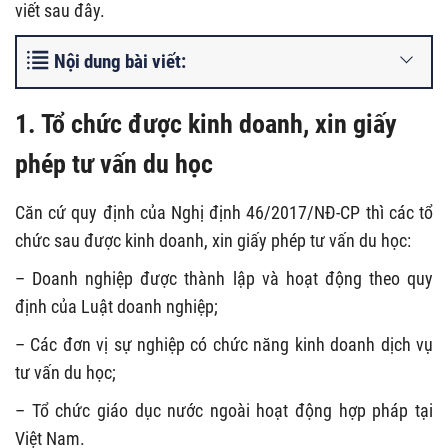
viết sau đây.
Nội dung bài viết:
1. Tổ chức được kinh doanh, xin giấy
phép tư vấn du học
Căn cứ quy định của Nghị định 46/2017/NĐ-CP thì các tổ
chức sau được kinh doanh, xin giấy phép tư vấn du học:
– Doanh nghiệp được thành lập và hoạt động theo quy
định của Luật doanh nghiệp;
– Các đơn vị sự nghiệp có chức năng kinh doanh dịch vụ
tư vấn du học;
– Tổ chức giáo dục nước ngoài hoạt động hợp pháp tại
Việt Nam.