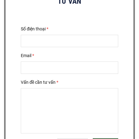
TƯ VẤN