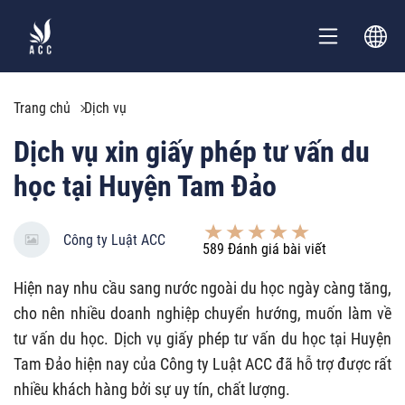
Trang chủ
Dịch vụ
Dịch vụ xin giấy phép tư vấn du
học tại Huyện Tam Đảo
Công ty Luật ACC
589
Đánh giá bài viết
Hiện nay nhu cầu sang nước ngoài du học ngày càng tăng,
cho nên nhiều doanh nghiệp chuyển hướng, muốn làm về
tư vấn du học. Dịch vụ giấy phép tư vấn du học tại Huyện
Tam Đảo hiện nay của Công ty Luật ACC đã hỗ trợ được rất
nhiều khách hàng bởi sự uy tín, chất lượng.