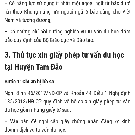
– Có năng lực sử dụng ít nhất một ngoại ngữ từ bậc 4 trở
lên theo Khung năng lực ngoại ngữ 6 bậc dùng cho Việt
Nam và tương đương;
– Có chứng chỉ bồi dưỡng nghiệp vụ tư vấn du học đảm
bảo quy định của Bộ Giáo dục và Đào tạo.
3. Thủ tục xin giấy phép tư vấn du học
tại Huyện Tam Đảo
Bước 1: Chuẩn bị hồ sơ
Nghị định 46/2017/NĐ-CP và Khoản 44 Điều 1 Nghị định
135/2018/NĐ-CP quy định về hồ sơ xin giấy phép tư vấn
du học gồm những giấy tờ sau:
– Văn bản đề nghị cấp giấy chứng nhận đăng ký kinh
doanh dịch vụ tư vấn du học.