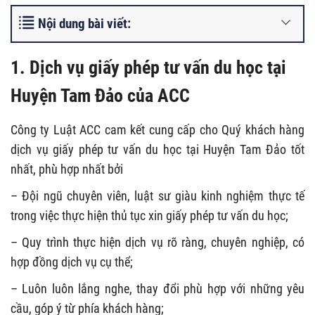
Nội dung bài viết:
1. Dịch vụ giấy phép tư vấn du học tại
Huyện Tam Đảo của ACC
Công ty Luật ACC cam kết cung cấp cho Quý khách hàng
dịch vụ giấy phép tư vấn du học tại Huyện Tam Đảo tốt
nhất, phù hợp nhất bởi
– Đội ngũ chuyên viên, luật sư giàu kinh nghiệm thực tế
trong việc thực hiện thủ tục xin giấy phép tư vấn du học;
– Quy trình thực hiện dịch vụ rõ ràng, chuyên nghiệp, có
hợp đồng dịch vụ cụ thể;
– Luôn luôn lắng nghe, thay đổi phù hợp với những yêu
cầu, góp ý từ phía khách hàng;