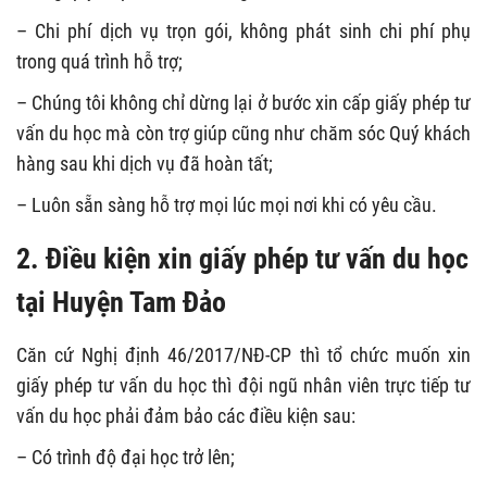
– Chi phí dịch vụ trọn gói, không phát sinh chi phí phụ
trong quá trình hỗ trợ;
– Chúng tôi không chỉ dừng lại ở bước xin cấp giấy phép tư
vấn du học mà còn trợ giúp cũng như chăm sóc Quý khách
hàng sau khi dịch vụ đã hoàn tất;
– Luôn sẵn sàng hỗ trợ mọi lúc mọi nơi khi có yêu cầu.
2. Điều kiện xin giấy phép tư vấn du học
tại Huyện Tam Đảo
Căn cứ Nghị định 46/2017/NĐ-CP thì tổ chức muốn xin
giấy phép tư vấn du học thì đội ngũ nhân viên trực tiếp tư
vấn du học phải đảm bảo các điều kiện sau:
– Có trình độ đại học trở lên;