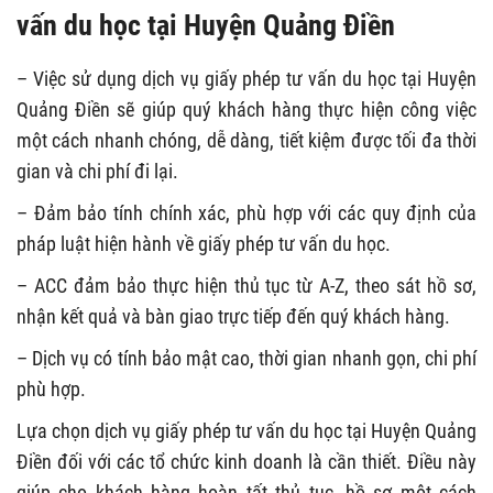
vấn du học tại Huyện Quảng Điền
– Việc sử dụng dịch vụ giấy phép tư vấn du học tại Huyện
Quảng Điền sẽ giúp quý khách hàng thực hiện công việc
một cách nhanh chóng, dễ dàng, tiết kiệm được tối đa thời
gian và chi phí đi lại.
– Đảm bảo tính chính xác, phù hợp với các quy định của
pháp luật hiện hành về giấy phép tư vấn du học.
– ACC đảm bảo thực hiện thủ tục từ A-Z, theo sát hồ sơ,
nhận kết quả và bàn giao trực tiếp đến quý khách hàng.
– Dịch vụ có tính bảo mật cao, thời gian nhanh gọn, chi phí
phù hợp.
Lựa chọn dịch vụ giấy phép tư vấn du học tại Huyện Quảng
Điền đối với các tổ chức kinh doanh là cần thiết. Điều này
giúp cho khách hàng hoàn tất thủ tục, hồ sơ một cách