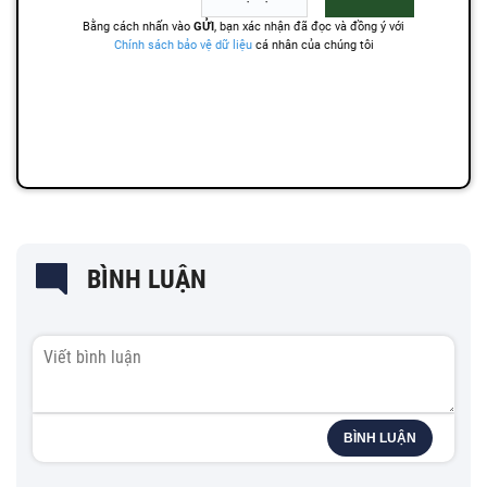
BÌNH LUẬN
BÌNH LUẬN