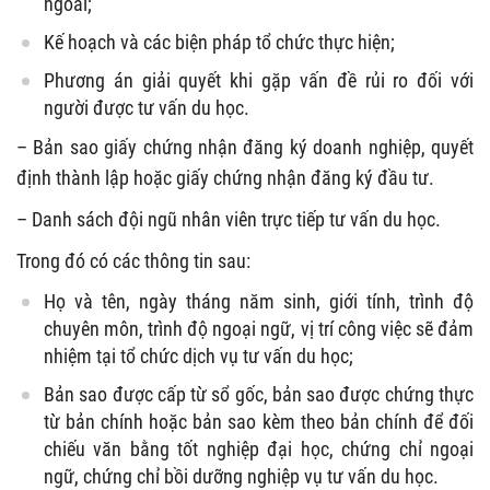
ngoài;
Kế hoạch và các biện pháp tổ chức thực hiện;
Phương án giải quyết khi gặp vấn đề rủi ro đối với
người được tư vấn du học.
– Bản sao giấy chứng nhận đăng ký doanh nghiệp, quyết
định thành lập hoặc giấy chứng nhận đăng ký đầu tư.
– Danh sách đội ngũ nhân viên trực tiếp tư vấn du học.
Trong đó có các thông tin sau:
Họ và tên, ngày tháng năm sinh, giới tính, trình độ
chuyên môn, trình độ ngoại ngữ, vị trí công việc sẽ đảm
nhiệm tại tổ chức dịch vụ tư vấn du học;
Bản sao được cấp từ sổ gốc, bản sao được chứng thực
từ bản chính hoặc bản sao kèm theo bản chính để đối
chiếu văn bằng tốt nghiệp đại học, chứng chỉ ngoại
ngữ, chứng chỉ bồi dưỡng nghiệp vụ tư vấn du học.