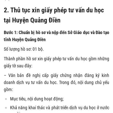
2. Thủ tục xin giấy phép tư vấn du học
tại Huyện Quảng Điền
Bước 1: Chuẩn bị hồ sơ và nộp đến Sở Giáo dục và Đào tạo
tỉnh Huyện Quảng Điền
Số lượng hồ sơ: 01 bộ.
Thành phần hồ sơ xin giấy phép tư vấn du học gồm những
giấy tờ sau đây:
– Văn bản đề nghị cấp giấy chứng nhận đăng ký kinh
doanh dịch vụ tư vấn du học. Trong đó, nội dung chủ yếu
gồm:
Mục tiêu, nội dung hoạt động;
Khả năng khai thác và phát triển dịch vụ du học ở nước