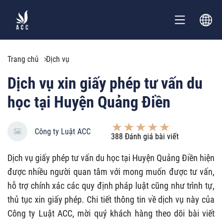
Trang chủ
Dịch vụ
Dịch vụ xin giấy phép tư vấn du
học tại Huyện Quảng Điền
Công ty Luật ACC
388
Đánh giá bài viết
Dịch vụ giấy phép tư vấn du học tại Huyện Quảng Điền hiện
được nhiều người quan tâm với mong muốn được tư vấn,
hỗ trợ chính xác các quy định pháp luật cũng như trình tự,
thủ tục xin giấy phép. Chi tiết thông tin về dịch vụ này của
Công ty Luật ACC, mời quý khách hàng theo dõi bài viết