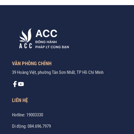
VĂN PHÒNG CHÍNH
39 Hoàng Việt, phường Tân Sơn Nhất, TP Hồ Chí Minh
LIÊN HỆ
Hotline:
19003330
Di động:
084.696.7979