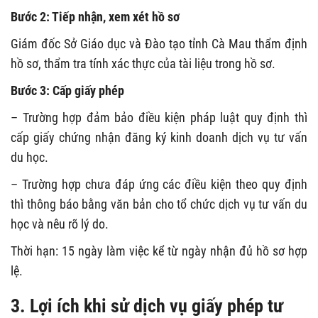
Bước 2: Tiếp nhận, xem xét hồ sơ
Giám đốc Sở Giáo dục và Đào tạo tỉnh Cà Mau thẩm định
hồ sơ, thẩm tra tính xác thực của tài liệu trong hồ sơ.
Bước 3: Cấp giấy phép
– Trường hợp đảm bảo điều kiện pháp luật quy định thì
cấp giấy chứng nhận đăng ký kinh doanh dịch vụ tư vấn
du học.
– Trường hợp chưa đáp ứng các điều kiện theo quy định
thì thông báo bằng văn bản cho tổ chức dịch vụ tư vấn du
học và nêu rõ lý do.
Thời hạn: 15 ngày làm việc kể từ ngày nhận đủ hồ sơ hợp
lệ.
3. Lợi ích khi sử dịch vụ giấy phép tư