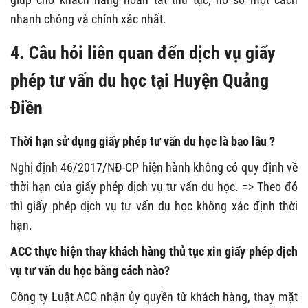
nhanh chóng và chính xác nhất.
4. Câu hỏi liên quan đến dịch vụ giấy
phép tư vấn du học tại Huyện Quảng
Điền
Thời hạn sử dụng giấy phép tư vấn du học là bao lâu ?
Nghị định 46/2017/NĐ-CP hiện hành không có quy định về
thời hạn của giấy phép dịch vụ tư vấn du học. => Theo đó
thì giấy phép dịch vụ tư vấn du học không xác định thời
hạn.
ACC thực hiện thay khách hàng thủ tục xin giấy phép dịch
vụ tư vấn du học bằng cách nào?
Công ty Luật ACC nhận ủy quyền từ khách hàng, thay mặt