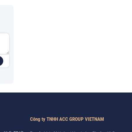
Công ty TNHH ACC GROUP VIETNAM