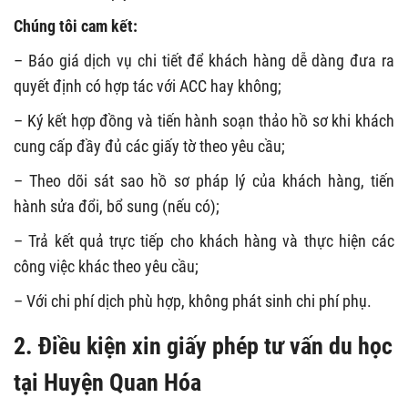
Chúng tôi cam kết:
– Báo giá dịch vụ chi tiết để khách hàng dễ dàng đưa ra
quyết định có hợp tác với ACC hay không;
– Ký kết hợp đồng và tiến hành soạn thảo hồ sơ khi khách
cung cấp đầy đủ các giấy tờ theo yêu cầu;
– Theo dõi sát sao hồ sơ pháp lý của khách hàng, tiến
hành sửa đổi, bổ sung (nếu có);
– Trả kết quả trực tiếp cho khách hàng và thực hiện các
công việc khác theo yêu cầu;
– Với chi phí dịch phù hợp, không phát sinh chi phí phụ.
2. Điều kiện xin giấy phép tư vấn du học
tại Huyện Quan Hóa