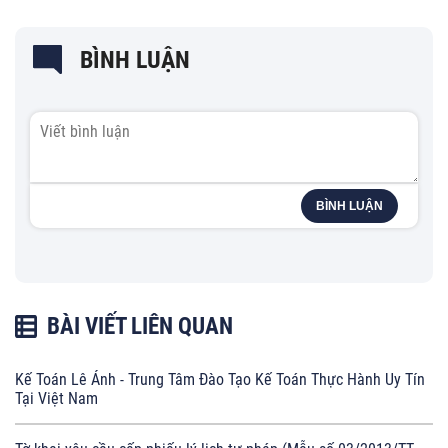
BÌNH LUẬN
BÌNH LUẬN
BÀI VIẾT LIÊN QUAN
Kế Toán Lê Ánh - Trung Tâm Đào Tạo Kế Toán Thực Hành Uy Tín
Tại Việt Nam