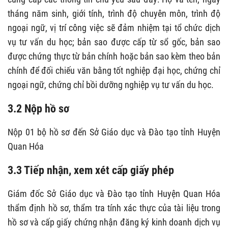
tháng năm sinh, giới tính, trình độ chuyên môn, trình độ
ngoại ngữ, vị trí công việc sẽ đảm nhiệm tại tổ chức dịch
vụ tư vấn du học; bản sao được cấp từ sổ gốc, bản sao
được chứng thực từ bản chính hoặc bản sao kèm theo bản
chính để đối chiếu văn bằng tốt nghiệp đại học, chứng chỉ
ngoại ngữ, chứng chỉ bồi dưỡng nghiệp vụ tư vấn du học.
3.2 Nộp hồ sơ
Nộp 01 bộ hồ sơ đến Sở Giáo dục và Đào tạo tỉnh Huyện
Quan Hóa
3.3 Tiếp nhận, xem xét cấp giấy phép
Giám đốc Sở Giáo dục và Đào tạo tỉnh Huyện Quan Hóa
thẩm định hồ sơ, thẩm tra tính xác thực của tài liệu trong
hồ sơ và cấp giấy chứng nhận đăng ký kinh doanh dịch vụ