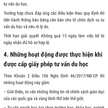
tư vấn du học.
Trường hợp chưa đáp ứng các điều kiện theo quy định thì
tiến hành thông báo bằng văn bản cho tổ chức dịch vụ tư
vấn du học và nêu rõ lý do.
Thời hạn giải quyết: Không quá 15 ngày làm việc kể từ
ngày nhận đủ hồ sơ hợp lệ.
4. Những hoạt động được thực hiện khi
được cấp giấy phép tư vấn du học
Theo Khoản 2 Điều 106 Nghị định 46/2017/NĐ-CP thì
những hoạt động này gồm:
– Giới thiệu, tư vấn những thông tin về chính sách giáo dục
của các quốc gia và vùng lãnh thổ trên thế giới;
– Tư vấn người học lựa chọn trường học, khóa học, ngành