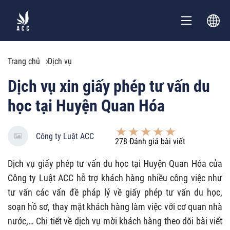
Trang chủ
Dịch vụ
Dịch vụ xin giấy phép tư vấn du
học tại Huyện Quan Hóa
Công ty Luật ACC
278
Đánh giá bài viết
Dịch vụ giấy phép tư vấn du học tại Huyện Quan Hóa của
Công ty Luật ACC hỗ trợ khách hàng nhiều công việc như
tư vấn các vấn đề pháp lý về giấy phép tư vấn du học,
soạn hồ sơ, thay mặt khách hàng làm việc với cơ quan nhà
nước,… Chi tiết về dịch vụ mời khách hàng theo dõi bài viết