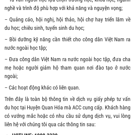
nghề và trình độ phù hợp với khả năng và nguyện vọng;
– Quảng cáo, hội nghị, hội thảo, hội chợ hay triển lãm về
du học; chiêu sinh, tuyển sinh du học;
– Bồi dưỡng kỹ năng cần thiết cho công dân Việt Nam ra
nước ngoài học tập;
– Đưa công dân Việt Nam ra nước ngoài học tập, đưa cha
mẹ hoặc người giám hộ tham quan nơi đào tạo ở nước
ngoài;
– Các hoạt động khác có liên quan.
Trên đây là toàn bộ thông tin về dịch vụ giấy phép tư vấn
du học tại Huyện Quan Hóa mà ACC cung cấp. Khách hàng
có vướng mắc hoặc có nhu cầu sử dụng dịch vụ, vui lòng
liên hệ với chúng tôi qua các thông tin sau: