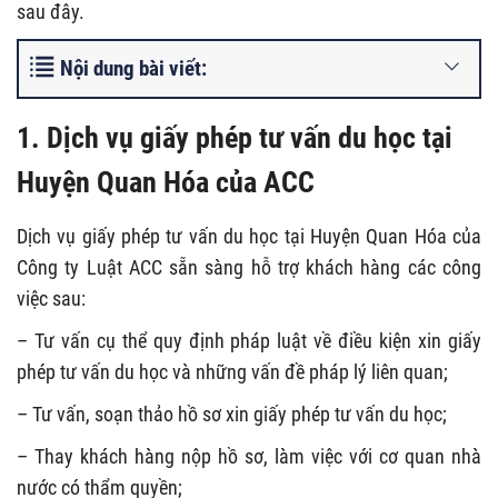
sau đây.
Nội dung bài viết:
1. Dịch vụ giấy phép tư vấn du học tại
Huyện Quan Hóa của ACC
Dịch vụ giấy phép tư vấn du học tại Huyện Quan Hóa của
Công ty Luật ACC sẵn sàng hỗ trợ khách hàng các công
việc sau:
– Tư vấn cụ thể quy định pháp luật về điều kiện xin giấy
phép tư vấn du học và những vấn đề pháp lý liên quan;
– Tư vấn, soạn thảo hồ sơ xin giấy phép tư vấn du học;
– Thay khách hàng nộp hồ sơ, làm việc với cơ quan nhà
nước có thẩm quyền;