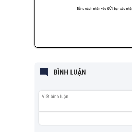
BÌNH LUẬN