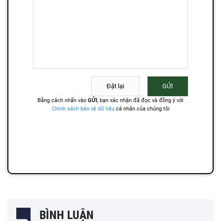
BÌNH LUẬN