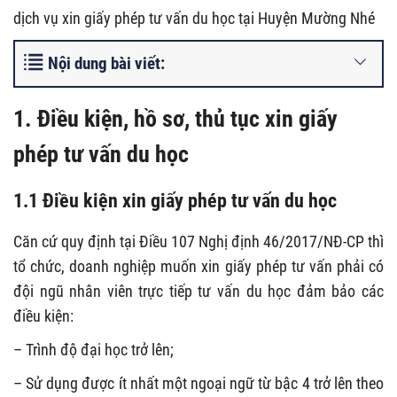
dịch vụ xin giấy phép tư vấn du học tại Huyện Mường Nhé
Nội dung bài viết:
1. Điều kiện, hồ sơ, thủ tục xin giấy
phép tư vấn du học
1.1 Điều kiện xin giấy phép tư vấn du học
Căn cứ quy định tại Điều 107 Nghị định 46/2017/NĐ-CP thì
tổ chức, doanh nghiệp muốn xin giấy phép tư vấn phải có
đội ngũ nhân viên trực tiếp tư vấn du học đảm bảo các
điều kiện:
– Trình độ đại học trở lên;
– Sử dụng được ít nhất một ngoại ngữ từ bậc 4 trở lên theo