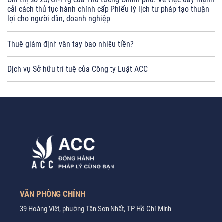
cải cách thủ tục hành chính cấp Phiếu lý lịch tư pháp tạo thuận
lợi cho người dân, doanh nghiệp
Thuê giám định vân tay bao nhiêu tiền?
Dịch vụ Sở hữu trí tuệ của Công ty Luật ACC
VĂN PHÒNG CHÍNH
39 Hoàng Việt, phường Tân Sơn Nhất, TP Hồ Chí Minh