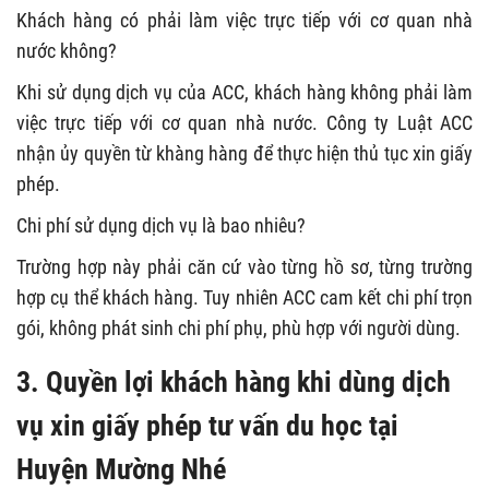
Khách hàng có phải làm việc trực tiếp với cơ quan nhà
nước không?
Khi sử dụng dịch vụ của ACC, khách hàng không phải làm
việc trực tiếp với cơ quan nhà nước. Công ty Luật ACC
nhận ủy quyền từ khàng hàng để thực hiện thủ tục xin giấy
phép.
Chi phí sử dụng dịch vụ là bao nhiêu?
Trường hợp này phải căn cứ vào từng hồ sơ, từng trường
hợp cụ thể khách hàng. Tuy nhiên ACC cam kết chi phí trọn
gói, không phát sinh chi phí phụ, phù hợp với người dùng.
3. Quyền lợi khách hàng khi dùng dịch
vụ xin giấy phép tư vấn du học tại
Huyện Mường Nhé