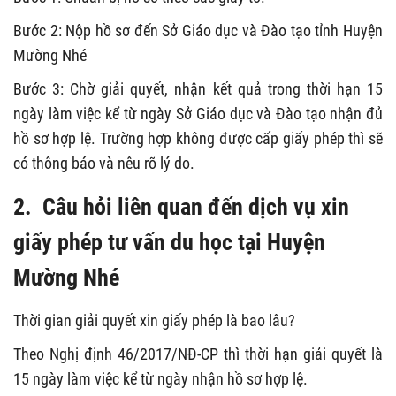
Bước 2: Nộp hồ sơ đến Sở Giáo dục và Đào tạo tỉnh Huyện
Mường Nhé
Bước 3: Chờ giải quyết, nhận kết quả trong thời hạn 15
ngày làm việc kể từ ngày Sở Giáo dục và Đào tạo nhận đủ
hồ sơ hợp lệ. Trường hợp không được cấp giấy phép thì sẽ
có thông báo và nêu rõ lý do.
2. Câu hỏi liên quan đến dịch vụ xin
giấy phép tư vấn du học tại Huyện
Mường Nhé
Thời gian giải quyết xin giấy phép là bao lâu?
Theo Nghị định 46/2017/NĐ-CP thì thời hạn giải quyết là
15 ngày làm việc kể từ ngày nhận hồ sơ hợp lệ.