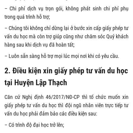
– Chi phí dịch vụ trọn gói, không phát sinh chi phí phụ
trong quá trình hỗ trợ;
– Chúng tôi không chỉ dừng lại ở bước xin cấp giấy phép tư
vấn du học mà còn trợ giúp cũng như chăm sóc Quý khách
hàng sau khi dịch vụ đã hoàn tất;
– Luôn sẵn sàng hỗ trợ mọi lúc mọi nơi khi có yêu cầu.
2. Điều kiện xin giấy phép tư vấn du học
tại Huyện Lập Thạch
Căn cứ Nghị định 46/2017/NĐ-CP thì tổ chức muốn xin
giấy phép tư vấn du học thì đội ngũ nhân viên trực tiếp tư
vấn du học phải đảm bảo các điều kiện sau:
– Có trình độ đại học trở lên;