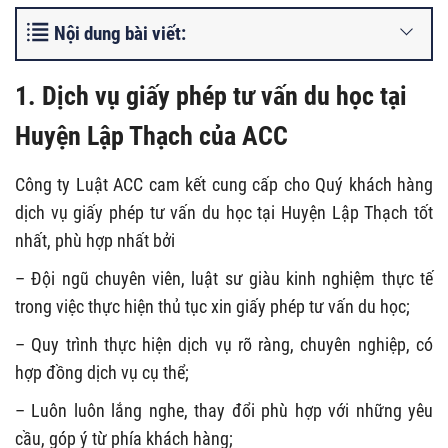
Nội dung bài viết:
1. Dịch vụ giấy phép tư vấn du học tại
Huyện Lập Thạch của ACC
Công ty Luật ACC cam kết cung cấp cho Quý khách hàng
dịch vụ giấy phép tư vấn du học tại Huyện Lập Thạch tốt
nhất, phù hợp nhất bởi
– Đội ngũ chuyên viên, luật sư giàu kinh nghiệm thực tế
trong việc thực hiện thủ tục xin giấy phép tư vấn du học;
– Quy trình thực hiện dịch vụ rõ ràng, chuyên nghiệp, có
hợp đồng dịch vụ cụ thể;
– Luôn luôn lắng nghe, thay đổi phù hợp với những yêu
cầu, góp ý từ phía khách hàng;