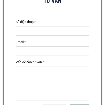
TƯ VẤN