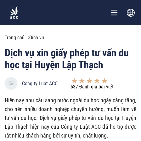
Trang chủ
Dịch vụ
Dịch vụ xin giấy phép tư vấn du
học tại Huyện Lập Thạch
Công ty Luật ACC
637
Đánh giá bài viết
Hiện nay nhu cầu sang nước ngoài du học ngày càng tăng,
cho nên nhiều doanh nghiệp chuyển hướng, muốn làm về
tư vấn du học. Dịch vụ giấy phép tư vấn du học tại Huyện
Lập Thạch hiện nay của Công ty Luật ACC đã hỗ trợ được
rất nhiều khách hàng bởi sự uy tín, chất lượng.