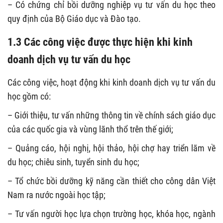
– Có chứng chỉ bồi dưỡng nghiệp vụ tư vấn du học theo
quy định của Bộ Giáo dục và Đào tạo.
1.3 Các công việc được thực hiện khi kinh
doanh dịch vụ tư vấn du học
Các công việc, hoạt động khi kinh doanh dịch vụ tư vấn du
học gồm có:
– Giới thiệu, tư vấn những thông tin về chính sách giáo dục
của các quốc gia và vùng lãnh thổ trên thế giới;
– Quảng cáo, hội nghị, hội thảo, hội chợ hay triển lãm về
du học; chiêu sinh, tuyển sinh du học;
– Tổ chức bồi dưỡng kỹ năng cần thiết cho công dân Việt
Nam ra nước ngoài học tập;
– Tư vấn người học lựa chọn trường học, khóa học, ngành