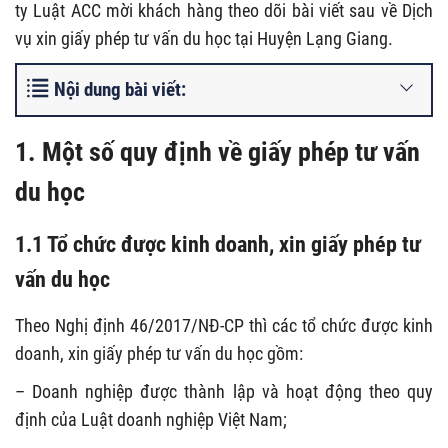
ty Luật ACC mời khách hàng theo dõi bài viết sau về Dịch
vụ xin giấy phép tư vấn du học tại Huyện Lạng Giang.
Nội dung bài viết:
1. Một số quy định về giấy phép tư vấn
du học
1.1 Tổ chức được kinh doanh, xin giấy phép tư
vấn du học
Theo Nghị định 46/2017/NĐ-CP thì các tổ chức được kinh
doanh, xin giấy phép tư vấn du học gồm:
– Doanh nghiệp được thành lập và hoạt động theo quy
định của Luật doanh nghiệp Việt Nam;