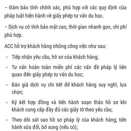
– Đảm bảo tính chính xác, phù hợp với các quy định của
pháp luật hiện hành về giấy phép tư vấn du học.
– Dịch vụ có tính bảo mật cao, thời gian nhanh gọn, chi phí
phù hợp.
ACC hỗ trợ khách hàng những công việc như sau:
Tiếp nhận yêu cầu, hồ sơ của khách hàng;
Tư vấn hoàn toàn miễn phí các vấn đề pháp lý liên
quan đến giấy phép tư vấn du học;
Báo giá dịch vụ chi tiết để khách hàng suy nghĩ, lựa
chọn;
Ký kết hợp đồng và tiến hành soạn thảo hồ sơ khi
khách cung cấp đầy đủ các giấy tờ theo yêu cầu;
Theo dõi sát sao hồ sơ pháp lý của khách hàng, tiến
hành sửa đổi, bổ sung (nếu có);