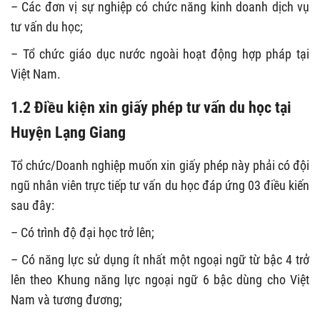
– Các đơn vị sự nghiệp có chức năng kinh doanh dịch vụ
tư vấn du học;
– Tổ chức giáo dục nước ngoài hoạt động hợp pháp tại
Việt Nam.
1.2 Điều kiện xin giấy phép tư vấn du học tại
Huyện Lạng Giang
Tổ chức/Doanh nghiệp muốn xin giấy phép này phải có đội
ngũ nhân viên trực tiếp tư vấn du học đáp ứng 03 điều kiến
sau đây:
– Có trình độ đại học trở lên;
– Có năng lực sử dụng ít nhất một ngoại ngữ từ bậc 4 trở
lên theo Khung năng lực ngoại ngữ 6 bậc dùng cho Việt
Nam và tương đương;