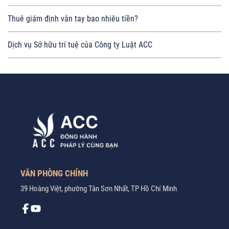
Thuê giám định vân tay bao nhiêu tiền?
Dịch vụ Sở hữu trí tuệ của Công ty Luật ACC
VĂN PHÒNG CHÍNH
39 Hoàng Việt, phường Tân Sơn Nhất, TP Hồ Chí Minh