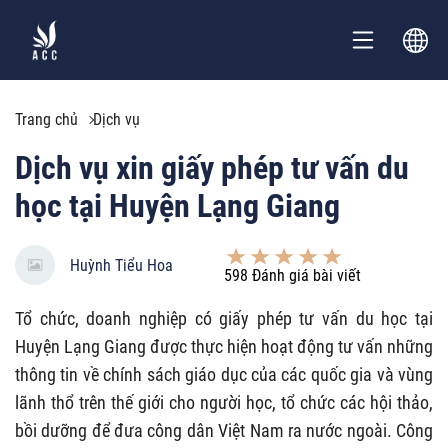
Trang chủ
Dịch vụ
Dịch vụ xin giấy phép tư vấn du
học tại Huyện Lạng Giang
Huỳnh Tiểu Hoa
598
Đánh giá bài viết
Tổ chức, doanh nghiệp có giấy phép tư vấn du học tại
Huyện Lạng Giang được thực hiện hoạt động tư vấn những
thông tin về chính sách giáo dục của các quốc gia và vùng
lãnh thổ trên thế giới cho người học, tổ chức các hội thảo,
bồi dưỡng để đưa công dân Việt Nam ra nước ngoài. Công