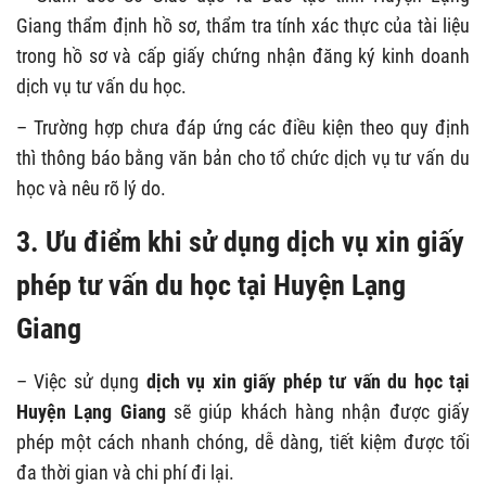
Giang thẩm định hồ sơ, thẩm tra tính xác thực của tài liệu
trong hồ sơ và cấp giấy chứng nhận đăng ký kinh doanh
dịch vụ tư vấn du học.
– Trường hợp chưa đáp ứng các điều kiện theo quy định
thì thông báo bằng văn bản cho tổ chức dịch vụ tư vấn du
học và nêu rõ lý do.
3. Ưu điểm khi sử dụng dịch vụ xin giấy
phép tư vấn du học tại Huyện Lạng
Giang
– Việc sử dụng
dịch vụ xin giấy phép tư vấn du học tại
Huyện Lạng Giang
sẽ giúp khách hàng nhận được giấy
phép một cách nhanh chóng, dễ dàng, tiết kiệm được tối
đa thời gian và chi phí đi lại.