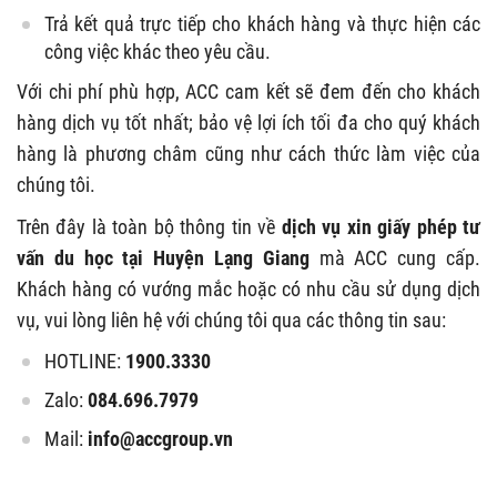
Trả kết quả trực tiếp cho khách hàng và thực hiện các
công việc khác theo yêu cầu.
Với chi phí phù hợp, ACC cam kết sẽ đem đến cho khách
hàng dịch vụ tốt nhất; bảo vệ lợi ích tối đa cho quý khách
hàng là phương châm cũng như cách thức làm việc của
chúng tôi.
Trên đây là toàn bộ thông tin về
dịch vụ xin giấy phép tư
vấn du học tại Huyện Lạng Giang
mà ACC cung cấp.
Khách hàng có vướng mắc hoặc có nhu cầu sử dụng dịch
vụ, vui lòng liên hệ với chúng tôi qua các thông tin sau:
HOTLINE:
1900.3330
Zalo:
084.696.7979
Mail:
info@accgroup.vn