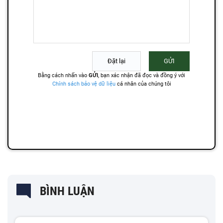
BÌNH LUẬN