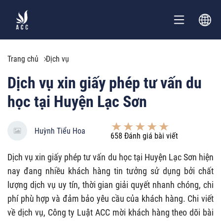
Trang chủ
Dịch vụ
Dịch vụ xin giấy phép tư vấn du
học tại Huyện Lạc Sơn
Huỳnh Tiểu Hoa
658
Đánh giá bài viết
Dịch vụ xin giấy phép tư vấn du học tại Huyện Lạc Sơn hiện
nay đang nhiều khách hàng tin tưởng sử dụng bởi chất
lượng dịch vụ uy tín, thời gian giải quyết nhanh chóng, chi
phí phù hợp và đảm bảo yêu cầu của khách hàng. Chi viết
về dịch vụ, Công ty Luật ACC mời khách hàng theo dõi bài