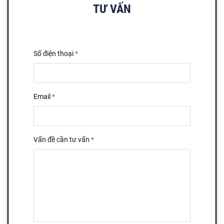
TƯ VẤN