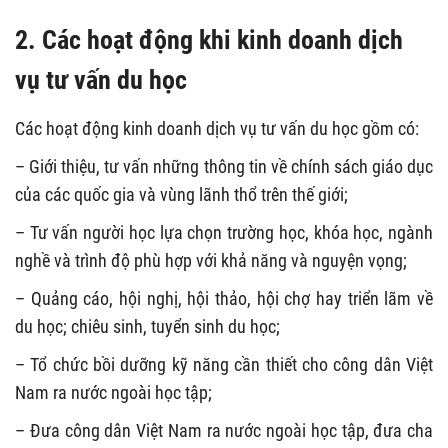
2. Các hoạt động khi kinh doanh dịch
vụ tư vấn du học
Các hoạt động kinh doanh dịch vụ tư vấn du học gồm có:
– Giới thiệu, tư vấn những thông tin về chính sách giáo dục
của các quốc gia và vùng lãnh thổ trên thế giới;
– Tư vấn người học lựa chọn trường học, khóa học, ngành
nghề và trình độ phù hợp với khả năng và nguyện vọng;
– Quảng cáo, hội nghị, hội thảo, hội chợ hay triển lãm về
du học; chiêu sinh, tuyển sinh du học;
– Tổ chức bồi dưỡng kỹ năng cần thiết cho công dân Việt
Nam ra nước ngoài học tập;
– Đưa công dân Việt Nam ra nước ngoài học tập, đưa cha