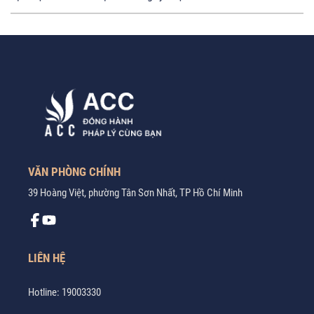
VĂN PHÒNG CHÍNH
39 Hoàng Việt, phường Tân Sơn Nhất, TP Hồ Chí Minh
LIÊN HỆ
Hotline:
19003330