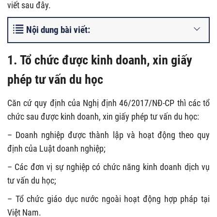
viết sau đây.
Nội dung bài viết:
1. Tổ chức được kinh doanh, xin giấy
phép tư vấn du học
Căn cứ quy định của Nghị định 46/2017/NĐ-CP thì các tổ
chức sau được kinh doanh, xin giấy phép tư vấn du học:
– Doanh nghiệp được thành lập và hoạt động theo quy
định của Luật doanh nghiệp;
– Các đơn vị sự nghiệp có chức năng kinh doanh dịch vụ
tư vấn du học;
– Tổ chức giáo dục nước ngoài hoạt động hợp pháp tại
Việt Nam.