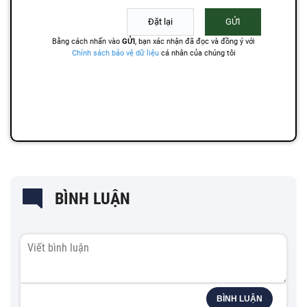
BÌNH LUẬN
BÌNH LUẬN