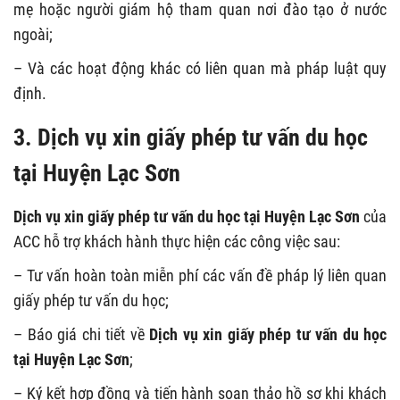
mẹ hoặc người giám hộ tham quan nơi đào tạo ở nước
ngoài;
– Và các hoạt động khác có liên quan mà pháp luật quy
định.
3. Dịch vụ xin giấy phép tư vấn du học
tại Huyện Lạc Sơn
Dịch vụ xin giấy phép tư vấn du học tại Huyện Lạc Sơn
của
ACC hỗ trợ khách hành thực hiện các công việc sau:
– Tư vấn hoàn toàn miễn phí các vấn đề pháp lý liên quan
giấy phép tư vấn du học;
– Báo giá chi tiết về
Dịch vụ xin giấy phép tư vấn du học
tại Huyện Lạc Sơn
;
– Ký kết hợp đồng và tiến hành soạn thảo hồ sơ khi khách