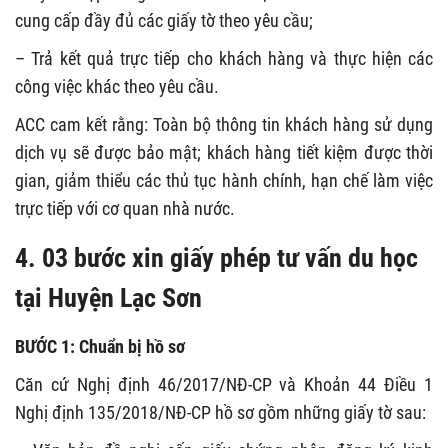
cung cấp đầy đủ các giấy tờ theo yêu cầu;
– Trả kết quả trực tiếp cho khách hàng và thực hiện các
công việc khác theo yêu cầu.
ACC cam kết rằng: Toàn bộ thông tin khách hàng sử dụng
dịch vụ sẽ được bảo mật; khách hàng tiết kiệm được thời
gian, giảm thiểu các thủ tục hành chính, hạn chế làm việc
trực tiếp với cơ quan nhà nước.
4. 03 bước xin giấy phép tư vấn du học
tại Huyện Lạc Sơn
BƯỚC 1: Chuẩn bị hồ sơ
Căn cứ Nghị định 46/2017/NĐ-CP và Khoản 44 Điều 1
Nghị định 135/2018/NĐ-CP hồ sơ gồm những giấy tờ sau: