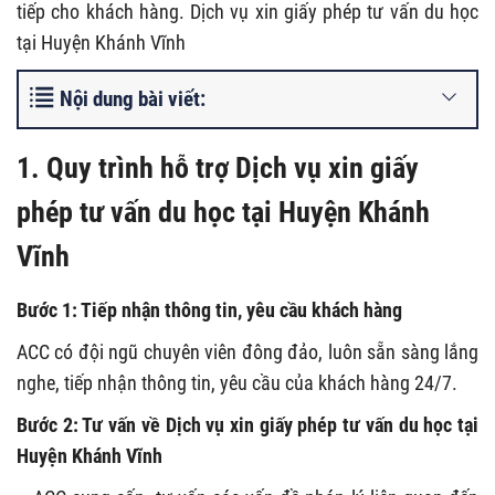
tiếp cho khách hàng. Dịch vụ xin giấy phép tư vấn du học
tại Huyện Khánh Vĩnh
Nội dung bài viết:
1. Quy trình hỗ trợ Dịch vụ xin giấy
phép tư vấn du học tại Huyện Khánh
Vĩnh
Bước 1: Tiếp nhận thông tin, yêu cầu khách hàng
ACC có đội ngũ chuyên viên đông đảo, luôn sẵn sàng lắng
nghe, tiếp nhận thông tin, yêu cầu của khách hàng 24/7.
Bước 2: Tư vấn về Dịch vụ xin giấy phép tư vấn du học tại
Huyện Khánh Vĩnh