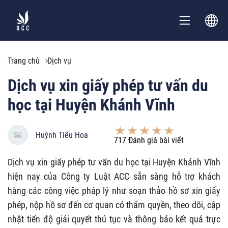
Trang chủ
Dịch vụ
Dịch vụ xin giấy phép tư vấn du
học tại Huyện Khánh Vĩnh
Huỳnh Tiểu Hoa
717
Đánh giá bài viết
Dịch vụ xin giấy phép tư vấn du học tại Huyện Khánh Vĩnh
hiện nay của Công ty Luật ACC sẵn sàng hỗ trợ khách
hàng các công việc pháp lý như soạn thảo hồ sơ xin giấy
phép, nộp hồ sơ đến cơ quan có thẩm quyền, theo dõi, cập
nhật tiến độ giải quyết thủ tục và thông báo kết quả trực