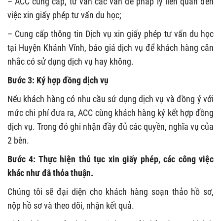
– ACC cung cấp, tư vấn các vấn đề pháp lý liên quan đến
việc xin giấy phép tư vấn du học;
– Cung cấp thông tin Dịch vụ xin giấy phép tư vấn du học
tại Huyện Khánh Vĩnh, báo giá dịch vụ để khách hàng cân
nhắc có sử dụng dịch vụ hay không.
Bước 3: Ký hợp đồng dịch vụ
Nếu khách hàng có nhu cầu sử dụng dịch vụ và đồng ý với
mức chi phí đưa ra, ACC cùng khách hàng ký kết hợp đồng
dịch vụ. Trong đó ghi nhận đầy đủ các quyền, nghĩa vụ của
2 bên.
Bước 4: Thực hiện thủ tục xin giấy phép, các công việc
khác như đã thỏa thuận.
Chúng tôi sẽ đại diện cho khách hàng soạn thảo hồ sơ,
nộp hồ sơ và theo dõi, nhận kết quả.