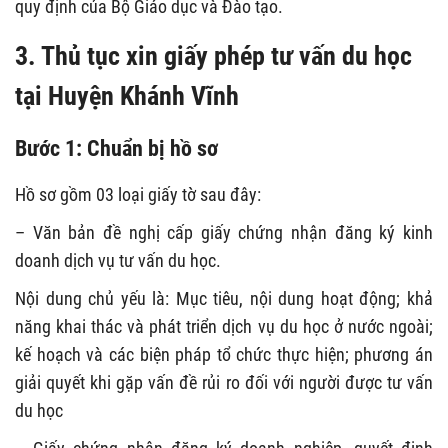
quy định của Bộ Giáo dục và Đào tạo.
3. Thủ tục xin giấy phép tư vấn du học
tại Huyện Khánh Vĩnh
Bước 1: Chuẩn bị hồ sơ
Hồ sơ gồm 03 loại giấy tờ sau đây:
– Văn bản đề nghị cấp giấy chứng nhận đăng ký kinh
doanh dịch vụ tư vấn du học.
Nội dung chủ yếu là: Mục tiêu, nội dung hoạt động; khả
năng khai thác và phát triển dịch vụ du học ở nước ngoài;
kế hoạch và các biện pháp tổ chức thực hiện; phương án
giải quyết khi gặp vấn đề rủi ro đối với người được tư vấn
du học