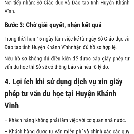
Nơi tiếp nhận: Sở Giáo dục và Đào tạo tỉnh Huyện Khánh
Vĩnh.
Bước 3: Chờ giải quyết, nhận kết quả
Trong thời hạn 15 ngày làm việc kể từ ngày Sở Giáo dục và
Đào tạo tỉnh Huyện Khánh Vĩnhnhận đủ hồ sơ hợp lệ.
Nếu hồ sơ không đủ điều kiện để được cấp giấy phép tư
vấn du học thì Sở sẽ có thông báo và nêu rõ lý do.
4. Lợi ích khi sử dụng dịch vụ xin giấy
phép tư vấn du học tại Huyện Khánh
Vĩnh
– Khách hàng không phải làm việc với cơ quan nhà nước.
– Khách hàng được tư vấn miễn phí và chính xác các quy