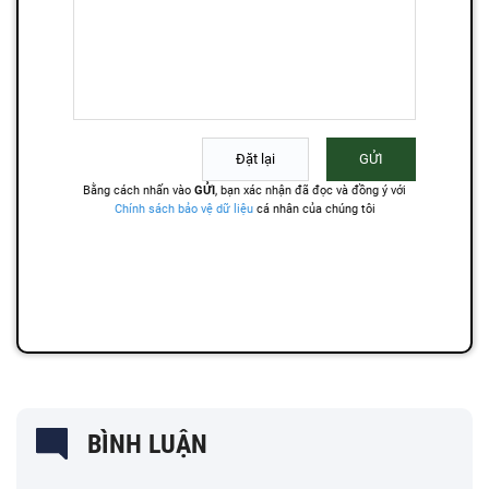
BÌNH LUẬN