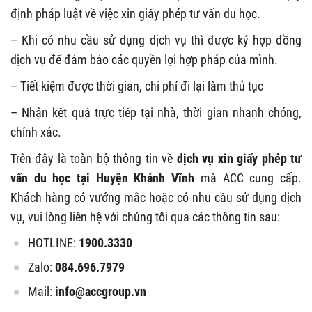
định pháp luật về việc xin giấy phép tư vấn du học.
– Khi có nhu cầu sử dụng dịch vụ thì được ký hợp đồng
dịch vụ để đảm bảo các quyền lợi hợp pháp của mình.
– Tiết kiệm được thời gian, chi phí đi lại làm thủ tục
– Nhận kết quả trực tiếp tại nhà, thời gian nhanh chóng,
chính xác.
Trên đây là toàn bộ thông tin về
dịch vụ xin giấy phép tư
vấn du học tại Huyện Khánh Vĩnh
mà ACC cung cấp.
Khách hàng có vướng mắc hoặc có nhu cầu sử dụng dịch
vụ, vui lòng liên hệ với chúng tôi qua các thông tin sau:
HOTLINE:
1900.3330
Zalo:
084.696.7979
Mail:
info@accgroup.vn