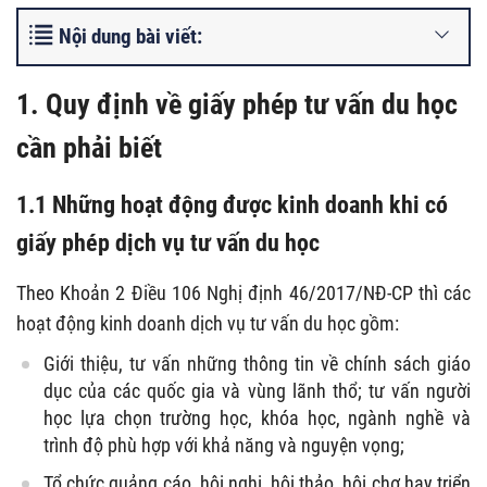
Nội dung bài viết:
1. Quy định về giấy phép tư vấn du học
cần phải biết
1.1 Những hoạt động được kinh doanh khi có
giấy phép dịch vụ tư vấn du học
Theo Khoản 2 Điều 106 Nghị định 46/2017/NĐ-CP thì các
hoạt động kinh doanh dịch vụ tư vấn du học gồm:
Giới thiệu, tư vấn những thông tin về chính sách giáo
dục của các quốc gia và vùng lãnh thổ; tư vấn người
học lựa chọn trường học, khóa học, ngành nghề và
trình độ phù hợp với khả năng và nguyện vọng;
Tổ chức quảng cáo, hội nghị, hội thảo, hội chợ hay triển