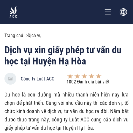
Trang chủ
Dịch vụ
Dịch vụ xin giấy phép tư vấn du
học tại Huyện Hạ Hòa
Công ty Luật ACC
1002
Đánh giá bài viết
Du học là con đường mà nhiều thanh niên hiện nay lựa
chọn để phát triển. Cùng với nhu cầu này thì các đơn vị, tổ
chức kinh doanh về dịch vụ tư vấn du học ra đời. Nắm bắt
được thực trạng này, công ty Luật ACC cung cấp dịch vụ
giấy phép tư vấn du học tại Huyện Hạ Hòa.