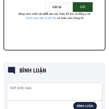
BÌNH LUẬN
BÌNH LUẬN