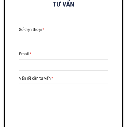
TƯ VẤN