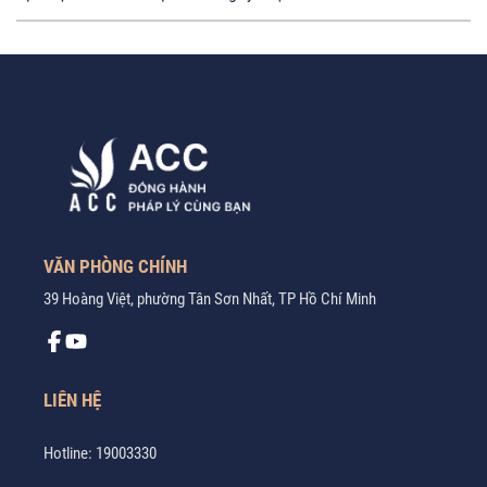
VĂN PHÒNG CHÍNH
39 Hoàng Việt, phường Tân Sơn Nhất, TP Hồ Chí Minh
LIÊN HỆ
Hotline:
19003330