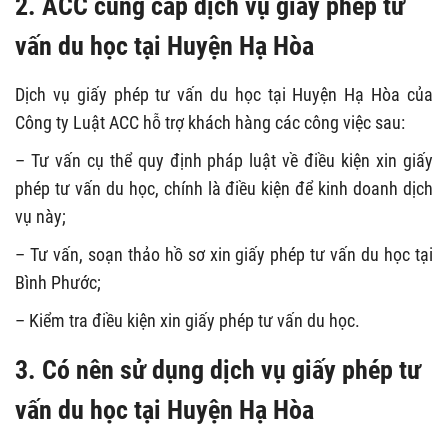
2. ACC cung cấp dịch vụ giấy phép tư
vấn du học tại Huyện Hạ Hòa
Dịch vụ giấy phép tư vấn du học tại Huyện Hạ Hòa của
Công ty Luật ACC hỗ trợ khách hàng các công việc sau:
– Tư vấn cụ thể quy định pháp luật về điều kiện xin giấy
phép tư vấn du học, chính là điều kiện để kinh doanh dịch
vụ này;
– Tư vấn, soạn thảo hồ sơ xin giấy phép tư vấn du học tại
Bình Phước;
– Kiểm tra điều kiện xin giấy phép tư vấn du học.
3. Có nên sử dụng dịch vụ giấy phép tư
vấn du học tại Huyện Hạ Hòa