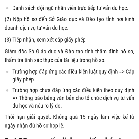
Danh sách đội ngũ nhân viên trực tiếp tư vấn du học.
(2) Nộp hồ sơ đến Sở Giáo dục và Đào tạo tỉnh nơi kinh
doanh dịch vụ tư vấn du học.
(3) Tiếp nhận, xem xét cấp giấy phép
Giám đốc Sở Giáo dục và Đào tạo tỉnh thẩm định hồ sơ,
thẩm tra tính xác thực của tài liệu trong hồ sơ.
Trường hợp đáp ứng các điều kiện luật quy định => Cấp
giấy phép.
Trường hợp chưa đáp ứng các điều kiện theo quy định
=> Thông báo bằng văn bản cho tổ chức dịch vụ tư vấn
du học và nêu rõ lý do.
Thời hạn giải quyết: Không quá 15 ngày làm việc kể từ
ngày nhận đủ hồ sơ hợp lệ.