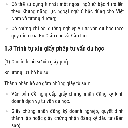
Có thể sử dụng ít nhất một ngoại ngữ từ bậc 4 trở lên
theo Khung năng lực ngoại ngữ 6 bậc dùng cho Việt
Nam và tương đương;
Có chứng chỉ bồi dưỡng nghiệp vụ tư vấn du học theo
quy định của Bộ Giáo dục và Đào tạo.
1.3 Trình tự xin giấy phép tư vấn du học
(1) Chuẩn bị hồ sơ xin giấy phép
Số lượng: 01 bộ hồ sơ.
Thành phần hồ sơ gồm những giấy tờ sau:
Văn bản đề nghị cấp giấy chứng nhận đăng ký kinh
doanh dịch vụ tư vấn du học.
Giấy chứng nhận đăng ký doanh nghiệp, quyết định
thành lập hoặc giấy chứng nhận đăng ký đầu tư (Bản
sao).