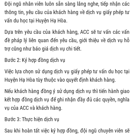
Đội ngũ nhân viên luôn sẵn sàng lắng nghe, tiếp nhận các
thông tin, yêu cầu của khách hàng về dịch vụ giấy phép tư
vấn du học tại Huyện Hạ Hòa.
Dựa trên yêu cầu của khách hàng, ACC sẽ tư vấn các vấn
đề pháp lý liên quan đến yêu cầu, giới thiệu về dịch vụ hỗ
trợ cũng như báo giá dịch vụ chi tiết.
Bước 2: Ký hợp đồng dịch vụ
Việc lựa chọn sử dụng dịch vụ giấy phép tư vấn du học tại
Huyện Hạ Hòa tùy thuộc vào quyết định khách hàng.
Nếu khách hàng đồng ý sử dụng dịch vụ thì tiến hành giao
kết hợp đồng dịch vụ để ghi nhận đầy đủ các quyền, nghĩa
vụ của ACC và khách hàng.
Bước 3: Thực hiện dịch vụ
Sau khi hoàn tất việc ký hợp đồng, đội ngũ chuyên viên sẽ