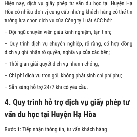
Hiện nay, dịch vụ giấy phép tư vấn du học tại Huyện Hạ
Hòa có nhiều đơn vị cung cấp nhưng khách hàng có thể tin
tưởng lựa chọn dịch vụ của Công ty Luật ACC bởi:
– Đội ngũ chuyên viên giàu kinh nghiệm, tận tình;
– Quy trình dịch vụ chuyên nghiệp, rõ ràng, có hợp đồng
dịch vụ ghi nhận rõ quyền, nghĩa vụ của các bên;
– Thời gian giải quyết dịch vụ nhanh chóng;
– Chi phí dịch vụ trọn gói, không phát sinh chi phí phụ;
– Sẵn sàng hỗ trợ 24/7 khi có yêu cầu.
4. Quy trình hỗ trợ dịch vụ giấy phép tư
vấn du học tại Huyện Hạ Hòa
Bước 1: Tiếp nhận thông tin, tư vấn khách hàng