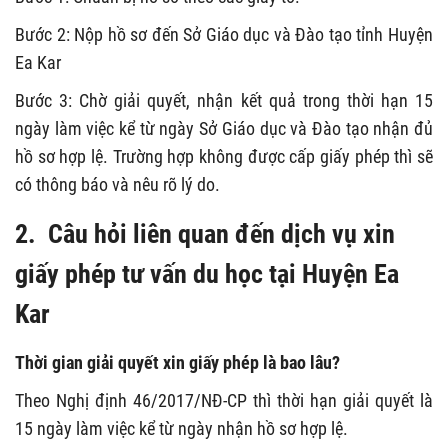
Bước 2: Nộp hồ sơ đến Sở Giáo dục và Đào tạo tỉnh Huyện
Ea Kar
Bước 3: Chờ giải quyết, nhận kết quả trong thời hạn 15
ngày làm việc kể từ ngày Sở Giáo dục và Đào tạo nhận đủ
hồ sơ hợp lệ. Trường hợp không được cấp giấy phép thì sẽ
có thông báo và nêu rõ lý do.
2. Câu hỏi liên quan đến dịch vụ xin
giấy phép tư vấn du học tại Huyện Ea
Kar
Thời gian giải quyết xin giấy phép là bao lâu?
Theo Nghị định 46/2017/NĐ-CP thì thời hạn giải quyết là
15 ngày làm việc kể từ ngày nhận hồ sơ hợp lệ.