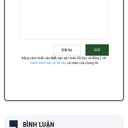
BÌNH LUẬN