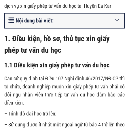
dịch vụ xin giấy phép tư vấn du học tại Huyện Ea Kar
Nội dung bài viết:
1. Điều kiện, hồ sơ, thủ tục xin giấy
phép tư vấn du học
1.1 Điều kiện xin giấy phép tư vấn du học
Căn cứ quy định tại Điều 107 Nghị định 46/2017/NĐ-CP thì
tổ chức, doanh nghiệp muốn xin giấy phép tư vấn phải có
đội ngũ nhân viên trực tiếp tư vấn du học đảm bảo các
điều kiện:
– Trình độ đại học trở lên;
– Sử dụng được ít nhất một ngoại ngữ từ bậc 4 trở lên theo