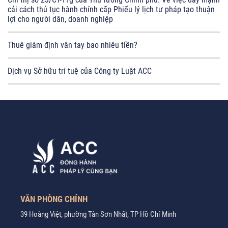
cải cách thủ tục hành chính cấp Phiếu lý lịch tư pháp tạo thuận
lợi cho người dân, doanh nghiệp
Thuê giám định vân tay bao nhiêu tiền?
Dịch vụ Sở hữu trí tuệ của Công ty Luật ACC
VĂN PHÒNG CHÍNH
39 Hoàng Việt, phường Tân Sơn Nhất, TP Hồ Chí Minh