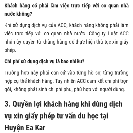
Khách hàng có phải làm việc trực tiếp với cơ quan nhà
nước không?
Khi sử dụng dịch vụ của ACC, khách hàng không phải làm
việc trực tiếp với cơ quan nhà nước. Công ty Luật ACC
nhận ủy quyền từ khàng hàng để thực hiện thủ tục xin giấy
phép.
Chi phí sử dụng dịch vụ là bao nhiêu?
Trường hợp này phải căn cứ vào từng hồ sơ, từng trường
hợp cụ thể khách hàng. Tuy nhiên ACC cam kết chi phí trọn
gói, không phát sinh chi phí phụ, phù hợp với người dùng.
3. Quyền lợi khách hàng khi dùng dịch
vụ xin giấy phép tư vấn du học tại
Huyện Ea Kar