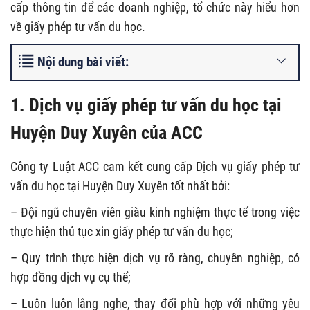
cấp thông tin để các doanh nghiệp, tổ chức này hiểu hơn
về giấy phép tư vấn du học.
Nội dung bài viết:
1. Dịch vụ giấy phép tư vấn du học tại
Huyện Duy Xuyên của ACC
Công ty Luật ACC cam kết cung cấp Dịch vụ giấy phép tư
vấn du học tại Huyện Duy Xuyên tốt nhất bởi:
– Đội ngũ chuyên viên giàu kinh nghiệm thực tế trong việc
thực hiện thủ tục xin giấy phép tư vấn du học;
– Quy trình thực hiện dịch vụ rõ ràng, chuyên nghiệp, có
hợp đồng dịch vụ cụ thể;
– Luôn luôn lắng nghe, thay đổi phù hợp với những yêu