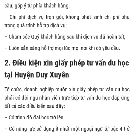
cầu, góp ý từ phía khách hàng;
– Chi phí dịch vụ trọn gói, không phát sinh chi phí phụ
trong quá trình hỗ trợ dịch vụ;
– Chăm sóc Quý khách hàng sau khi dịch vụ đã hoàn tất;
– Luôn sẵn sàng hỗ trợ mọi lúc mọi nơi khi có yêu cầu.
2. Điều kiện xin giấy phép tư vấn du học
tại Huyện Duy Xuyên
Tổ chức, doanh nghiệp muốn xin giấy phép tư vấn du học
phải có đội ngũ nhân viên trực tiếp tư vấn du học đáp ứng
tất cả các điều kiến sau đây:
– Có trình độ đại học trở lên;
– Có năng lực sử dụng ít nhất một ngoại ngữ từ bậc 4 trở