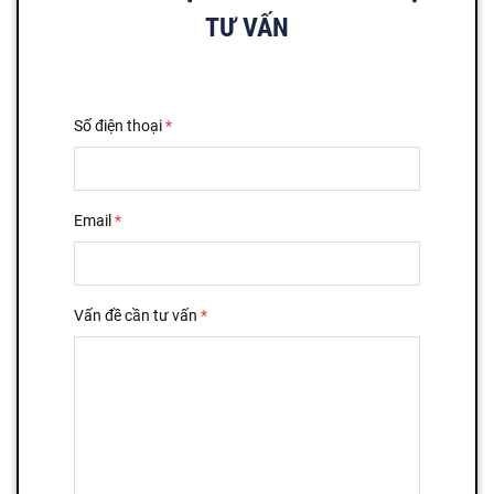
TƯ VẤN