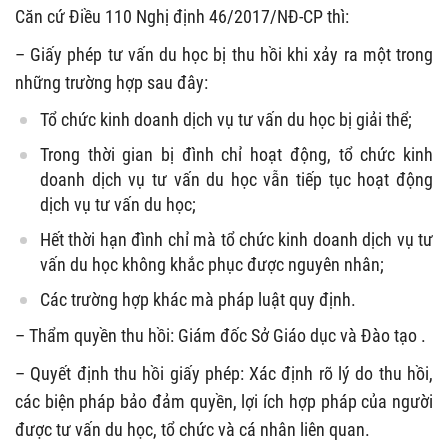
Căn cứ Điều 110 Nghị định 46/2017/NĐ-CP thì:
– Giấy phép tư vấn du học bị thu hồi khi xảy ra một trong
những trường hợp sau đây:
Tổ chức kinh doanh dịch vụ tư vấn du học bị giải thể;
Trong thời gian bị đình chỉ hoạt động, tổ chức kinh
doanh dịch vụ tư vấn du học vẫn tiếp tục hoạt động
dịch vụ tư vấn du học;
Hết thời hạn đình chỉ mà tổ chức kinh doanh dịch vụ tư
vấn du học không khắc phục được nguyên nhân;
Các trường hợp khác mà pháp luật quy định.
– Thẩm quyền thu hồi: Giám đốc Sở Giáo dục và Đào tạo .
– Quyết định thu hồi giấy phép: Xác định rõ lý do thu hồi,
các biện pháp bảo đảm quyền, lợi ích hợp pháp của người
được tư vấn du học, tổ chức và cá nhân liên quan.