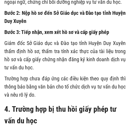
ngoại ngữ, chứng chỉ bồi dưỡng nghiệp vụ tư vấn du học.
Bước 2: Nộp hồ sơ đến Sở Giáo dục và Đào tạo tỉnh Huyện
Duy Xuyên
Bước 3: Tiếp nhận, xem xét hồ sơ và cấp giấy phép
Giám đốc Sở Giáo dục và Đào tạo tỉnh Huyện Duy Xuyên
thẩm định hồ sơ, thẩm tra tính xác thực của tài liệu trong
hồ sơ và cấp giấy chứng nhận đăng ký kinh doanh dịch vụ
tư vấn du học.
Trường hợp chưa đáp ứng các điều kiện theo quy định thì
thông báo bằng văn bản cho tổ chức dịch vụ tư vấn du học
và nêu rõ lý do.
4. Trường hợp bị thu hồi giấy phép tư
vấn du học