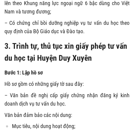
lên theo Khung năng lực ngoại ngữ 6 bậc dùng cho Việt
Nam và tương đương;
– Có chứng chỉ bồi dưỡng nghiệp vụ tư vấn du học theo
quy định của Bộ Giáo dục và Đào tạo.
3. Trình tự, thủ tục xin giấy phép tư vấn
du học tại Huyện Duy Xuyên
Bước 1: Lập hồ sơ
Hồ sơ gồm có những giấy tờ sau đây:
– Văn bản đề nghị cấp giấy chứng nhận đăng ký kinh
doanh dịch vụ tư vấn du học.
Văn bản đảm bảo các nội dung:
Mục tiêu, nội dung hoạt động;