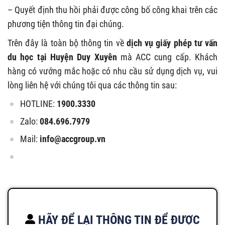
– Quyết định thu hồi phải được công bố công khai trên các
phương tiện thông tin đại chúng.
Trên đây là toàn bộ thông tin về
dịch vụ giấy phép tư vấn
du học tại Huyện Duy Xuyên
mà ACC cung cấp. Khách
hàng có vướng mắc hoặc có nhu cầu sử dụng dịch vụ, vui
lòng liên hệ với chúng tôi qua các thông tin sau:
HOTLINE:
1900.3330
Zalo:
084.696.7979
Mail:
info@accgroup.vn
HÃY ĐỂ LẠI THÔNG TIN ĐỂ ĐƯỢC