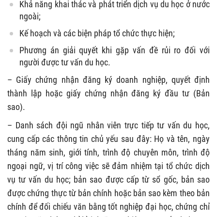
Khả năng khai thác và phát triển dịch vụ du học ở nước
ngoài;
Kế hoạch và các biện pháp tổ chức thực hiện;
Phương án giải quyết khi gặp vấn đề rủi ro đối với
người được tư vấn du học.
– Giấy chứng nhận đăng ký doanh nghiệp, quyết định
thành lập hoặc giấy chứng nhận đăng ký đầu tư (Bản
sao).
– Danh sách đội ngũ nhân viên trực tiếp tư vấn du học,
cung cấp các thông tin chủ yếu sau đây: Họ và tên, ngày
tháng năm sinh, giới tính, trình độ chuyên môn, trình độ
ngoại ngữ, vị trí công việc sẽ đảm nhiệm tại tổ chức dịch
vụ tư vấn du học; bản sao được cấp từ sổ gốc, bản sao
được chứng thực từ bản chính hoặc bản sao kèm theo bản
chính để đối chiếu văn bằng tốt nghiệp đại học, chứng chỉ