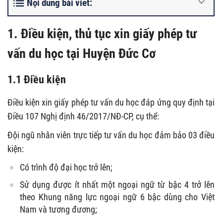
Nội dung bài viết:
1. Điều kiện, thủ tục xin giấy phép tư
vấn du học tại Huyện Đức Cơ
1.1 Điều kiện
Điều kiện xin giấy phép tư vấn du học đáp ứng quy định tại
Điều 107 Nghị định 46/2017/NĐ-CP, cụ thể:
Đội ngũ nhân viên trực tiếp tư vấn du học đảm bảo 03 điều
kiện:
Có trình độ đại học trở lên;
Sử dụng được ít nhất một ngoại ngữ từ bậc 4 trở lên
theo Khung năng lực ngoại ngữ 6 bậc dùng cho Việt
Nam và tương đương;