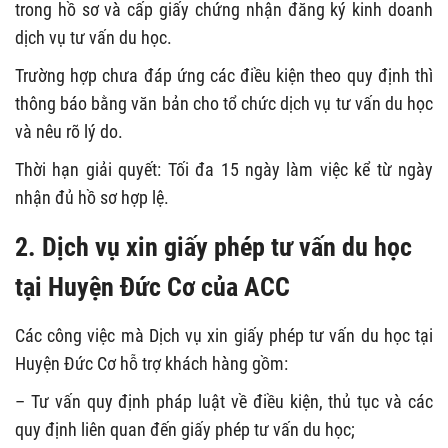
trong hồ sơ và cấp giấy chứng nhận đăng ký kinh doanh
dịch vụ tư vấn du học.
Trường hợp chưa đáp ứng các điều kiện theo quy định thì
thông báo bằng văn bản cho tổ chức dịch vụ tư vấn du học
và nêu rõ lý do.
Thời hạn giải quyết: Tối đa 15 ngày làm việc kể từ ngày
nhận đủ hồ sơ hợp lệ.
2. Dịch vụ xin giấy phép tư vấn du học
tại Huyện Đức Cơ của ACC
Các công việc mà Dịch vụ xin giấy phép tư vấn du học tại
Huyện Đức Cơ hỗ trợ khách hàng gồm:
– Tư vấn quy định pháp luật về điều kiện, thủ tục và các
quy định liên quan đến giấy phép tư vấn du học;