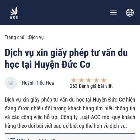
Trang chủ
Dịch vụ
Dịch vụ xin giấy phép tư vấn du
học tại Huyện Đức Cơ
Huỳnh Tiểu Hoa
263
Đánh giá bài viết
Dịch vụ xin giấy phép tư vấn du học tại Huyện Đức Cơ hiện
đang được nhiều đối tượng khách hàng tìm hiểu thông tin
và các công việc hỗ trợ. Công ty Luật ACC mời quý khách
hàng theo dõi bài viết sau để biết cụ thể hơn về dịch vụ.