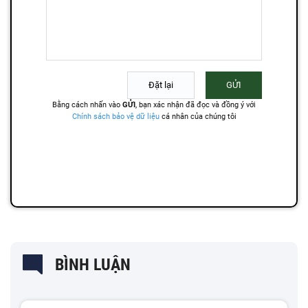
BÌNH LUẬN