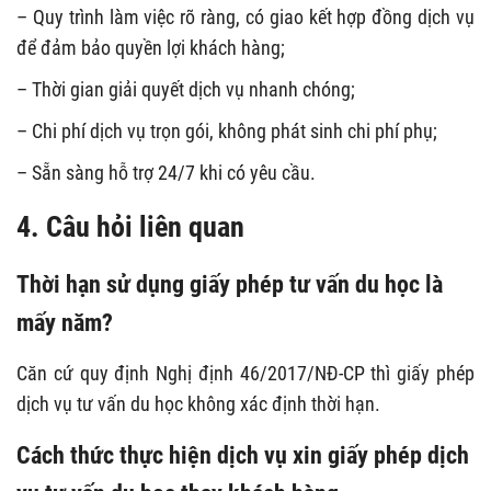
– Quy trình làm việc rõ ràng, có giao kết hợp đồng dịch vụ
để đảm bảo quyền lợi khách hàng;
– Thời gian giải quyết dịch vụ nhanh chóng;
– Chi phí dịch vụ trọn gói, không phát sinh chi phí phụ;
– Sẵn sàng hỗ trợ 24/7 khi có yêu cầu.
4. Câu hỏi liên quan
Thời hạn sử dụng giấy phép tư vấn du học là
mấy năm?
Căn cứ quy định Nghị định 46/2017/NĐ-CP thì giấy phép
dịch vụ tư vấn du học không xác định thời hạn.
Cách thức thực hiện dịch vụ xin giấy phép dịch