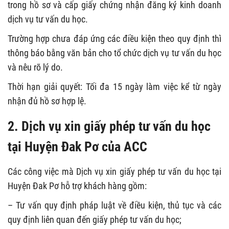
trong hồ sơ và cấp giấy chứng nhận đăng ký kinh doanh
dịch vụ tư vấn du học.
Trường hợp chưa đáp ứng các điều kiện theo quy định thì
thông báo bằng văn bản cho tổ chức dịch vụ tư vấn du học
và nêu rõ lý do.
Thời hạn giải quyết: Tối đa 15 ngày làm việc kể từ ngày
nhận đủ hồ sơ hợp lệ.
2. Dịch vụ xin giấy phép tư vấn du học
tại Huyện Đak Pơ của ACC
Các công việc mà Dịch vụ xin giấy phép tư vấn du học tại
Huyện Đak Pơ hỗ trợ khách hàng gồm:
– Tư vấn quy định pháp luật về điều kiện, thủ tục và các
quy định liên quan đến giấy phép tư vấn du học;