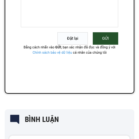
BÌNH LUẬN