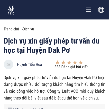
Trang chủ
Dịch vụ
Dịch vụ xin giấy phép tư vấn du
học tại Huyện Đak Pơ
Huỳnh Tiểu Hoa
338
Đánh giá bài viết
Dịch vụ xin giấy phép tư vấn du học tại Huyện Đak Pơ hiện
đang được nhiều đối tượng khách hàng tìm hiểu thông tin
và các công việc hỗ trợ. Công ty Luật ACC mời quý khách
hàng theo dõi bài viết sau để biết cụ thể hơn về dịch vụ.