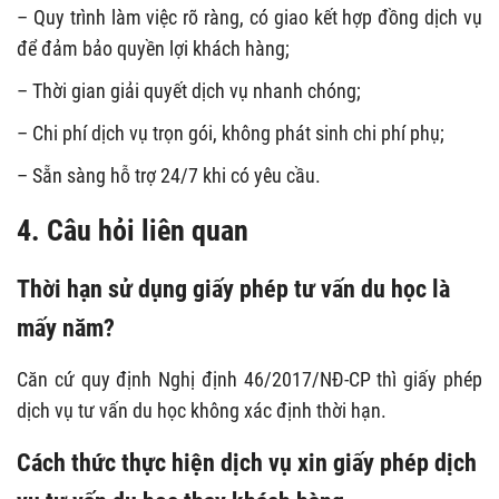
– Quy trình làm việc rõ ràng, có giao kết hợp đồng dịch vụ
để đảm bảo quyền lợi khách hàng;
– Thời gian giải quyết dịch vụ nhanh chóng;
– Chi phí dịch vụ trọn gói, không phát sinh chi phí phụ;
– Sẵn sàng hỗ trợ 24/7 khi có yêu cầu.
4. Câu hỏi liên quan
Thời hạn sử dụng giấy phép tư vấn du học là
mấy năm?
Căn cứ quy định Nghị định 46/2017/NĐ-CP thì giấy phép
dịch vụ tư vấn du học không xác định thời hạn.
Cách thức thực hiện dịch vụ xin giấy phép dịch