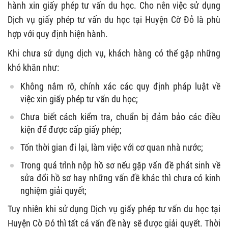
hành xin giấy phép tư vấn du học. Cho nên việc sử dụng
Dịch vụ giấy phép tư vấn du học tại Huyện Cờ Đỏ là phù
hợp với quy định hiện hành.
Khi chưa sử dụng dịch vụ, khách hàng có thể gặp những
khó khăn như:
Không nắm rõ, chính xác các quy định pháp luật về
việc xin giấy phép tư vấn du học;
Chưa biết cách kiểm tra, chuẩn bị đảm bảo các điều
kiện để được cấp giấy phép;
Tốn thời gian đi lại, làm việc với cơ quan nhà nước;
Trong quá trình nộp hồ sơ nếu gặp vấn đề phát sinh về
sửa đổi hồ sơ hay những vấn đề khác thì chưa có kinh
nghiệm giải quyết;
Tuy nhiên khi sử dụng Dịch vụ giấy phép tư vấn du học tại
Huyện Cờ Đỏ thì tất cả vấn đề này sẽ được giải quyết. Thời