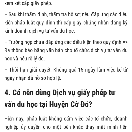
xem xét cấp giấy phép.
– Sau khi thẩm định, thẩm tra hồ sơ; nếu đáp ứng các điều
kiện pháp luật quy định thì cấp giấy chứng nhận đăng ký
kinh doanh dịch vụ tư vấn du học.
– Trường hợp chưa đáp ứng các điều kiện theo quy định =>
Ra thông báo bằng văn bản cho tổ chức dịch vụ tư vấn du
học và nêu rõ lý do.
– Thời hạn giải quyết: Không quá 15 ngày làm việc kể từ
ngày nhận đủ hồ sơ hợp lệ.
4. Có nên dùng Dịch vụ giấy phép tư
vấn du học tại Huyện Cờ Đỏ?
Hiện nay, pháp luật không cấm việc các tổ chức, doanh
nghiệp ủy quyền cho một bên khác thay mặt mình tiến