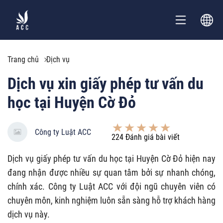
Trang chủ
Dịch vụ
Dịch vụ xin giấy phép tư vấn du
học tại Huyện Cờ Đỏ
Công ty Luật ACC
224
Đánh giá bài viết
Dịch vụ giấy phép tư vấn du học tại Huyện Cờ Đỏ hiện nay
đang nhận được nhiều sự quan tâm bởi sự nhanh chóng,
chính xác. Công ty Luật ACC với đội ngũ chuyên viên có
chuyên môn, kinh nghiệm luôn sẵn sàng hỗ trợ khách hàng
dịch vụ này.