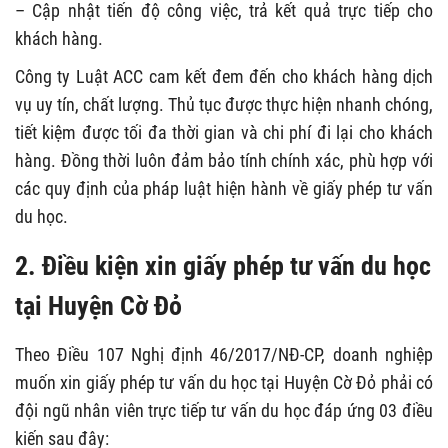
– Cập nhật tiến độ công việc, trả kết quả trực tiếp cho
khách hàng.
Công ty Luật ACC cam kết đem đến cho khách hàng dịch
vụ uy tín, chất lượng. Thủ tục được thực hiện nhanh chóng,
tiết kiệm được tối đa thời gian và chi phí đi lại cho khách
hàng. Đồng thời luôn đảm bảo tính chính xác, phù hợp với
các quy định của pháp luật hiện hành về giấy phép tư vấn
du học.
2. Điều kiện xin giấy phép tư vấn du học
tại Huyện Cờ Đỏ
Theo Điều 107 Nghị định 46/2017/NĐ-CP, doanh nghiệp
muốn xin giấy phép tư vấn du học tại Huyện Cờ Đỏ phải có
đội ngũ nhân viên trực tiếp tư vấn du học đáp ứng 03 điều
kiến sau đây: