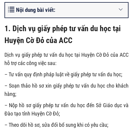
Nội dung bài viết:
1. Dịch vụ giấy phép tư vấn du học tại
Huyện Cờ Đỏ của ACC
Dịch vụ giấy phép tư vấn du học tại Huyện Cờ Đỏ của ACC
hỗ trợ các công việc sau:
– Tư vấn quy định pháp luật về giấy phép tư vấn du học;
– Soạn thảo hồ sơ xin giấy phép tư vấn du học cho khách
hàng;
– Nộp hồ sơ giấy phép tư vấn du học đến Sở Giáo dục và
Đào tạo tỉnh Huyện Cờ Đỏ;
– Theo dõi hồ sơ, sửa đổi bổ sung khi có yêu cầu;