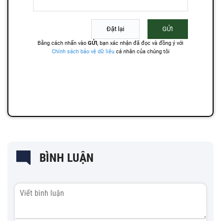
BÌNH LUẬN