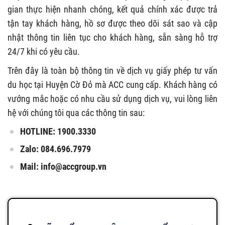
gian thực hiện nhanh chóng, kết quả chính xác được trả
tận tay khách hàng, hồ sơ được theo dõi sát sao và cập
nhật thông tin liên tục cho khách hàng, sẵn sàng hỗ trợ
24/7 khi có yêu cầu.
Trên đây là toàn bộ thông tin về dịch vụ giấy phép tư vấn
du học tại Huyện Cờ Đỏ mà ACC cung cấp. Khách hàng có
vướng mắc hoặc có nhu cầu sử dụng dịch vụ, vui lòng liên
hệ với chúng tôi qua các thông tin sau:
HOTLINE: 1900.3330
Zalo: 084.696.7979
Mail:
info@accgroup.vn