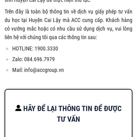
Trên đây là toàn bộ thông tin về dịch vụ giấy phép tư vấn
du học tại Huyện Cai Lậy mà ACC cung cấp. Khách hàng
có vướng mắc hoặc có nhu cầu sử dụng dịch vụ, vui lòng
liên hệ với chúng tôi qua các thông tin sau:
HOTLINE: 1900.3330
Zalo: 084.696.7979
Mail:
info@accgroup.vn
HÃY ĐỂ LẠI THÔNG TIN ĐỂ ĐƯỢC
TƯ VẤN