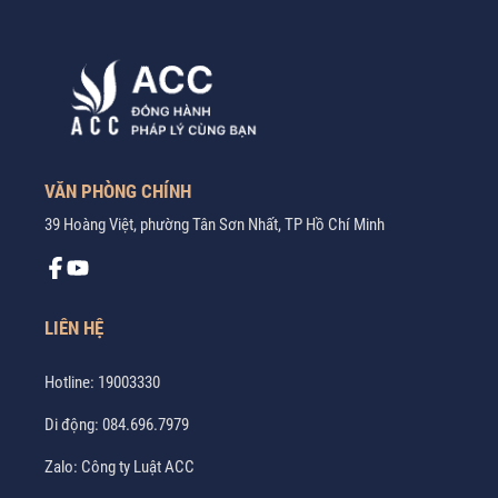
VĂN PHÒNG CHÍNH
39 Hoàng Việt, phường Tân Sơn Nhất, TP Hồ Chí Minh
LIÊN HỆ
Hotline:
19003330
Di động:
084.696.7979
Zalo:
Công ty Luật ACC