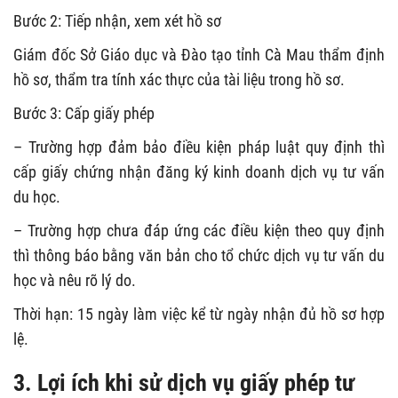
Bước 2: Tiếp nhận, xem xét hồ sơ
Giám đốc Sở Giáo dục và Đào tạo tỉnh Cà Mau thẩm định
hồ sơ, thẩm tra tính xác thực của tài liệu trong hồ sơ.
Bước 3: Cấp giấy phép
– Trường hợp đảm bảo điều kiện pháp luật quy định thì
cấp giấy chứng nhận đăng ký kinh doanh dịch vụ tư vấn
du học.
– Trường hợp chưa đáp ứng các điều kiện theo quy định
thì thông báo bằng văn bản cho tổ chức dịch vụ tư vấn du
học và nêu rõ lý do.
Thời hạn: 15 ngày làm việc kể từ ngày nhận đủ hồ sơ hợp
lệ.
3. Lợi ích khi sử dịch vụ giấy phép tư