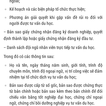
ngoài;
Kế hoạch và các biện pháp tổ chức thực hiện;
Phương án giải quyết khi gặp vấn đề rủi ro đối với
người được tư vấn du học.
– Bản sao giấy chứng nhận đăng ký doanh nghiệp, quyết
định thành lập hoặc giấy chứng nhận đăng ký đầu tư.
– Danh sách đội ngũ nhân viên trực tiếp tư vấn du học.
Trong đó có các thông tin sau:
Họ và tên, ngày tháng năm sinh, giới tính, trình độ
chuyên môn, trình độ ngoại ngữ, vị trí công việc sẽ đảm
nhiệm tại tổ chức dịch vụ tư vấn du học;
Bản sao được cấp từ sổ gốc, bản sao được chứng thực
từ bản chính hoặc bản sao kèm theo bản chính để đối
chiếu văn bằng tốt nghiệp đại học, chứng chỉ ngoại
ngữ, chứng chỉ bồi dưỡng nghiệp vụ tư vấn du học.