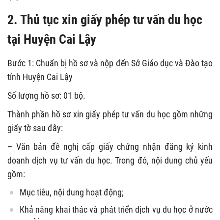
2. Thủ tục xin giấy phép tư vấn du học
tại Huyện Cai Lậy
Bước 1: Chuẩn bị hồ sơ và nộp đến Sở Giáo dục và Đào tạo
tỉnh Huyện Cai Lậy
Số lượng hồ sơ: 01 bộ.
Thành phần hồ sơ xin giấy phép tư vấn du học gồm những
giấy tờ sau đây:
– Văn bản đề nghị cấp giấy chứng nhận đăng ký kinh
doanh dịch vụ tư vấn du học. Trong đó, nội dung chủ yếu
gồm:
Mục tiêu, nội dung hoạt động;
Khả năng khai thác và phát triển dịch vụ du học ở nước