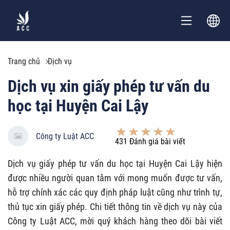
Trang chủ
Dịch vụ
Dịch vụ xin giấy phép tư vấn du
học tại Huyện Cai Lậy
Công ty Luật ACC
431
Đánh giá bài viết
Dịch vụ giấy phép tư vấn du học tại Huyện Cai Lậy hiện
được nhiều người quan tâm với mong muốn được tư vấn,
hỗ trợ chính xác các quy định pháp luật cũng như trình tự,
thủ tục xin giấy phép. Chi tiết thông tin về dịch vụ này của
Công ty Luật ACC, mời quý khách hàng theo dõi bài viết