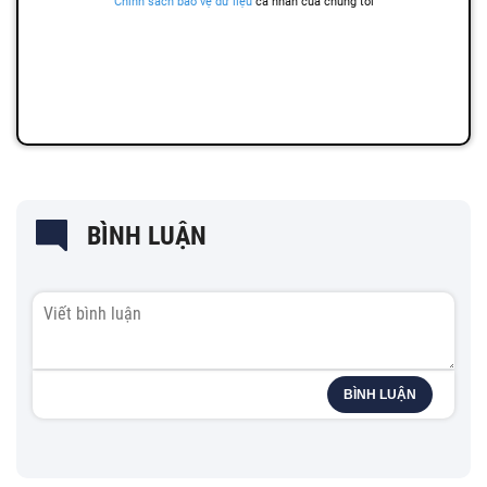
BÌNH LUẬN
BÌNH LUẬN