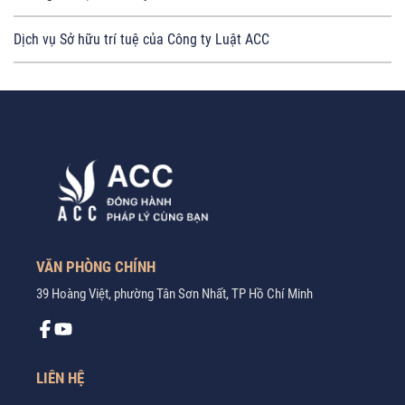
Dịch vụ Sở hữu trí tuệ của Công ty Luật ACC
VĂN PHÒNG CHÍNH
39 Hoàng Việt, phường Tân Sơn Nhất, TP Hồ Chí Minh
LIÊN HỆ