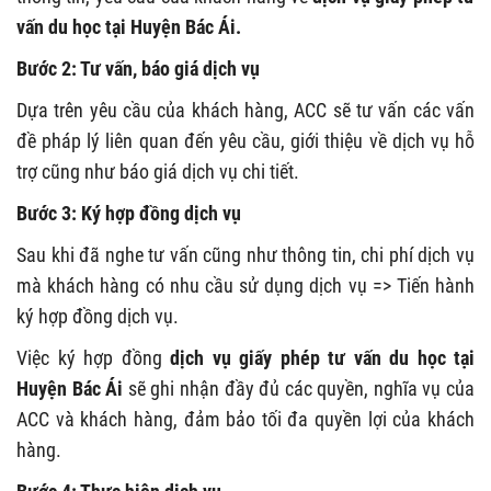
vấn du học tại Huyện Bác Ái.
Bước 2: Tư vấn, báo giá dịch vụ
Dựa trên yêu cầu của khách hàng, ACC sẽ tư vấn các vấn
đề pháp lý liên quan đến yêu cầu, giới thiệu về dịch vụ hỗ
trợ cũng như báo giá dịch vụ chi tiết.
Bước 3: Ký hợp đồng dịch vụ
Sau khi đã nghe tư vấn cũng như thông tin, chi phí dịch vụ
mà khách hàng có nhu cầu sử dụng dịch vụ => Tiến hành
ký hợp đồng dịch vụ.
Việc ký hợp đồng
dịch vụ giấy phép tư vấn du học tại
Huyện Bác Ái
sẽ ghi nhận đầy đủ các quyền, nghĩa vụ của
ACC và khách hàng, đảm bảo tối đa quyền lợi của khách
hàng.