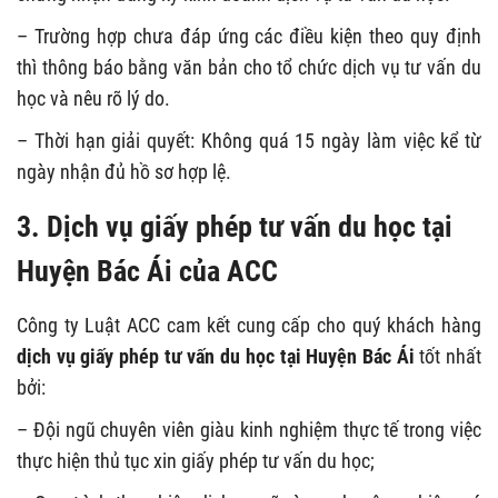
– Trường hợp chưa đáp ứng các điều kiện theo quy định
thì thông báo bằng văn bản cho tổ chức dịch vụ tư vấn du
học và nêu rõ lý do.
– Thời hạn giải quyết: Không quá 15 ngày làm việc kể từ
ngày nhận đủ hồ sơ hợp lệ.
3. Dịch vụ giấy phép tư vấn du học tại
Huyện Bác Ái của ACC
Công ty Luật ACC cam kết cung cấp cho quý khách hàng
dịch vụ giấy phép tư vấn du học tại Huyện Bác Ái
tốt nhất
bởi:
– Đội ngũ chuyên viên giàu kinh nghiệm thực tế trong việc
thực hiện thủ tục xin giấy phép tư vấn du học;