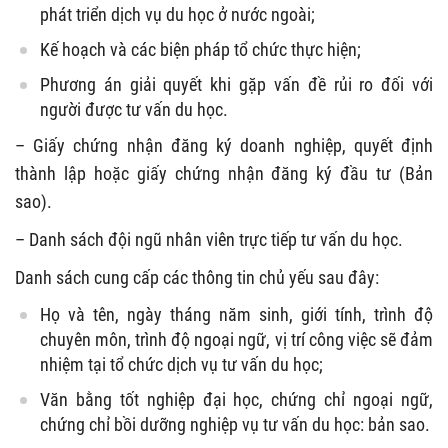
phát triển dịch vụ du học ở nước ngoài;
Kế hoạch và các biện pháp tổ chức thực hiện;
Phương án giải quyết khi gặp vấn đề rủi ro đối với
người được tư vấn du học.
– Giấy chứng nhận đăng ký doanh nghiệp, quyết định
thành lập hoặc giấy chứng nhận đăng ký đầu tư (Bản
sao).
– Danh sách đội ngũ nhân viên trực tiếp tư vấn du học.
Danh sách cung cấp các thông tin chủ yếu sau đây:
Họ và tên, ngày tháng năm sinh, giới tính, trình độ
chuyên môn, trình độ ngoại ngữ, vị trí công việc sẽ đảm
nhiệm tại tổ chức dịch vụ tư vấn du học;
Văn bằng tốt nghiệp đại học, chứng chỉ ngoại ngữ,
chứng chỉ bồi dưỡng nghiệp vụ tư vấn du học: bản sao.