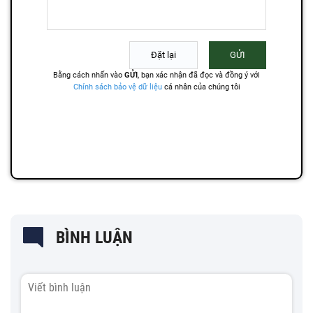
BÌNH LUẬN