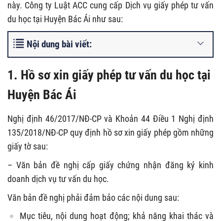
này. Công ty Luật ACC cung cấp Dịch vụ giấy phép tư vấn
du học tại Huyện Bác Ái như sau:
Nội dung bài viết:
1. Hồ sơ xin giấy phép tư vấn du học tại
Huyện Bác Ái
Nghị định 46/2017/NĐ-CP và Khoản 44 Điều 1 Nghị định
135/2018/NĐ-CP quy định hồ sơ xin giấy phép gồm những
giấy tờ sau:
– Văn bản đề nghị cấp giấy chứng nhận đăng ký kinh
doanh dịch vụ tư vấn du học.
Văn bản đề nghị phải đảm bảo các nội dung sau:
Mục tiêu, nội dung hoạt động; khả năng khai thác và