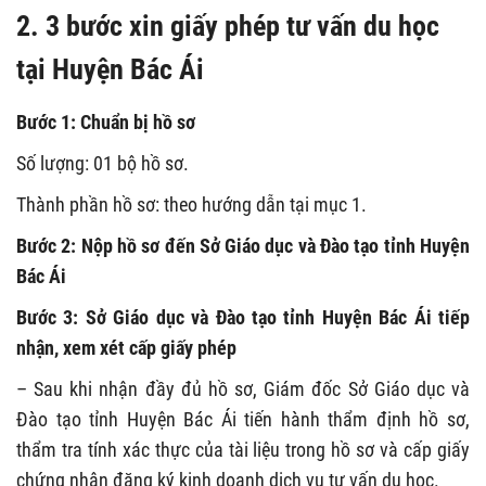
2. 3 bước xin giấy phép tư vấn du học
tại Huyện Bác Ái
Bước 1: Chuẩn bị hồ sơ
Số lượng: 01 bộ hồ sơ.
Thành phần hồ sơ: theo hướng dẫn tại mục 1.
Bước 2: Nộp hồ sơ đến Sở Giáo dục và Đào tạo tỉnh Huyện
Bác Ái
Bước 3: Sở Giáo dục và Đào tạo tỉnh Huyện Bác Ái tiếp
nhận, xem xét cấp giấy phép
– Sau khi nhận đầy đủ hồ sơ, Giám đốc Sở Giáo dục và
Đào tạo tỉnh Huyện Bác Ái tiến hành thẩm định hồ sơ,
thẩm tra tính xác thực của tài liệu trong hồ sơ và cấp giấy
chứng nhận đăng ký kinh doanh dịch vụ tư vấn du học.