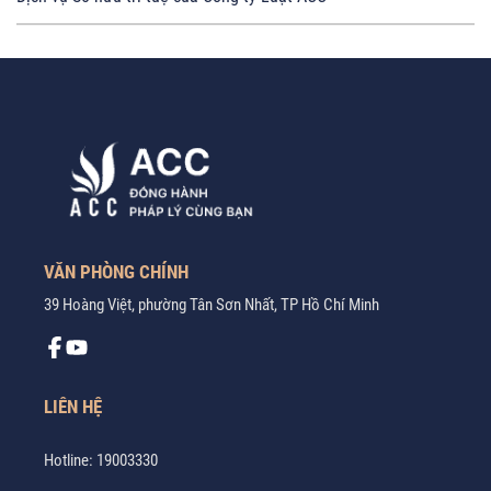
VĂN PHÒNG CHÍNH
39 Hoàng Việt, phường Tân Sơn Nhất, TP Hồ Chí Minh
LIÊN HỆ
Hotline:
19003330