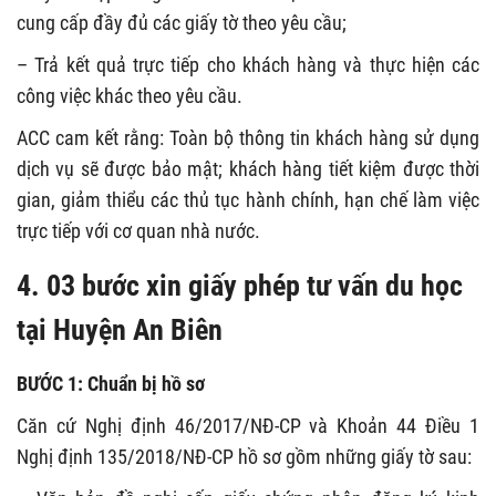
cung cấp đầy đủ các giấy tờ theo yêu cầu;
– Trả kết quả trực tiếp cho khách hàng và thực hiện các
công việc khác theo yêu cầu.
ACC cam kết rằng: Toàn bộ thông tin khách hàng sử dụng
dịch vụ sẽ được bảo mật; khách hàng tiết kiệm được thời
gian, giảm thiểu các thủ tục hành chính, hạn chế làm việc
trực tiếp với cơ quan nhà nước.
4. 03 bước xin giấy phép tư vấn du học
tại Huyện An Biên
BƯỚC 1: Chuẩn bị hồ sơ
Căn cứ Nghị định 46/2017/NĐ-CP và Khoản 44 Điều 1
Nghị định 135/2018/NĐ-CP hồ sơ gồm những giấy tờ sau: