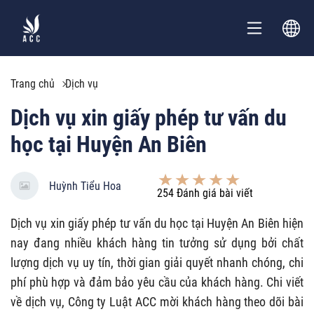
Trang chủ
Dịch vụ
Dịch vụ xin giấy phép tư vấn du
học tại Huyện An Biên
Huỳnh Tiểu Hoa
254
Đánh giá bài viết
Dịch vụ xin giấy phép tư vấn du học tại Huyện An Biên hiện
nay đang nhiều khách hàng tin tưởng sử dụng bởi chất
lượng dịch vụ uy tín, thời gian giải quyết nhanh chóng, chi
phí phù hợp và đảm bảo yêu cầu của khách hàng. Chi viết
về dịch vụ, Công ty Luật ACC mời khách hàng theo dõi bài