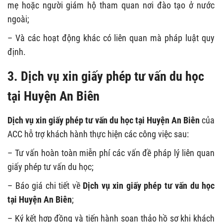
mẹ hoặc người giám hộ tham quan nơi đào tạo ở nước
ngoài;
– Và các hoạt động khác có liên quan mà pháp luật quy
định.
3. Dịch vụ xin giấy phép tư vấn du học
tại Huyện An Biên
Dịch vụ xin giấy phép tư vấn du học tại Huyện An Biên
của
ACC hỗ trợ khách hành thực hiện các công việc sau:
– Tư vấn hoàn toàn miễn phí các vấn đề pháp lý liên quan
giấy phép tư vấn du học;
– Báo giá chi tiết về
Dịch vụ xin giấy phép tư vấn du học
tại Huyện An Biên
;
– Ký kết hợp đồng và tiến hành soạn thảo hồ sơ khi khách