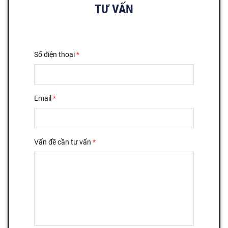
TƯ VẤN