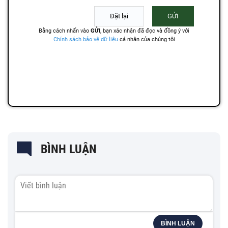
BÌNH LUẬN
BÌNH LUẬN