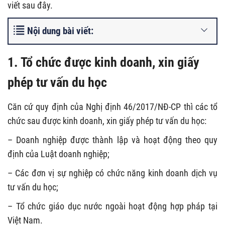
viết sau đây.
Nội dung bài viết:
1. Tổ chức được kinh doanh, xin giấy
phép tư vấn du học
Căn cứ quy định của Nghị định 46/2017/NĐ-CP thì các tổ
chức sau được kinh doanh, xin giấy phép tư vấn du học:
– Doanh nghiệp được thành lập và hoạt động theo quy
định của Luật doanh nghiệp;
– Các đơn vị sự nghiệp có chức năng kinh doanh dịch vụ
tư vấn du học;
– Tổ chức giáo dục nước ngoài hoạt động hợp pháp tại
Việt Nam.