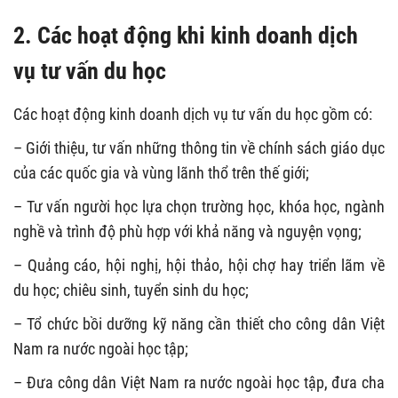
2. Các hoạt động khi kinh doanh dịch
vụ tư vấn du học
Các hoạt động kinh doanh dịch vụ tư vấn du học gồm có:
– Giới thiệu, tư vấn những thông tin về chính sách giáo dục
của các quốc gia và vùng lãnh thổ trên thế giới;
– Tư vấn người học lựa chọn trường học, khóa học, ngành
nghề và trình độ phù hợp với khả năng và nguyện vọng;
– Quảng cáo, hội nghị, hội thảo, hội chợ hay triển lãm về
du học; chiêu sinh, tuyển sinh du học;
– Tổ chức bồi dưỡng kỹ năng cần thiết cho công dân Việt
Nam ra nước ngoài học tập;
– Đưa công dân Việt Nam ra nước ngoài học tập, đưa cha