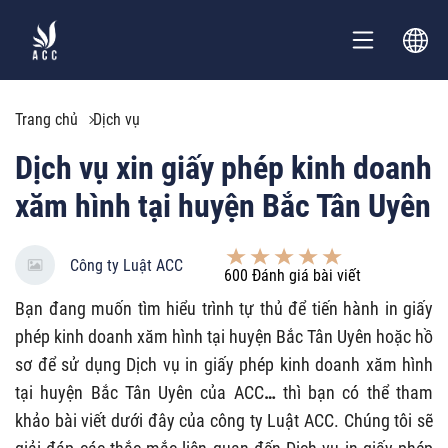
Trang chủ
Dịch vụ
Dịch vụ xin giấy phép kinh doanh
xăm hình tại huyện Bắc Tân Uyên
Công ty Luật ACC
600
Đánh giá bài viết
Bạn đang muốn tìm hiểu trình tự thủ để tiến hành in giấy
phép kinh doanh xăm hình tại huyện Bắc Tân Uyên
hoặc hồ
sơ để sử dụng Dịch vụ in giấy phép kinh doanh xăm hình
tại huyện Bắc Tân Uyên của ACC
…
thì bạn có thể tham
khảo bài viết dưới đây của công ty Luật ACC. Chúng tôi sẽ