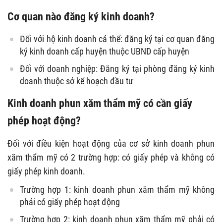
Cơ quan nào đăng ký kinh doanh?
Đối với hộ kinh doanh cá thể: đăng ký tại cơ quan đăng
ký kinh doanh cấp huyện thuộc UBND cấp huyện
Đối với doanh nghiệp: Đăng ký tại phòng đăng ký kinh
doanh thuộc sở kế hoạch đầu tư
Kinh doanh phun xăm thẩm mỹ có cần giấy
phép hoạt động?
Đối với điều kiện hoạt động của cơ sở kinh doanh phun
xăm thẩm mỹ có 2 trường hợp: có giấy phép và không có
giấy phép kinh doanh.
Trường hợp 1: kinh doanh phun xăm thẩm mỹ không
phải có giấy phép hoạt động
Trường hợp 2: kinh doanh phun xăm thẩm mỹ phải có