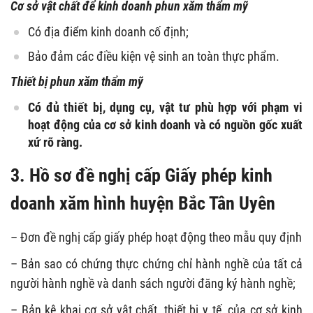
Cơ sở vật chất để kinh doanh phun xăm thẩm mỹ
Có địa điểm kinh doanh cố định;
Bảo đảm các điều kiện vệ sinh an toàn thực phẩm.
Thiết bị phun xăm thẩm mỹ
Có đủ thiết bị, dụng cụ, vật tư phù hợp với phạm vi
hoạt động của cơ sở kinh doanh và có nguồn gốc xuất
xứ rõ ràng.
3. Hồ sơ đề nghị cấp Giấy phép kinh
doanh xăm hình huyện Bắc Tân Uyên
– Đơn đề nghị cấp giấy phép hoạt động theo mẫu quy định
– Bản sao có chứng thực chứng chỉ hành nghề của tất cả
người hành nghề và danh sách người đăng ký hành nghề;
– Bản kê khai cơ sở vật chất, thiết bị y tế, của cơ sở kinh