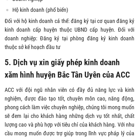
Hộ kinh doanh (phổ biến)
Đối với hộ kinh doanh cá thể: đăng ký tại cơ quan đăng ký
kinh doanh cấp huyện thuộc UBND cấp huyện. Đối với
doanh nghiệp: Đăng ký tại phòng đăng ký kinh doanh
thuộc sở kế hoạch đầu tư
5. Dịch vụ xin giấy phép kinh doanh
xăm hình huyện Bắc Tân Uyên của ACC
ACC với đội ngũ nhân viên có đầy đủ năng lực và kinh
nghiệm, được đào tạo tốt, chuyên môn cao, năng động,
phong cách làm việc chuyên nghiệp, chúng tôi mong muốn
sẽ đem lại cho khách hàng những dịch vụ tốt nhất, chất
lượng cao và phù hợp với tiêu chí của khách hàng. Với nhu
cầu mong muốn được trợ giúp trong lĩnh vực pháp lý của