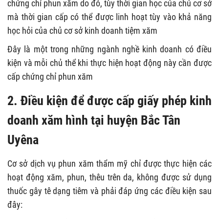
chứng chỉ phun xăm do đó, tùy thời gian học của chủ cơ sở
mà thời gian cấp có thể được linh hoạt tùy vào khả năng
học hỏi của chủ cơ sở kinh doanh tiệm xăm
Đây là một trong những ngành nghề kinh doanh có điều
kiện và mỗi chủ thể khi thực hiện hoạt động này cần được
cấp chứng chỉ phun xăm
2. Điều kiện để được cấp giấy phép kinh
doanh xăm hình tại huyện Bắc Tân
Uyêna
Cơ sở dịch vụ phun xăm thẩm mỹ chỉ được thực hiện các
hoạt động xăm, phun, thêu trên da, không được sử dụng
thuốc gây tê dạng tiêm và phải đáp ứng các điều kiện sau
đây: