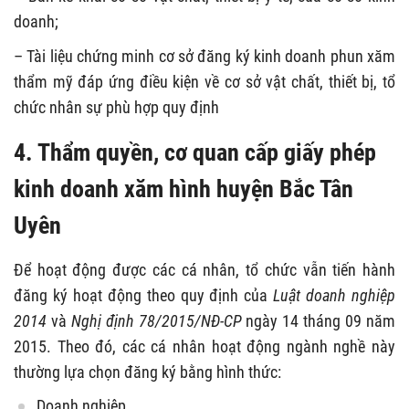
doanh;
– Tài liệu chứng minh cơ sở đăng ký kinh doanh phun xăm
thẩm mỹ đáp ứng điều kiện về cơ sở vật chất, thiết bị, tổ
chức nhân sự phù hợp quy định
4. Thẩm quyền, cơ quan cấp giấy phép
kinh doanh xăm hình huyện Bắc Tân
Uyên
Để hoạt động được các cá nhân, tổ chức vẫn tiến hành
đăng ký hoạt động theo quy định của
Luật doanh nghiệp
2014
và
Nghị định 78/2015/NĐ-CP
ngày 14 tháng 09 năm
2015. Theo đó, các cá nhân hoạt động ngành nghề này
thường lựa chọn đăng ký bằng hình thức:
Doanh nghiệp