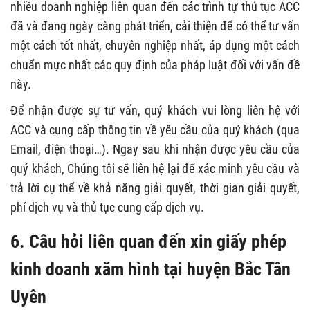
nhiều doanh nghiệp liên quan đến các trình tự thủ tục ACC
đã và đang ngày càng phát triển, cải thiện để có thể tư vấn
một cách tốt nhất, chuyên nghiệp nhất, áp dụng một cách
chuẩn mực nhất các quy định của pháp luật đối với vấn đề
này.
Để nhận được sự tư vấn, quý khách vui lòng liên hệ với
ACC và cung cấp thông tin về yêu cầu của quý khách (qua
Email, điện thoại…). Ngay sau khi nhận được yêu cầu của
quý khách, Chúng tôi sẽ liên hệ lại để xác minh yêu cầu và
trả lời cụ thể về khả năng giải quyết, thời gian giải quyết,
phí dịch vụ và thủ tục cung cấp dịch vụ.
6. Câu hỏi liên quan đến xin giấy phép
kinh doanh xăm hình tại huyện Bắc Tân
Uyên