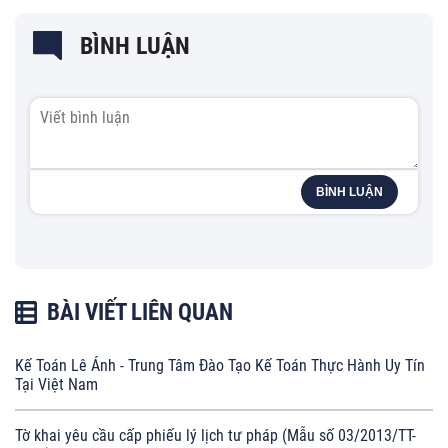
BÌNH LUẬN
BÌNH LUẬN
BÀI VIẾT LIÊN QUAN
Kế Toán Lê Ánh - Trung Tâm Đào Tạo Kế Toán Thực Hành Uy Tín
Tại Việt Nam
Tờ khai yêu cầu cấp phiếu lý lịch tư pháp (Mẫu số 03/2013/TT-