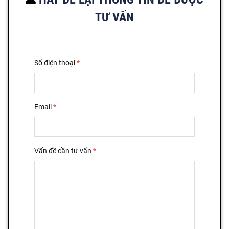
TƯ VẤN