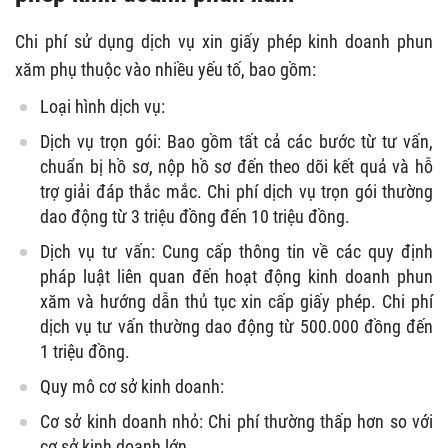
Chi phí sử dụng dịch vụ xin giấy phép kinh doanh phun
xăm phụ thuộc vào nhiều yếu tố, bao gồm:
Loại hình dịch vụ:
Dịch vụ trọn gói: Bao gồm tất cả các bước từ tư vấn,
chuẩn bị hồ sơ, nộp hồ sơ đến theo dõi kết quả và hỗ
trợ giải đáp thắc mắc. Chi phí dịch vụ trọn gói thường
dao động từ 3 triệu đồng đến 10 triệu đồng.
Dịch vụ tư vấn: Cung cấp thông tin về các quy định
pháp luật liên quan đến hoạt động kinh doanh phun
xăm và hướng dẫn thủ tục xin cấp giấy phép. Chi phí
dịch vụ tư vấn thường dao động từ 500.000 đồng đến
1 triệu đồng.
Quy mô cơ sở kinh doanh:
Cơ sở kinh doanh nhỏ: Chi phí thường thấp hơn so với
cơ sở kinh doanh lớn.