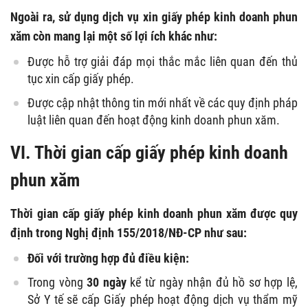
Ngoài ra, sử dụng dịch vụ xin giấy phép kinh doanh phun
xăm còn mang lại một số lợi ích khác như:
Được hỗ trợ giải đáp mọi thắc mắc liên quan đến thủ
tục xin cấp giấy phép.
Được cập nhật thông tin mới nhất về các quy định pháp
luật liên quan đến hoạt động kinh doanh phun xăm.
VI. Thời gian cấp giấy phép kinh doanh
phun xăm
Thời gian cấp giấy phép kinh doanh phun xăm được quy
định trong Nghị định 155/2018/NĐ-CP như sau:
Đối với trường hợp đủ điều kiện:
Trong vòng
30 ngày
kể từ ngày nhận đủ hồ sơ hợp lệ,
Sở Y tế sẽ cấp Giấy phép hoạt động dịch vụ thẩm mỹ