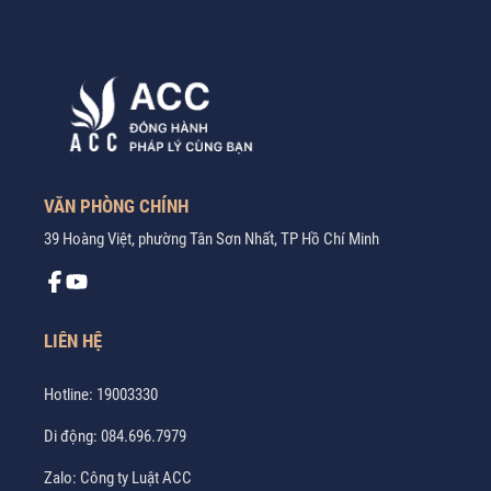
VĂN PHÒNG CHÍNH
39 Hoàng Việt, phường Tân Sơn Nhất, TP Hồ Chí Minh
LIÊN HỆ
Hotline:
19003330
Di động:
084.696.7979
Zalo:
Công ty Luật ACC