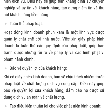
hiện dịch vụ. Điều này sẽ giúp bạn khẳng định sự chuyên
nghiệp và uy tín với khách hàng, tạo dựng niềm tin và thu
hút khách hàng tiềm năng.
Tuân thủ pháp luật:
Hoạt động kinh doanh phun xăm là một lĩnh vực được
quản lý chặt chẽ bởi nhà nước. Việc xin giấy phép kinh
doanh là tuân thủ các quy định của pháp luật, giúp bạn
tránh được những rủi ro về pháp lý và các hình phạt vi
phạm hành chính.
Bảo vệ quyền lợi của khách hàng:
Khi có giấy phép kinh doanh, bạn sẽ chịu trách nhiệm trước
pháp luật về chất lượng dịch vụ cung cấp. Điều này giúp
bảo vệ quyền lợi của khách hàng, đảm bảo họ được sử
dụng dịch vụ an toàn và chất lượng.
Tạo điều kiện thuận lợi cho việc phát triển kinh doanh: