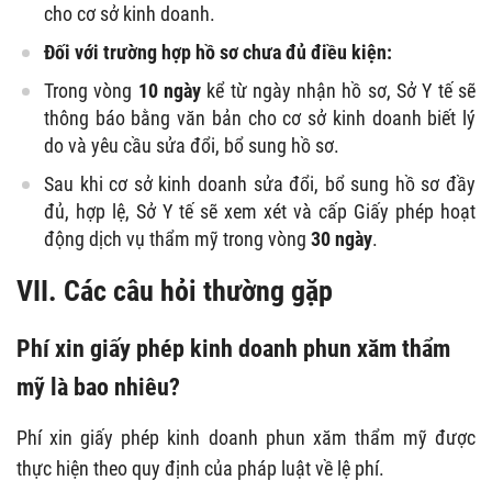
cho cơ sở kinh doanh.
Đối với trường hợp hồ sơ chưa đủ điều kiện:
Trong vòng
10 ngày
kể từ ngày nhận hồ sơ, Sở Y tế sẽ
thông báo bằng văn bản cho cơ sở kinh doanh biết lý
do và yêu cầu sửa đổi, bổ sung hồ sơ.
Sau khi cơ sở kinh doanh sửa đổi, bổ sung hồ sơ đầy
đủ, hợp lệ, Sở Y tế sẽ xem xét và cấp Giấy phép hoạt
động dịch vụ thẩm mỹ trong vòng
30 ngày
.
VII. Các câu hỏi thường gặp
Phí xin giấy phép kinh doanh phun xăm thẩm
mỹ là bao nhiêu?
Phí xin giấy phép kinh doanh phun xăm thẩm mỹ được
thực hiện theo quy định của pháp luật về lệ phí.