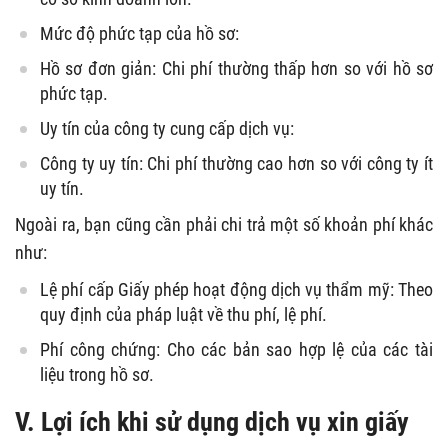
Mức độ phức tạp của hồ sơ:
Hồ sơ đơn giản: Chi phí thường thấp hơn so với hồ sơ
phức tạp.
Uy tín của công ty cung cấp dịch vụ:
Công ty uy tín: Chi phí thường cao hơn so với công ty ít
uy tín.
Ngoài ra, bạn cũng cần phải chi trả một số khoản phí khác
như:
Lệ phí cấp Giấy phép hoạt động dịch vụ thẩm mỹ: Theo
quy định của pháp luật về thu phí, lệ phí.
Phí công chứng: Cho các bản sao hợp lệ của các tài
liệu trong hồ sơ.
V. Lợi ích khi sử dụng dịch vụ xin giấy