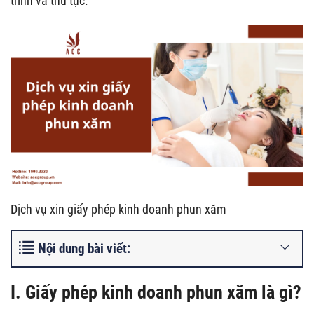
trình và thủ tục.
Dịch vụ xin giấy phép kinh doanh phun xăm
Nội dung bài viết:
I. Giấy phép kinh doanh phun xăm là gì?