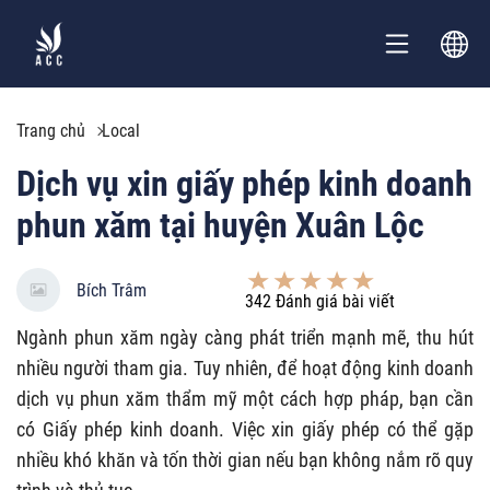
Trang chủ
Local
Dịch vụ xin giấy phép kinh doanh
phun xăm tại huyện Xuân Lộc
Bích Trâm
342
Đánh giá bài viết
Ngành phun xăm ngày càng phát triển mạnh mẽ, thu hút
nhiều người tham gia. Tuy nhiên, để hoạt động kinh doanh
dịch vụ phun xăm thẩm mỹ một cách hợp pháp, bạn cần
có Giấy phép kinh doanh. Việc xin giấy phép có thể gặp
nhiều khó khăn và tốn thời gian nếu bạn không nắm rõ quy