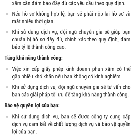
xăm cần đảm bảo đầy đủ các yêu cầu theo quy định.
Nếu hồ sơ không hợp lệ, bạn sẽ phải nộp lại hồ sơ và
mất nhiều thời gian.
Khi sử dụng dịch vụ, đội ngũ chuyên gia sẽ giúp bạn
chuẩn bị hồ sơ đầy đủ, chính xác theo quy định, đảm
bảo tỷ lệ thành công cao.
Tăng khả năng thành công:
Việc xin cấp giấy phép kinh doanh phun xăm có thể
gặp nhiều khó khăn nếu bạn không có kinh nghiệm.
Khi sử dụng dịch vụ, đội ngũ chuyên gia sẽ tư vấn cho
bạn các giải pháp tối ưu để tăng khả năng thành công.
Bảo vệ quyền lợi của bạn:
Khi sử dụng dịch vụ, bạn sẽ được công ty cung cấp
dịch vụ cam kết về chất lượng dịch vụ và bảo vệ quyền
lợi của bạn.