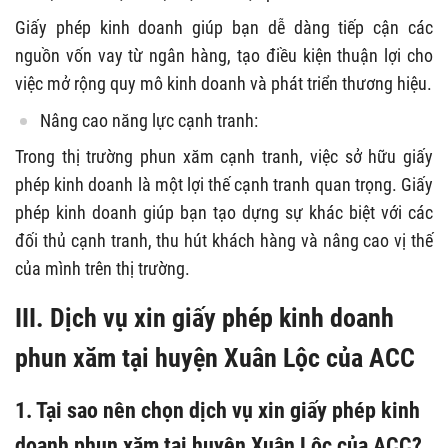
Giấy phép kinh doanh giúp bạn dễ dàng tiếp cận các
nguồn vốn vay từ ngân hàng, tạo điều kiện thuận lợi cho
việc mở rộng quy mô kinh doanh và phát triển thương hiệu.
Nâng cao năng lực cạnh tranh:
Trong thị trường phun xăm cạnh tranh, việc sở hữu giấy
phép kinh doanh là một lợi thế cạnh tranh quan trọng. Giấy
phép kinh doanh giúp bạn tạo dựng sự khác biệt với các
đối thủ cạnh tranh, thu hút khách hàng và nâng cao vị thế
của mình trên thị trường.
III. Dịch vụ xin giấy phép kinh doanh
phun xăm tại huyện Xuân Lộc của ACC
1. Tại sao nên chọn dịch vụ xin giấy phép kinh
doanh phun xăm tại huyện Xuân Lộc của ACC?