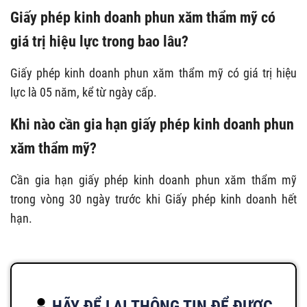
Giấy phép kinh doanh phun xăm thẩm mỹ có
giá trị hiệu lực trong bao lâu?
Giấy phép kinh doanh phun xăm thẩm mỹ có giá trị hiệu
lực là 05 năm, kể từ ngày cấp.
Khi nào cần gia hạn giấy phép kinh doanh phun
xăm thẩm mỹ?
Cần gia hạn giấy phép kinh doanh phun xăm thẩm mỹ
trong vòng 30 ngày trước khi Giấy phép kinh doanh hết
hạn.
HÃY ĐỂ LẠI THÔNG TIN ĐỂ ĐƯỢC