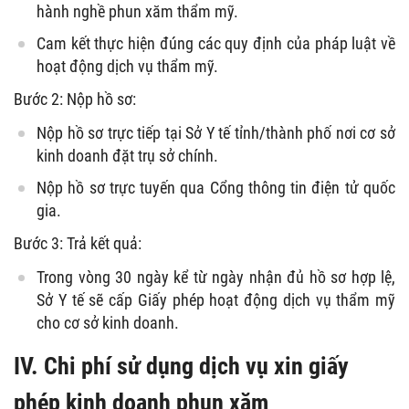
hành nghề phun xăm thẩm mỹ.
Cam kết thực hiện đúng các quy định của pháp luật về
hoạt động dịch vụ thẩm mỹ.
Bước 2: Nộp hồ sơ:
Nộp hồ sơ trực tiếp tại Sở Y tế tỉnh/thành phố nơi cơ sở
kinh doanh đặt trụ sở chính.
Nộp hồ sơ trực tuyến qua Cổng thông tin điện tử quốc
gia.
Bước 3: Trả kết quả:
Trong vòng 30 ngày kể từ ngày nhận đủ hồ sơ hợp lệ,
Sở Y tế sẽ cấp Giấy phép hoạt động dịch vụ thẩm mỹ
cho cơ sở kinh doanh.
IV. Chi phí sử dụng dịch vụ xin giấy
phép kinh doanh phun xăm