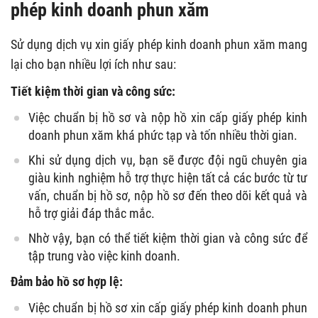
phép kinh doanh phun xăm
Sử dụng dịch vụ xin giấy phép kinh doanh phun xăm mang
lại cho bạn nhiều lợi ích như sau:
Tiết kiệm thời gian và công sức:
Việc chuẩn bị hồ sơ và nộp hồ xin cấp giấy phép kinh
doanh phun xăm khá phức tạp và tốn nhiều thời gian.
Khi sử dụng dịch vụ, bạn sẽ được đội ngũ chuyên gia
giàu kinh nghiệm hỗ trợ thực hiện tất cả các bước từ tư
vấn, chuẩn bị hồ sơ, nộp hồ sơ đến theo dõi kết quả và
hỗ trợ giải đáp thắc mắc.
Nhờ vậy, bạn có thể tiết kiệm thời gian và công sức để
tập trung vào việc kinh doanh.
Đảm bảo hồ sơ hợp lệ:
Việc chuẩn bị hồ sơ xin cấp giấy phép kinh doanh phun