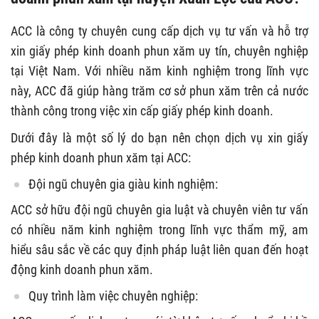
ACC là công ty chuyên cung cấp dịch vụ tư vấn và hỗ trợ
xin giấy phép kinh doanh phun xăm uy tín, chuyên nghiệp
tại Việt Nam. Với nhiều năm kinh nghiệm trong lĩnh vực
này, ACC đã giúp hàng trăm cơ sở phun xăm trên cả nước
thành công trong việc xin cấp giấy phép kinh doanh.
Dưới đây là một số lý do bạn nên chọn dịch vụ xin giấy
phép kinh doanh phun xăm tại ACC:
Đội ngũ chuyên gia giàu kinh nghiệm:
ACC sở hữu đội ngũ chuyên gia luật và chuyên viên tư vấn
có nhiều năm kinh nghiệm trong lĩnh vực thẩm mỹ, am
hiểu sâu sắc về các quy định pháp luật liên quan đến hoạt
động kinh doanh phun xăm.
Quy trình làm việc chuyên nghiệp: