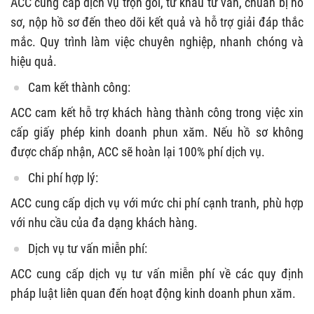
ACC cung cấp dịch vụ trọn gói, từ khâu tư vấn, chuẩn bị hồ
sơ, nộp hồ sơ đến theo dõi kết quả và hỗ trợ giải đáp thắc
mắc. Quy trình làm việc chuyên nghiệp, nhanh chóng và
hiệu quả.
Cam kết thành công:
ACC cam kết hỗ trợ khách hàng thành công trong việc xin
cấp giấy phép kinh doanh phun xăm. Nếu hồ sơ không
được chấp nhận, ACC sẽ hoàn lại 100% phí dịch vụ.
Chi phí hợp lý:
ACC cung cấp dịch vụ với mức chi phí cạnh tranh, phù hợp
với nhu cầu của đa dạng khách hàng.
Dịch vụ tư vấn miễn phí:
ACC cung cấp dịch vụ tư vấn miễn phí về các quy định
pháp luật liên quan đến hoạt động kinh doanh phun xăm.