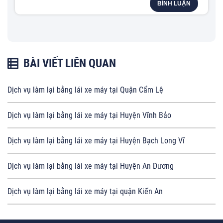
BÌNH LUẬN
BÀI VIẾT LIÊN QUAN
Dịch vụ làm lại bằng lái xe máy tại Quận Cẩm Lệ
Dịch vụ làm lại bằng lái xe máy tại Huyện Vĩnh Bảo
Dịch vụ làm lại bằng lái xe máy tại Huyện Bạch Long Vĩ
Dịch vụ làm lại bằng lái xe máy tại Huyện An Dương
Dịch vụ làm lại bằng lái xe máy tại quận Kiến An