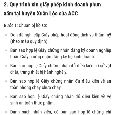
2. Quy trình xin giấy phép kinh doanh phun
xăm tại huyện Xuân Lộc của ACC
Bước 1: Chuẩn bị hồ sơ:
Đơn đề nghị cấp Giấy phép hoạt động dịch vụ thẩm mỹ
(theo mẫu quy định).
Bản sao hợp lệ Giấy chứng nhận đăng ký doanh nghiệp
hoặc Giấy chứng nhận đăng ký hộ kinh doanh.
Bản sao hợp lệ Giấy chứng nhận đủ điều kiện cơ sở vật
chất, trang thiết bị hành nghề y.
Bản sao hợp lệ Giấy chứng nhận đủ điều kiện về an
toàn phòng cháy chữa cháy.
Bản sao hợp lệ Giấy chứng nhận đủ điều kiện về vệ
sinh an toàn thực phẩm.
Danh sách nhân viên, có bản sao hợp lệ chứng chỉ