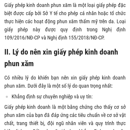
Giấy phép kinh doanh phun xăm là một loại giấy phép đặc
biệt được cấp bởi Sở Y tế cho phép cá nhân hoặc tổ chức
thực hiện các hoạt động phun xăm thẩm mỹ trên da. Loại
giấy phép này được quy định trong Nghị định
109/2016/NĐ-CP và Nghị định 155/2018/NĐ-CP.
II. Lý do nên xin giấy phép kinh doanh
phun xăm
Có nhiều lý do khiến bạn nên xin giấy phép kinh doanh
phun xăm. Dưới đây là một số lý do quan trọng nhất:
Khẳng định sự chuyên nghiệp và uy tín:
Giấy phép kinh doanh là một bằng chứng cho thấy cơ sở
phun xăm của bạn đã đáp ứng các tiêu chuẩn về cơ sở vật
chất, trang thiết bị, đội ngũ nhân viên và quy trình thực