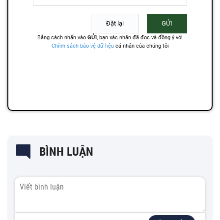
BÌNH LUẬN