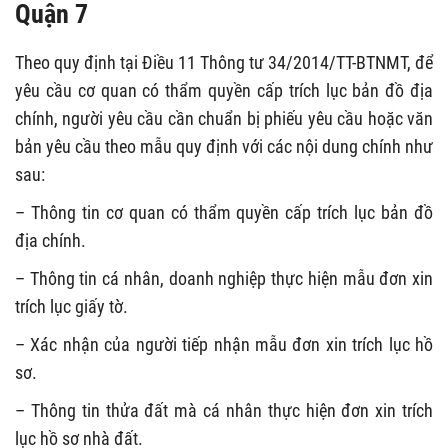
Quận 7
Theo quy định tại Điều 11 Thông tư 34/2014/TT-BTNMT, để
yêu cầu cơ quan có thẩm quyền cấp trích lục bản đồ địa
chính, người yêu cầu cần chuẩn bị phiếu yêu cầu hoặc văn
bản yêu cầu theo mẫu quy định với các nội dung chính như
sau:
– Thông tin cơ quan có thẩm quyền cấp trích lục bản đồ
địa chính.
– Thông tin cá nhân, doanh nghiệp thực hiện mẫu đơn xin
trích lục giấy tờ.
– Xác nhận của người tiếp nhận mẫu đơn xin trích lục hồ
sơ.
– Thông tin thửa đất mà cá nhân thực hiện đơn xin trích
lục hồ sơ nhà đất.