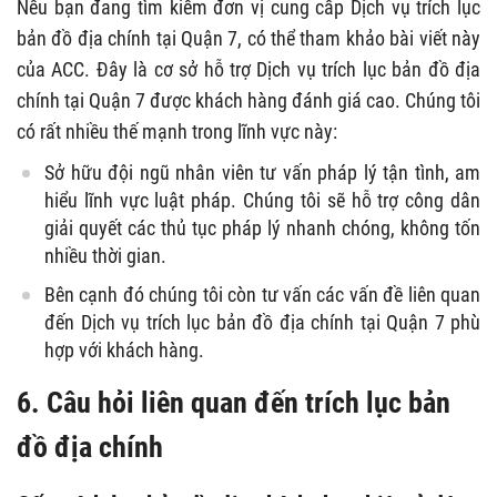
Nếu bạn đang tìm kiếm đơn vị cung cấp Dịch vụ trích lục
bản đồ địa chính tại Quận 7, có thể tham khảo bài viết này
của ACC. Đây là cơ sở hỗ trợ Dịch vụ trích lục bản đồ địa
chính tại Quận 7 được khách hàng đánh giá cao. Chúng tôi
có rất nhiều thế mạnh trong lĩnh vực này:
Sở hữu đội ngũ nhân viên tư vấn pháp lý tận tình, am
hiểu lĩnh vực luật pháp. Chúng tôi sẽ hỗ trợ công dân
giải quyết các thủ tục pháp lý nhanh chóng, không tốn
nhiều thời gian.
Bên cạnh đó chúng tôi còn tư vấn các vấn đề liên quan
đến Dịch vụ trích lục bản đồ địa chính tại Quận 7 phù
hợp với khách hàng.
6. Câu hỏi liên quan đến trích lục bản
đồ địa chính