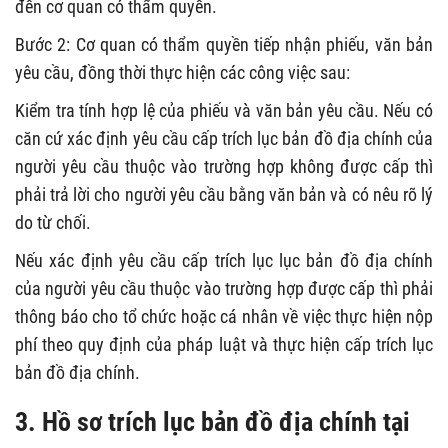
đến cơ quan có thẩm quyền.
Bước 2: Cơ quan có thẩm quyền tiếp nhận phiếu, văn bản
yêu cầu, đồng thời thực hiện các công việc sau:
Kiểm tra tính hợp lệ của phiếu và văn bản yêu cầu. Nếu có
căn cứ xác định yêu cầu cấp trích lục bản đồ địa chính của
người yêu cầu thuộc vào trường hợp không được cấp thì
phải trả lời cho người yêu cầu bằng văn bản và có nêu rõ lý
do từ chối.
Nếu xác định yêu cầu cấp trích lục lục bản đồ địa chính
của người yêu cầu thuộc vào trường hợp được cấp thì phải
thông báo cho tổ chức hoặc cá nhân về việc thực hiện nộp
phí theo quy định của pháp luật và thực hiện cấp trích lục
bản đồ địa chính.
3. Hồ sơ trích lục bản đồ địa chính tại