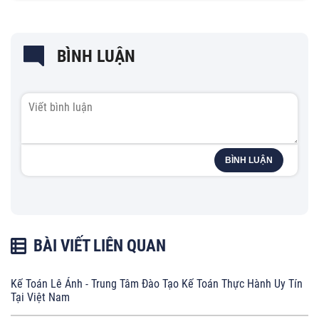
BÌNH LUẬN
BÌNH LUẬN
BÀI VIẾT LIÊN QUAN
Kế Toán Lê Ánh - Trung Tâm Đào Tạo Kế Toán Thực Hành Uy Tín
Tại Việt Nam