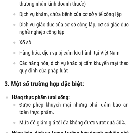
thương nhân kinh doanh thuốc)
Dịch vụ khám, chữa bệnh của cơ sở y tế công lập
Dịch vụ giáo dục của cơ sở công lập, cơ sở giáo dục
nghề nghiệp công lập
Xổ số
Hàng hóa, dịch vụ bị cấm lưu hành tại Việt Nam
Các hàng hóa, dịch vụ khác bị cấm khuyến mại theo
quy định của pháp luật
3. Một số trường hợp đặc biệt:
Hàng thực phẩm tươi sống:
Được phép khuyến mại nhưng phải đảm bảo an
toàn thực phẩm.
Mức độ giảm giá tối đa không được vượt quá 50%.
Hàng hóa, dịch vụ trong trường hợp doanh nghiệp phá