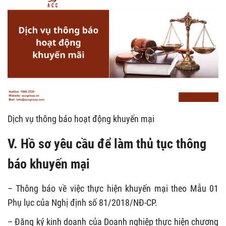
Dịch vụ thông báo hoạt động khuyến mại
V. Hồ sơ yêu cầu để làm thủ tục thông
báo khuyến mại
– Thông báo về việc thực hiện khuyến mại theo Mẫu 01
Phụ lục của Nghị định số 81/2018/NĐ-CP.
– Đăng ký kinh doanh của Doanh nghiệp thực hiện chương