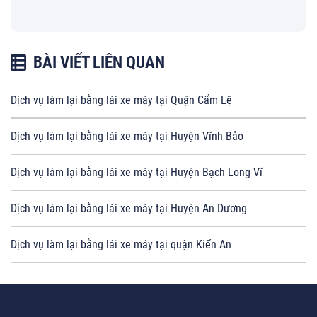
BÀI VIẾT LIÊN QUAN
Dịch vụ làm lại bằng lái xe máy tại Quận Cẩm Lệ
Dịch vụ làm lại bằng lái xe máy tại Huyện Vĩnh Bảo
Dịch vụ làm lại bằng lái xe máy tại Huyện Bạch Long Vĩ
Dịch vụ làm lại bằng lái xe máy tại Huyện An Dương
Dịch vụ làm lại bằng lái xe máy tại quận Kiến An