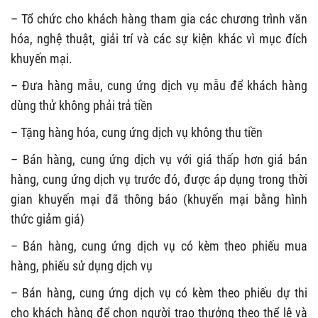
– Tổ chức cho khách hàng tham gia các chương trình văn
hóa, nghệ thuật, giải trí và các sự kiện khác vì mục đích
khuyến mại.
– Đưa hàng mẫu, cung ứng dịch vụ mẫu để khách hàng
dùng thử không phải trả tiền
– Tặng hàng hóa, cung ứng dịch vụ không thu tiền
– Bán hàng, cung ứng dịch vụ với giá thấp hơn giá bán
hàng, cung ứng dịch vụ trước đó, được áp dụng trong thời
gian khuyến mại đã thông báo (khuyến mại bằng hình
thức giảm giá)
– Bán hàng, cung ứng dịch vụ có kèm theo phiếu mua
hàng, phiếu sử dụng dịch vụ
– Bán hàng, cung ứng dịch vụ có kèm theo phiếu dự thi
cho khách hàng để chọn người trao thưởng theo thể lệ và