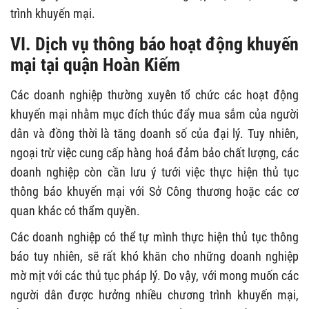
trình khuyến mại.
VI. Dịch vụ thông báo hoạt động khuyến
mại tại quận Hoàn Kiếm
Các doanh nghiệp thường xuyên tổ chức các hoạt động
khuyến mại nhằm mục đích thúc đẩy mua sắm của người
dân và đồng thời là tăng doanh số của đại lý. Tuy nhiên,
ngoại trừ việc cung cấp hàng hoá đảm bảo chất lượng, các
doanh nghiệp còn cần lưu ý tưới việc thực hiện thủ tục
thông báo khuyến mại với Sở Công thương hoặc các cơ
quan khác có thẩm quyền.
Các doanh nghiệp có thể tự mình thực hiện thủ tục thông
báo tuy nhiên, sẽ rất khó khăn cho những doanh nghiệp
mờ mịt với các thủ tục pháp lý. Do vậy, với mong muốn các
người dân được hưởng nhiều chương trình khuyến mại,