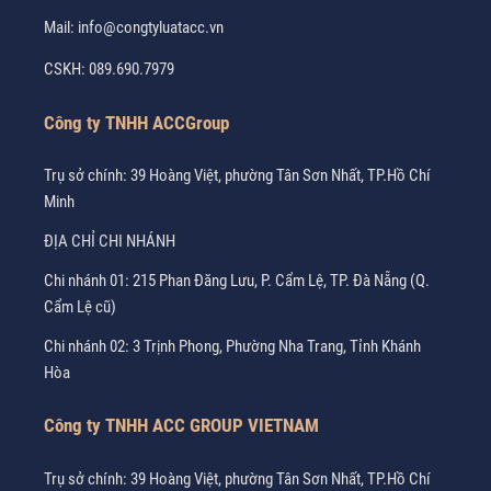
Mail:
info@congtyluatacc.vn
CSKH:
089.690.7979
Công ty TNHH ACCGroup
Trụ sở chính: 39 Hoàng Việt, phường Tân Sơn Nhất, TP.Hồ Chí
Minh
ĐỊA CHỈ CHI NHÁNH
Chi nhánh 01: 215 Phan Đăng Lưu, P. Cẩm Lệ, TP. Đà Nẵng (Q.
Cẩm Lệ cũ)
Chi nhánh 02: 3 Trịnh Phong, Phường Nha Trang, Tỉnh Khánh
Hòa
Công ty TNHH ACC GROUP VIETNAM
Trụ sở chính: 39 Hoàng Việt, phường Tân Sơn Nhất, TP.Hồ Chí