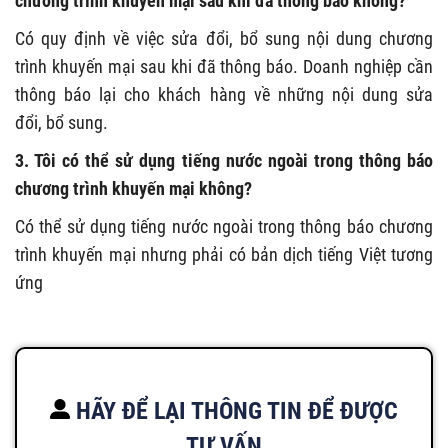
chương trình khuyến mại sau khi đã thông báo không?
Có quy định về việc sửa đổi, bổ sung nội dung chương
trình khuyến mại sau khi đã thông báo. Doanh nghiệp cần
thông báo lại cho khách hàng về những nội dung sửa
đổi, bổ sung.
3. Tôi có thể sử dụng tiếng nước ngoài trong thông báo
chương trình khuyến mại không?
Có thể sử dụng tiếng nước ngoài trong thông báo chương
trình khuyến mại nhưng phải có bản dịch tiếng Việt tương
ứng
HÃY ĐỂ LẠI THÔNG TIN ĐỂ ĐƯỢC
TƯ VẤN