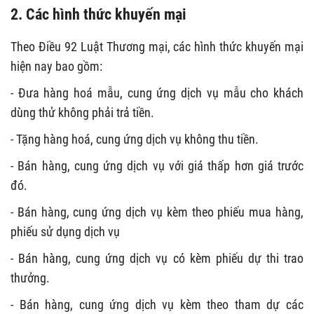
2. Các hình thức khuyến mại
Theo Điều 92 Luật Thương mại, các hình thức khuyến mại
hiện nay bao gồm:
- Đưa hàng hoá mẫu, cung ứng dịch vụ mẫu cho khách
dùng thử không phải trả tiền.
- Tặng hàng hoá, cung ứng dịch vụ không thu tiền.
- Bán hàng, cung ứng dịch vụ với giá thấp hơn giá trước
đó.
- Bán hàng, cung ứng dịch vụ kèm theo phiếu mua hàng,
phiếu sử dụng dịch vụ
- Bán hàng, cung ứng dịch vụ có kèm phiếu dự thi trao
thưởng.
- Bán hàng, cung ứng dịch vụ kèm theo tham dự các