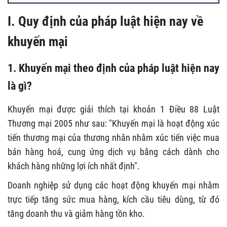
I. Quy định của pháp luật hiện nay về
khuyến mại
1. Khuyến mại theo định của pháp luật hiện nay
là gì?
Khuyến mại được giải thích tại khoản 1 Điều 88 Luật
Thương mại 2005 như sau: "Khuyến mại là hoạt động xúc
tiến thương mại của thương nhân nhằm xúc tiến việc mua
bán hàng hoá, cung ứng dịch vụ bằng cách dành cho
khách hàng những lợi ích nhất định".
Doanh nghiệp sử dụng các hoạt động khuyến mại nhằm
trực tiếp tăng sức mua hàng, kích cầu tiêu dùng, từ đó
tăng doanh thu và giảm hàng tồn kho.