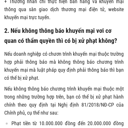
+ Thương nhân chỉ thực hiện bán hàng và khuyến mại
thông qua sàn giao dịch thương mại điện tử, website
khuyến mại trực tuyến.
2. Nếu không thông báo khuyến mại vơi cơ
quan có thẩm quyền thì có bị xử phạt không?
Nếu doanh nghiệp có chươn trình khuyến mại thuộc trường
hợp phải thông báo mà không thông báo chương trình
khuyến mại mà luật pháp quy định phải thông báo thì bạn
có thể bị xử phạt.
Nếu không thông báo chương trình khuyến mại thuộc một
trong những trường hợp trên, bạn có thể bị xử phạt hành
chính theo quy định tại Nghị định 81/2018/NĐ-CP của
Chính phủ, cụ thể như sau:
Phạt tiền từ 10.000.000 đồng đến 20.000.000 đồng