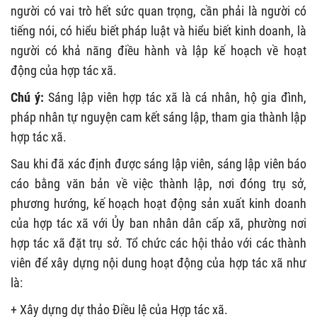
người có vai trò hết sức quan trọng, cần phải là người có
tiếng nói, có hiểu biết pháp luật và hiểu biết kinh doanh, là
người có khả năng điều hành và lập kế hoạch về hoạt
động của hợp tác xã.
Chú ý:
Sáng lập viên hợp tác xã là cá nhân, hộ gia đình,
pháp nhân tự nguyện cam kết sáng lập, tham gia thành lập
hợp tác xã.
Sau khi đã xác định được sáng lập viên, sáng lập viên báo
cáo bằng văn bản về việc thành lập, nơi đóng trụ sở,
phương hướng, kế hoạch hoạt động sản xuất kinh doanh
của hợp tác xã với Ủy ban nhân dân cấp xã, phường nơi
hợp tác xã đặt trụ sở. Tổ chức các hội thảo với các thành
viên để xây dựng nội dung hoạt động của hợp tác xã như
là:
+ Xây dựng dự thảo Điều lệ của Hợp tác xã.