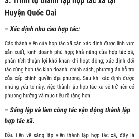
3. Trình tự thành lập hợp tác xã tại
Huyện Quốc Oai
– Xác định nhu cầu hợp tác:
Các thành viên của hợp tác xã cần xác định được lĩnh vực
sản xuất, kinh doanh phù hợp; khả năng của hợp tác xã,
phân tích thuận lợi khó khăn khi hoạt động; xác định đối
tác cùng hợp tác kinh doanh; chính sách, phương án hỗ trợ
của cấp chính quyền địa phương. Sau khi xác định được
những yếu tố này, việc thành lập hợp tác xã sẽ trở nên có
phương hướng và mục tiêu rõ ràng hơn.
– Sáng lập và làm công tác vận động thành lập
hợp tác xã.
Đầu tiên về sáng lập viên thành lập hợp tác xã, đây là