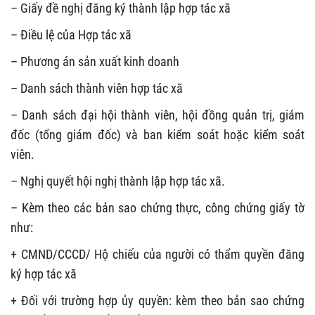
– Giấy đề nghị đăng ký thành lập hợp tác xã
– Điều lệ của Hợp tác xã
– Phương án sản xuất kinh doanh
– Danh sách thành viên hợp tác xã
– Danh sách đại hội thành viên, hội đồng quản trị, giám
đốc (tổng giám đốc) và ban kiểm soát hoặc kiểm soát
viên.
– Nghị quyết hội nghị thành lập hợp tác xã.
– Kèm theo các bản sao chứng thực, công chứng giấy tờ
như:
+ CMND/CCCD/ Hộ chiếu của người có thẩm quyền đăng
ký hợp tác xã
+ Đối với trường hợp ủy quyền: kèm theo bản sao chứng