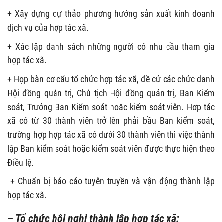
+ Xây dựng dự thảo phương hướng sản xuất kinh doanh
dịch vụ của hợp tác xã.
+ Xác lập danh sách những người có nhu cầu tham gia
hợp tác xã.
+ Họp bàn cơ cấu tổ chức hợp tác xã, đề cử các chức danh
Hội đồng quản trị, Chủ tịch Hội đồng quản trị, Ban Kiểm
soát, Trưởng Ban Kiểm soát hoặc kiểm soát viên. Hợp tác
xã có từ 30 thành viên trở lên phải bầu Ban kiểm soát,
trường hợp hợp tác xã có dưới 30 thành viên thì việc thành
lập Ban kiểm soát hoặc kiểm soát viên được thực hiện theo
Điều lệ.
+ Chuẩn bị báo cáo tuyên truyền và vận động thành lập
hợp tác xã.
– Tổ chức hội nghị thành lập hợp tác xã: