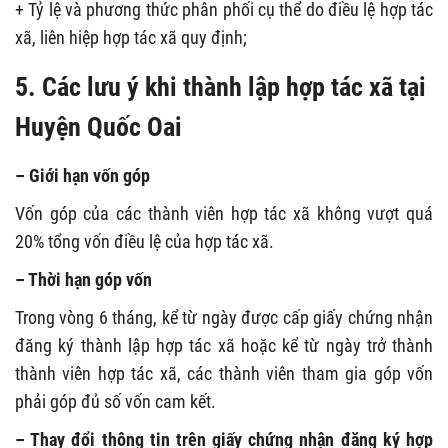
+ Tỷ lệ và phương thức phân phối cụ thể do điều lệ hợp tác
xã, liên hiệp hợp tác xã quy định;
5.
Các lưu ý khi thành lập
hợp tác xã tại
Huyện Quốc Oai
– Giới hạn vốn góp
Vốn góp của các thành viên hợp tác xã không vượt quá
20% tổng vốn điều lệ của hợp tác xã.
– Thời hạn góp vốn
Trong vòng 6 tháng, kể từ ngày được cấp giấy chứng nhận
đăng ký thành lập hợp tác xã hoặc kể từ ngày trở thành
thành viên hợp tác xã, các thành viên tham gia góp vốn
phải góp đủ số vốn cam kết.
– Thay đổi thông tin trên giấy chứng nhận đăng ký hợp