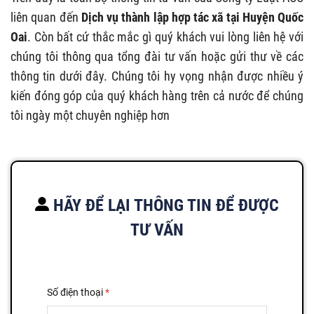
liên quan đến
Dịch vụ thành lập hợp tác xã tại Huyện Quốc
Oai
. Còn bất cứ thắc mắc gì quý khách vui lòng liên hệ với
chúng tôi thông qua tổng đài tư vấn hoặc gửi thư về các
thông tin dưới đây. Chúng tôi hy vọng nhận được nhiều ý
kiến đóng góp của quý khách hàng trên cả nước để chúng
tôi ngày một chuyên nghiệp hơn
HÃY ĐỂ LẠI THÔNG TIN ĐỂ ĐƯỢC
TƯ VẤN