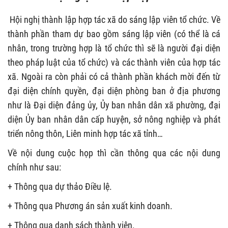
Hội nghị thành lập hợp tác xã do sáng lập viên tổ chức. Về
thành phần tham dự bao gồm sáng lập viên (có thể là cá
nhân, trong trường hợp là tổ chức thì sẽ là người đại diện
theo pháp luật của tổ chức) và các thành viên của hợp tác
xã. Ngoài ra còn phải có cả thành phần khách mời đến từ
đại diện chính quyền, đại diện phòng ban ở địa phương
như là Đại diện đảng ủy, Ủy ban nhân dân xã phường, đại
diện Ủy ban nhân dân cấp huyện, sở nông nghiệp và phát
triển nông thôn, Liên minh hợp tác xã tỉnh…
Về nội dung cuộc họp thì cần thông qua các nội dung
chính như sau:
+ Thông qua dự thảo Điều lệ.
+ Thông qua Phương án sản xuất kinh doanh.
+ Thông qua danh sách thành viên.