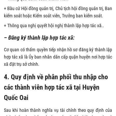
+ Bầu cử Hội đồng quản trị, Chủ tịch hội đồng quản trị, Ban
kiểm soát hoặc Kiểm soát viên, Trưởng ban kiểm soát.
+ Thông qua nghị quyết hội nghị thành lập hợp tác xã..
– Đăng ký thành lập hợp tác xã:
Cơ quan có thẩm quyền tiếp nhận hồ sơ đăng ký thành lập
hợp tác xã là Ủy ban nhân dân cấp quận huyện nơi hợp tác
xã đặt trụ sở chính.
4. Quy định về phân phối thu nhập cho
các thành viên hợp tác xã tại Huyện
Quốc Oai
Sau khi hoàn thành nghĩa vụ tài chính theo quy định của