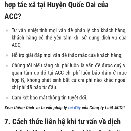
hợp tác xã tại Huyện Quốc Oai của
ACC?
Tư vấn nhiệt tình mọi vấn đề pháp lý cho khách hàng,
khách hàng có thể yên tâm khi sử dụng dịch vụ của
ACC;
Hỗ trợ giải đáp mọi vấn đề thắc mắc của khách hàng;
Chúng tôi hiểu rằng chi phí luôn là vấn đề được quý vị
quan tâm do đó tại ACC chi phí luôn bảo đảm ở mức
hợp lý, không phát sinh bất cứ chi phí nào khác ngoài
chi phí đã báo từ đầu.
Cam kết bảo mật thông tin tuyệt đối.
Xem thêm: Dịch vụ tư vấn pháp lý
tại đây
của Công ty Luật ACC!!
7.
Cách thức liên hệ khi tư vấn về dịch