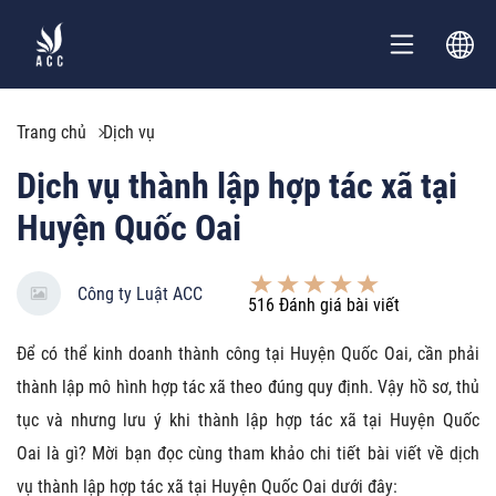
Trang chủ
Dịch vụ
Dịch vụ thành lập hợp tác xã tại
Huyện Quốc Oai
Công ty Luật ACC
516
Đánh giá bài viết
Để có thể kinh doanh thành công tại Huyện Quốc Oai, cần phải
thành lập mô hình hợp tác xã theo đúng quy định. Vậy hồ sơ, thủ
tục và nhưng lưu ý khi thành lập hợp tác xã tại Huyện Quốc
Oai là gì? Mời bạn đọc cùng tham khảo chi tiết bài viết về dịch
vụ thành lập hợp tác xã tại Huyện Quốc Oai dưới đây: