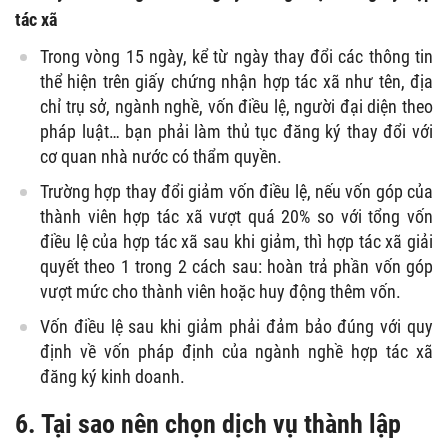
tác xã
Trong vòng 15 ngày, kể từ ngày thay đổi các thông tin
thể hiện trên giấy chứng nhận hợp tác xã như tên, địa
chỉ trụ sở, ngành nghề, vốn điều lệ, người đại diện theo
pháp luật… bạn phải làm thủ tục đăng ký thay đổi với
cơ quan nhà nước có thẩm quyền.
Trường hợp thay đổi giảm vốn điều lệ, nếu vốn góp của
thành viên hợp tác xã vượt quá 20% so với tổng vốn
điều lệ của hợp tác xã sau khi giảm, thì hợp tác xã giải
quyết theo 1 trong 2 cách sau: hoàn trả phần vốn góp
vượt mức cho thành viên hoặc huy động thêm vốn.
Vốn điều lệ sau khi giảm phải đảm bảo đúng với quy
định về vốn pháp định của ngành nghề hợp tác xã
đăng ký kinh doanh.
6. Tại sao nên chọn dịch vụ thành lập