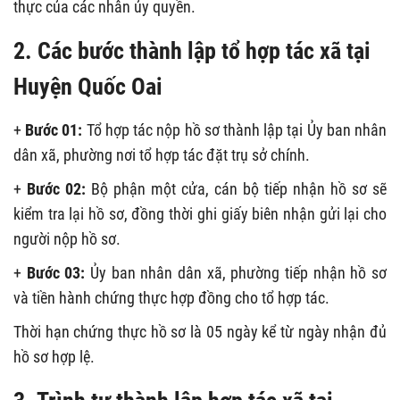
thực của các nhân ủy quyền.
2. Các bước thành lập tổ hợp tác xã tại
Huyện Quốc Oai
+
Bước 01:
Tổ hợp tác nộp hồ sơ thành lập tại Ủy ban nhân
dân xã, phường nơi tổ hợp tác đặt trụ sở chính.
+
Bước 02:
Bộ phận một cửa, cán bộ tiếp nhận hồ sơ sẽ
kiểm tra lại hồ sơ, đồng thời ghi giấy biên nhận gửi lại cho
người nộp hồ sơ.
+
Bước 03:
Ủy ban nhân dân xã, phường tiếp nhận hồ sơ
và tiền hành chứng thực hợp đồng cho tổ hợp tác.
Thời hạn chứng thực hồ sơ là 05 ngày kể từ ngày nhận đủ
hồ sơ hợp lệ.