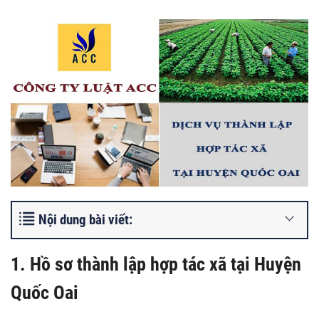
Nội dung bài viết:
1. Hồ sơ thành lập hợp tác xã tại Huyện
Quốc Oai