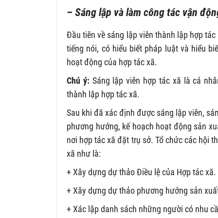
– Sáng lập và làm công tác vận động
Đầu tiên về sáng lập viên thành lập hợp tác 
tiếng nói, có hiểu biết pháp luật và hiểu 
hoạt động của hợp tác xã.
Chú ý:
Sáng lập viên hợp tác xã là cá nh
thành lập hợp tác xã.
Sau khi đã xác định được sáng lập viên, sán
phương hướng, kế hoạch hoạt động sản xuấ
nơi hợp tác xã đặt trụ sở. Tổ chức các hội 
xã như là:
+ Xây dựng dự thảo Điều lệ của Hợp tác xã.
+ Xây dựng dự thảo phương hướng sản xuất 
+ Xác lập danh sách những người có nhu cầ