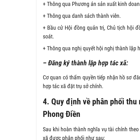
+ Thông qua Phương án sản xuất kinh doan
+ Thông qua danh sách thành viên.
+ Bầu cử Hội đồng quản trị, Chủ tịch hội 
soát.
+ Thông qua nghị quyết hội nghị thành lập h
– Đăng ký thành lập hợp tác xã:
Cơ quan có thẩm quyền tiếp nhận hồ sơ đăn
hợp tác xã đặt trụ sở chính.
4. Quy định về phân phối thu 
Phong Điền
Sau khi hoàn thành nghĩa vụ tài chính theo 
xã được phân phối như sau: