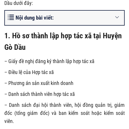
Dầu dưới đây:
Nội dung bài viết:
1. Hồ sơ thành lập hợp tác xã tại Huyện
Gò Dầu
– Giấy đề nghị đăng ký thành lập hợp tác xã
– Điều lệ của Hợp tác xã
– Phương án sản xuất kinh doanh
– Danh sách thành viên hợp tác xã
– Danh sách đại hội thành viên, hội đồng quản trị, giám
đốc (tổng giám đốc) và ban kiểm soát hoặc kiểm soát
viên.