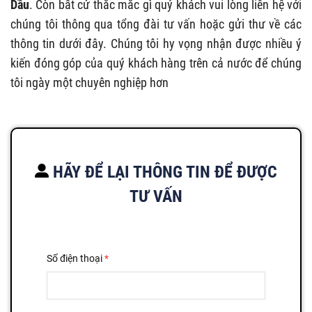
Dầu
. Còn bất cứ thắc mắc gì quý khách vui lòng liên hệ với
chúng tôi thông qua tổng đài tư vấn hoặc gửi thư về các
thông tin dưới đây. Chúng tôi hy vọng nhận được nhiều ý
kiến đóng góp của quý khách hàng trên cả nước để chúng
tôi ngày một chuyên nghiệp hơn
HÃY ĐỂ LẠI THÔNG TIN ĐỂ ĐƯỢC
TƯ VẤN