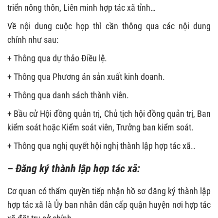
triển nông thôn, Liên minh hợp tác xã tỉnh…
Về nội dung cuộc họp thì cần thông qua các nội dung
chính như sau:
+ Thông qua dự thảo Điều lệ.
+ Thông qua Phương án sản xuất kinh doanh.
+ Thông qua danh sách thành viên.
+ Bầu cử Hội đồng quản trị, Chủ tịch hội đồng quản trị, Ban
kiểm soát hoặc Kiểm soát viên, Trưởng ban kiểm soát.
+ Thông qua nghị quyết hội nghị thành lập hợp tác xã..
– Đăng ký thành lập hợp tác xã:
Cơ quan có thẩm quyền tiếp nhận hồ sơ đăng ký thành lập
hợp tác xã là Ủy ban nhân dân cấp quận huyện nơi hợp tác