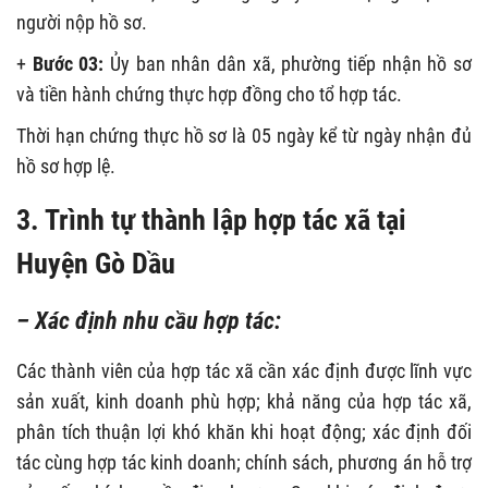
người nộp hồ sơ.
+
Bước 03:
Ủy ban nhân dân xã, phường tiếp nhận hồ sơ
và tiền hành chứng thực hợp đồng cho tổ hợp tác.
Thời hạn chứng thực hồ sơ là 05 ngày kể từ ngày nhận đủ
hồ sơ hợp lệ.
3. Trình tự thành lập hợp tác xã tại
Huyện Gò Dầu
– Xác định nhu cầu hợp tác:
Các thành viên của hợp tác xã cần xác định được lĩnh vực
sản xuất, kinh doanh phù hợp; khả năng của hợp tác xã,
phân tích thuận lợi khó khăn khi hoạt động; xác định đối
tác cùng hợp tác kinh doanh; chính sách, phương án hỗ trợ