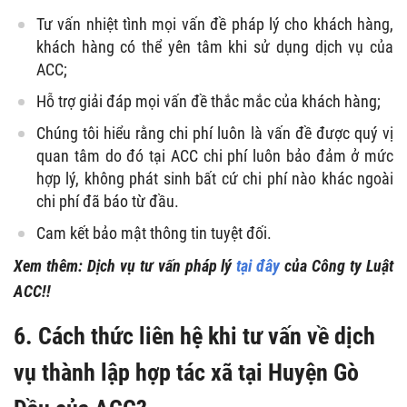
Tư vấn nhiệt tình mọi vấn đề pháp lý cho khách hàng,
khách hàng có thể yên tâm khi sử dụng dịch vụ của
ACC;
Hỗ trợ giải đáp mọi vấn đề thắc mắc của khách hàng;
Chúng tôi hiểu rằng chi phí luôn là vấn đề được quý vị
quan tâm do đó tại ACC chi phí luôn bảo đảm ở mức
hợp lý, không phát sinh bất cứ chi phí nào khác ngoài
chi phí đã báo từ đầu.
Cam kết bảo mật thông tin tuyệt đối.
Xem thêm: Dịch vụ tư vấn pháp lý
tại đây
của Công ty Luật
ACC!!
6. Cách thức liên hệ khi tư vấn về dịch
vụ thành lập hợp tác xã tại Huyện Gò