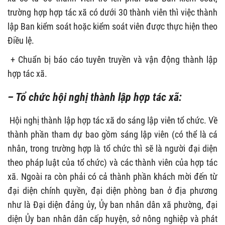
trường hợp hợp tác xã có dưới 30 thành viên thì việc thành
lập Ban kiểm soát hoặc kiểm soát viên được thực hiện theo
Điều lệ.
+ Chuẩn bị báo cáo tuyên truyền và vận động thành lập
hợp tác xã.
– Tổ chức hội nghị thành lập hợp tác xã:
Hội nghị thành lập hợp tác xã do sáng lập viên tổ chức. Về
thành phần tham dự bao gồm sáng lập viên (có thể là cá
nhân, trong trường hợp là tổ chức thì sẽ là người đại diện
theo pháp luật của tổ chức) và các thành viên của hợp tác
xã. Ngoài ra còn phải có cả thành phần khách mời đến từ
đại diện chính quyền, đại diện phòng ban ở địa phương
như là Đại diện đảng ủy, Ủy ban nhân dân xã phường, đại
diện Ủy ban nhân dân cấp huyện, sở nông nghiệp và phát