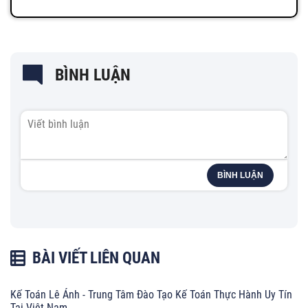
BÌNH LUẬN
BÌNH LUẬN
BÀI VIẾT LIÊN QUAN
Kế Toán Lê Ánh - Trung Tâm Đào Tạo Kế Toán Thực Hành Uy Tín
Tại Việt Nam