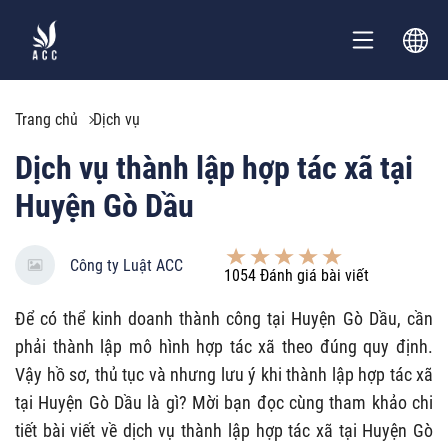
Trang chủ
Dịch vụ
Dịch vụ thành lập hợp tác xã tại
Huyện Gò Dầu
Công ty Luật ACC
1054
Đánh giá bài viết
Để có thể kinh doanh thành công tại Huyện Gò Dầu, cần
phải thành lập mô hình hợp tác xã theo đúng quy định.
Vậy hồ sơ, thủ tục và nhưng lưu ý khi thành lập hợp tác xã
tại Huyện Gò Dầu là gì? Mời bạn đọc cùng tham khảo chi
tiết bài viết về dịch vụ thành lập hợp tác xã tại Huyện Gò