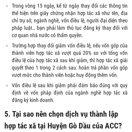
Trong vòng 15 ngày, kể từ ngày thay đổi các thông tin
thể hiện trên giấy chứng nhận hợp tác xã như tên, địa
chỉ trụ sở, ngành nghề, vốn điều lệ, người đại diện theo
pháp luật… bạn phải làm thủ tục đăng ký thay đổi với
cơ quan nhà nước có thẩm quyền.
Trường hợp thay đổi giảm vốn điều lệ, nếu vốn góp của
thành viên hợp tác xã vượt quá 20% so với tổng vốn
điều lệ của hợp tác xã sau khi giảm, thì hợp tác xã giải
quyết theo 1 trong 2 cách sau: hoàn trả phần vốn góp
vượt mức cho thành viên hoặc huy động thêm vốn.
Vốn điều lệ sau khi giảm phải đảm bảo đúng với quy
định về vốn pháp định của ngành nghề hợp tác xã
đăng ký kinh doanh.
5. Tại sao nên chọn dịch vụ thành lập
hợp tác xã tại Huyện Gò Dầu của ACC?