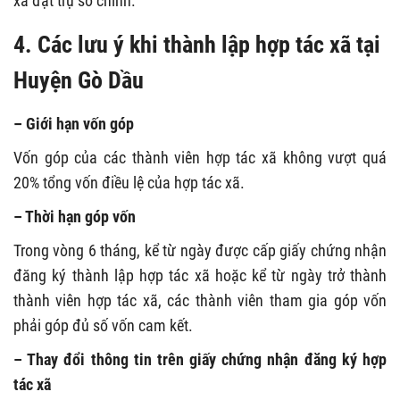
xã đặt trụ sở chính.
4. Các lưu ý khi thành lập hợp tác xã tại
Huyện Gò Dầu
– Giới hạn vốn góp
Vốn góp của các thành viên hợp tác xã không vượt quá
20% tổng vốn điều lệ của hợp tác xã.
– Thời hạn góp vốn
Trong vòng 6 tháng, kể từ ngày được cấp giấy chứng nhận
đăng ký thành lập hợp tác xã hoặc kể từ ngày trở thành
thành viên hợp tác xã, các thành viên tham gia góp vốn
phải góp đủ số vốn cam kết.
– Thay đổi thông tin trên giấy chứng nhận đăng ký hợp
tác xã