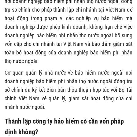
nơi doanh nghiệp bảo hiểm phi nhân thọ nước ngoài đóng
trụ sở chính cho phép thành lập chi nhánh tại Việt Nam để
hoạt động trong phạm vi các nghiệp vụ bảo hiểm mà
doanh nghiệp được phép kinh doanh, không hạn chế việc
doanh nghiệp bảo hiểm phi nhân thọ nước ngoài bổ sung
vốn cấp cho chi nhánh tại Việt Nam và bảo đảm giám sát
toàn bộ hoạt động của doanh nghiệp bảo hiểm phi nhân
thọ nước ngoài.
Cơ quan quản lý nhà nước về bảo hiểm nước ngoài nơi
doanh nghiệp bảo hiểm phi nhân thọ nước ngoài đóng trụ
sở chính đã ký kết Biên bản thỏa thuận hợp tác với Bộ Tài
chính Việt Nam về quản lý, giám sát hoạt động của chi
nhánh nước ngoài.
Thành lập công ty bảo hiểm có cần vốn pháp
định không?