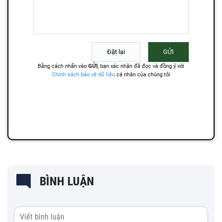
BÌNH LUẬN