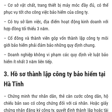
– Cơ sở vật chất, trang thiết bị máy móc đầy đủ, có thể
phục vụ tốt cho công việc bảo hiểm của công ty.
– Có trụ sở làm việc, địa điểm hoạt động kinh doanh với
hợp đồng tối thiểu 3 năm.
– Cổ đông và thành viên góp vốn thành lập công ty môi
giới bảo hiểm phải đảm bảo những quy định chung.
– Doanh nghiệp không vi phạm các quy định về luật bảo
hiểm ít nhất 3 năm liên tiếp.
3. Hồ sơ thành lập công ty bảo hiểm tại
Hà Tĩnh
– Chứng minh thư nhân dân, thẻ căn cước công dân, hộ
chiếu bản sao có công chứng đối với cá nhân. Hoặc giấy
chứng nhận đăng ký công ty, quyết định thành lập hoặc tài