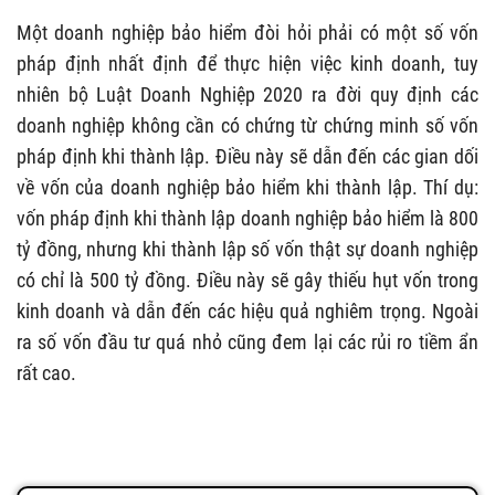
Một doanh nghiệp bảo hiểm đòi hỏi phải có một số vốn
pháp định nhất định để thực hiện việc kinh doanh, tuy
nhiên bộ Luật Doanh Nghiệp 2020 ra đời quy định các
doanh nghiệp không cần có chứng từ chứng minh số vốn
pháp định khi thành lập. Điều này sẽ dẫn đến các gian dối
về vốn của doanh nghiệp bảo hiểm khi thành lập. Thí dụ:
vốn pháp định khi thành lập doanh nghiệp bảo hiểm là 800
tỷ đồng, nhưng khi thành lập số vốn thật sự doanh nghiệp
có chỉ là 500 tỷ đồng. Điều này sẽ gây thiếu hụt vốn trong
kinh doanh và dẫn đến các hiệu quả nghiêm trọng. Ngoài
ra số vốn đầu tư quá nhỏ cũng đem lại các rủi ro tiềm ẩn
rất cao.