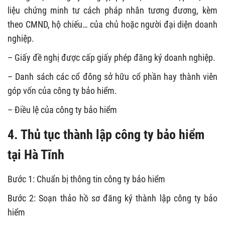
liệu chứng minh tư cách pháp nhân tương đương, kèm
theo CMND, hộ chiếu… của chủ hoặc người đại diện doanh
nghiệp.
– Giấy đề nghị được cấp giấy phép đăng ký doanh nghiệp.
– Danh sách các cổ đông sở hữu cổ phần hay thành viên
góp vốn của công ty bảo hiểm.
– Điều lệ của công ty bảo hiểm
4. Thủ tục thành lập công ty bảo hiểm
tại Hà Tĩnh
Bước 1: Chuẩn bị thông tin công ty bảo hiểm
Bước 2: Soạn thảo hồ sơ đăng ký thành lập công ty bảo
hiểm