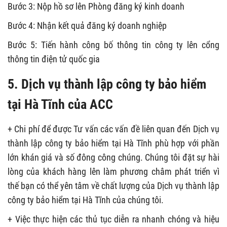
Bước 3: Nộp hồ sơ lên Phòng đăng ký kinh doanh
Bước 4: Nhận kết quả đăng ký doanh nghiệp
Bước 5: Tiến hành công bố thông tin công ty lên cổng
thông tin điện tử quốc gia
5. Dịch vụ thành lập công ty bảo hiểm
tại Hà Tĩnh của ACC
+ Chi phí để được Tư vấn các vấn đề liên quan đến Dịch vụ
thành lập công ty bảo hiểm tại Hà Tĩnh phù hợp với phần
lớn khán giá và số đông công chúng. Chúng tôi đặt sự hài
lòng của khách hàng lên làm phương châm phát triển vì
thế bạn có thể yên tâm về chất lượng của Dịch vụ thành lập
công ty bảo hiểm tại Hà Tĩnh của chúng tôi.
+ Việc thực hiện các thủ tục diễn ra nhanh chóng và hiệu