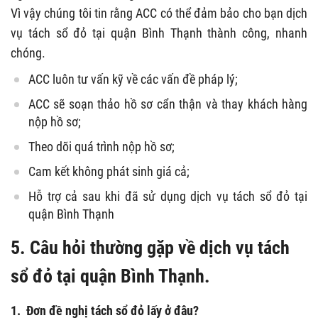
Vì vậy chúng tôi tin rằng ACC có thể đảm bảo cho bạn dịch
vụ tách sổ đỏ tại quận Bình Thạnh thành công, nhanh
chóng.
ACC luôn tư vấn kỹ về các vấn đề pháp lý;
ACC sẽ soạn thảo hồ sơ cẩn thận và thay khách hàng
nộp hồ sơ;
Theo dõi quá trình nộp hồ sơ;
Cam kết không phát sinh giá cả;
Hỗ trợ cả sau khi đã sử dụng dịch vụ tách sổ đỏ tại
quận Bình Thạnh
5. Câu hỏi thường gặp về dịch vụ tách
sổ đỏ tại quận Bình Thạnh.
1. Đơn đề nghị tách sổ đỏ lấy ở đâu?