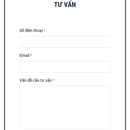
TƯ VẤN