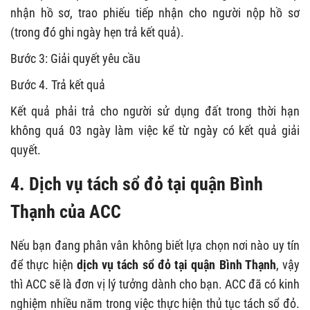
nhận hồ sơ, trao phiếu tiếp nhận cho người nộp hồ sơ
(trong đó ghi ngày hẹn trả kết quả).
Bước 3: Giải quyết yêu cầu
Bước 4. Trả kết quả
Kết quả phải trả cho người sử dụng đất trong thời hạn
không quá 03 ngày làm việc kể từ ngày có kết quả giải
quyết.
4. Dịch vụ tách sổ đỏ tại quận Bình
Thạnh của ACC
Nếu bạn đang phân vân không biết lựa chọn nơi nào uy tín
để thực hiện
dịch vụ tách sổ đỏ tại quận Bình Thạnh
, vậy
thì ACC sẽ là đơn vị lý tưởng dành cho bạn. ACC đã có kinh
nghiệm nhiều năm trong việc thực hiện thủ tục tách sổ đỏ.