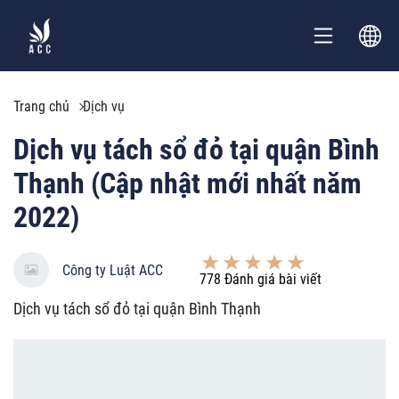
Trang chủ
Dịch vụ
Dịch vụ tách sổ đỏ tại quận Bình
Thạnh (Cập nhật mới nhất năm
2022)
Công ty Luật ACC
778
Đánh giá bài viết
Dịch vụ tách sổ đỏ tại quận Bình Thạnh