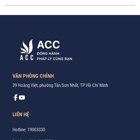
VĂN PHÒNG CHÍNH
39 Hoàng Việt, phường Tân Sơn Nhất, TP Hồ Chí Minh
LIÊN HỆ
Hotline:
19003330