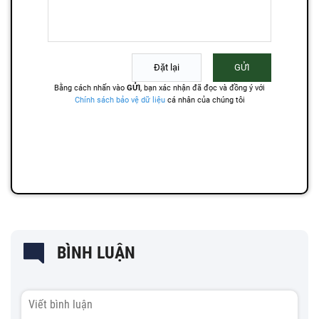
BÌNH LUẬN