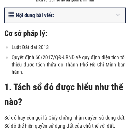
Nội dung bài viết:
Cơ sở pháp lý:
Luật Đất đai 2013
Quyết định 60/2017/QĐ-UBND về quy định diện tích tối
thiểu được tách thửa do Thành Phố Hồ Chí Minh ban
hành.
1. Tách sổ đỏ được hiểu như thế
nào?
Sổ đỏ hay còn gọi là Giấy chứng nhận quyền sử dụng đất.
Sổ đỏ thể hiện quyền sử dụng đất của chủ thể với đất.