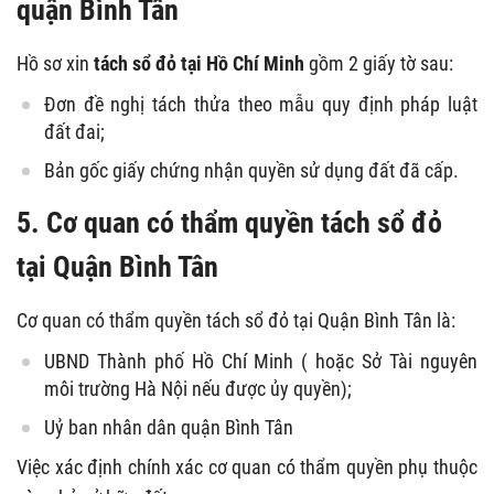
quận Bình Tân
Hồ sơ xin
tách sổ đỏ tại Hồ Chí Minh
gồm 2 giấy tờ sau:
Đơn đề nghị tách thửa theo mẫu quy định pháp luật
đất đai;
Bản gốc giấy chứng nhận quyền sử dụng đất đã cấp.
5. Cơ quan có thẩm quyền tách sổ đỏ
tại Quận Bình Tân
Cơ quan có thẩm quyền tách sổ đỏ tại Quận Bình Tân là:
UBND Thành phố Hồ Chí Minh ( hoặc Sở Tài nguyên
môi trường Hà Nội nếu được ủy quyền);
Uỷ ban nhân dân quận Bình Tân
Việc xác định chính xác cơ quan có thẩm quyền phụ thuộc