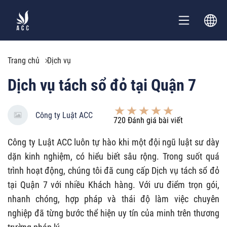
Trang chủ
Dịch vụ
Dịch vụ tách sổ đỏ tại Quận 7
Công ty Luật ACC
720
Đánh giá bài viết
Công ty Luật ACC luôn tự hào khi một đội ngũ luật sư dày
dặn kinh nghiệm, có hiểu biết sâu rộng. Trong suốt quá
trình hoạt động, chúng tôi đã cung cấp Dịch vụ tách sổ đỏ
tại Quận 7 với nhiều Khách hàng. Với ưu điểm trọn gói,
nhanh chóng, hợp pháp và thái độ làm việc chuyên
nghiệp đã từng bước thể hiện uy tín của minh trên thương