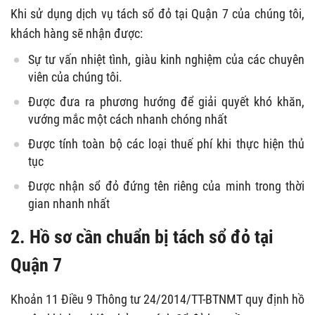
Khi sử dụng dịch vụ tách sổ đỏ tại Quận 7 của chúng tôi,
khách hàng sẽ nhận được:
Sự tư vấn nhiệt tình, giàu kinh nghiệm của các chuyên
viên của chúng tôi.
Được đưa ra phương hướng để giải quyết khó khăn,
vướng mắc một cách nhanh chóng nhất
Được tính toàn bộ các loại thuế phí khi thực hiện thủ
tục
Được nhận sổ đỏ đứng tên riêng của minh trong thời
gian nhanh nhất
2.
Hồ sơ cần chuẩn bị tách sổ đỏ
tại
Quận 7
Khoản 11 Điều 9 Thông tư 24/2014/TT-BTNMT quy định hồ