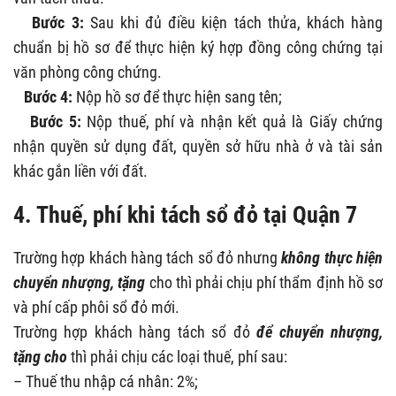
Bước 3:
Sau khi đủ điều kiện tách thửa, khách hàng
chuẩn bị hồ sơ để thực hiện ký hợp đồng công chứng tại
văn phòng công chứng.
Bước 4:
Nộp hồ sơ để thực hiện sang tên;
Bước 5:
Nộp thuế, phí và nhận kết quả là Giấy chứng
nhận quyền sử dụng đất, quyền sở hữu nhà ở và tài sản
khác gắn liền với đất.
4. Thuế, phí khi tách sổ đỏ tại
Quận 7
Trường hợp khách hàng tách sổ đỏ nhưng
không thực hiện
chuyển nhượng, tặng
cho thì phải chịu phí thẩm định hồ sơ
và phí cấp phôi sổ đỏ mới.
Trường hợp khách hàng tách sổ đỏ
để chuyển nhượng,
tặng cho
thì phải chịu các loại thuế, phí sau:
– Thuế thu nhập cá nhân: 2%;