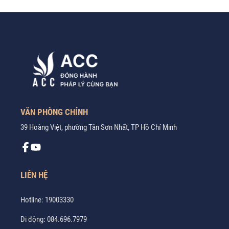
VĂN PHÒNG CHÍNH
39 Hoàng Việt, phường Tân Sơn Nhất, TP Hồ Chí Minh
LIÊN HỆ
Hotline:
19003330
Di động:
084.696.7979