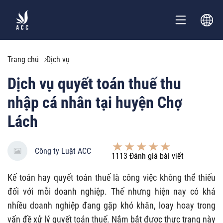
Trang chủ
Dịch vụ
Dịch vụ quyết toán thuế thu
nhập cá nhân tại huyện Chợ
Lách
Công ty Luật ACC
1113
Đánh giá bài viết
Kế toán hay quyết toán thuế là công việc không thể thiếu
đối với mỗi doanh nghiệp. Thế nhưng hiện nay có khá
nhiều doanh nghiệp đang gặp khó khăn, loay hoay trong
vấn đề xử lý quyết toán thuế. Nắm bắt được thực trạng này