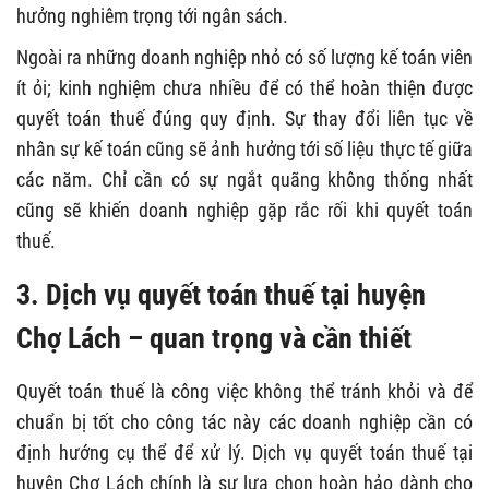
hưởng nghiêm trọng tới ngân sách.
Ngoài ra những doanh nghiệp nhỏ có số lượng kế toán viên
ít ỏi; kinh nghiệm chưa nhiều để có thể hoàn thiện được
quyết toán thuế đúng quy định. Sự thay đổi liên tục về
nhân sự kế toán cũng sẽ ảnh hưởng tới số liệu thực tế giữa
các năm. Chỉ cần có sự ngắt quãng không thống nhất
cũng sẽ khiến doanh nghiệp gặp rắc rối khi quyết toán
thuế.
3. Dịch vụ quyết toán thuế tại huyện
Chợ Lách – quan trọng và cần thiết
Quyết toán thuế là công việc không thể tránh khỏi và để
chuẩn bị tốt cho công tác này các doanh nghiệp cần có
định hướng cụ thể để xử lý. Dịch vụ quyết toán thuế tại
huyện Chợ Lách chính là sự lựa chọn hoàn hảo dành cho