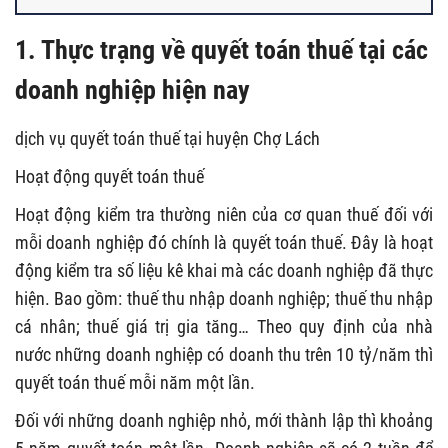
1. Thực trạng về quyết toán thuế tại các
doanh nghiệp hiện nay
dịch vụ quyết toán thuế tại huyện Chợ Lách
Hoạt động quyết toán thuế
Hoạt động kiểm tra thường niên của cơ quan thuế đối với
mỗi doanh nghiệp đó chính là quyết toán thuế. Đây là hoạt
động kiểm tra số liệu kê khai mà các doanh nghiệp đã thực
hiện. Bao gồm: thuế thu nhập doanh nghiệp; thuế thu nhập
cá nhân; thuế giá trị gia tăng… Theo quy định của nhà
nước những doanh nghiệp có doanh thu trên 10 tỷ/năm thì
quyết toán thuế mỗi năm một lần.
Đối với những doanh nghiệp nhỏ, mới thành lập thì khoảng