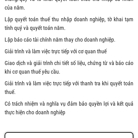
của năm.
Lập quyết toán thuế thu nhập doanh nghiệp, tờ khai tạm
tính quý và quyết toán năm.
Lập báo cáo tài chính năm thay cho doanh nghiệp.
Giải trình và làm việc trực tiếp với cơ quan thuế
Giao dịch và giải trình chi tiết số liệu, chứng từ và báo cáo
khi cơ quan thuế yêu cầu.
Giải trình và làm việc trực tiếp với thanh tra khi quyết toán
thuế.
Có trách nhiệm và nghĩa vụ đảm bảo quyền lợi và kết quả
thực hiện cho doanh nghiệp