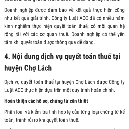
Doanh nghiệp được đảm bảo về kết quả thực hiện cũng
như kết quả giải trình. Công ty Luật ACC đã có nhiều năm
kinh nghiệm thực hiện quyết toán thuế; có mối quan hệ
rộng rãi với các cơ quan thuế. Doanh nghiệp có thể yên
tâm khi quyết toán được thông qua dễ dàng.
4. Nội dung dịch vụ quyết toán thuế tại
huyện Chợ Lách
Dịch vụ quyết toán thuế tại huyện Chợ Lách được Công ty
Luật ACC thực hiện dựa trên một quy trình hoàn chỉnh.
Hoàn thiện các hồ sơ, chứng từ cần thiết
Phân loại và kiểm tra tính hợp lệ của từng loại chứng từ kế
toán, tránh rủi ro khi quyết toán thuế.