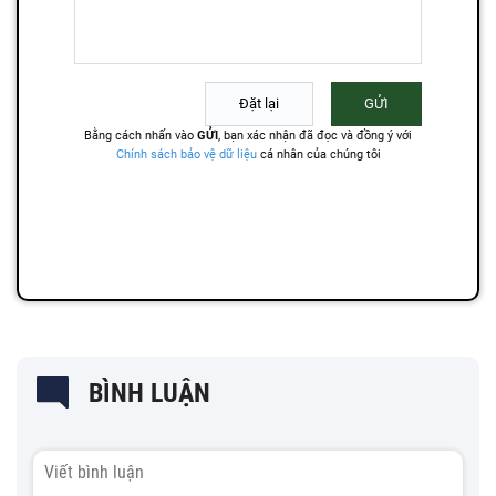
BÌNH LUẬN