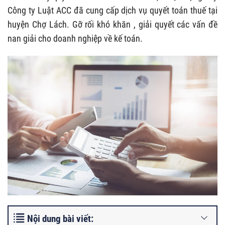
Công ty Luật ACC đã cung cấp dịch vụ quyết toán thuế tại
huyện Chợ Lách. Gỡ rối khó khăn , giải quyết các vấn đề
nan giải cho doanh nghiệp về kế toán.
Nội dung bài viết: