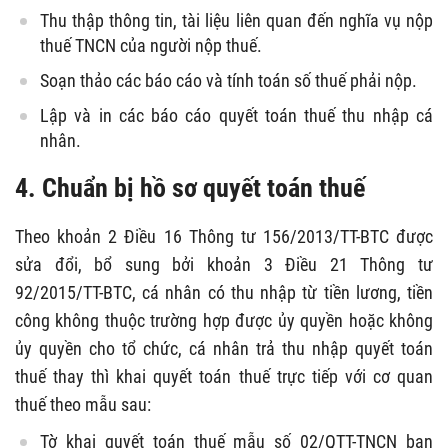
Thu thập thông tin, tài liệu liên quan đến nghĩa vụ nộp
thuế TNCN của người nộp thuế.
Soạn thảo các báo cáo và tính toán số thuế phải nộp.
Lập và in các báo cáo quyết toán thuế thu nhập cá
nhân.
4.
Chuẩn bị hồ sơ quyết toán thuế
Theo khoản 2 Điều 16 Thông tư 156/2013/TT-BTC được
sửa đổi, bổ sung bởi khoản 3 Điều 21 Thông tư
92/2015/TT-BTC, cá nhân có thu nhập từ tiền lương, tiền
công không thuộc trường hợp được ủy quyền hoặc không
ủy quyền cho tổ chức, cá nhân trả thu nhập quyết toán
thuế thay thì khai quyết toán thuế trực tiếp với cơ quan
thuế theo mẫu sau:
Tờ khai quyết toán thuế mẫu số 02/QTT-TNCN ban