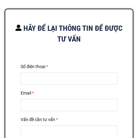
HÃY ĐỂ LẠI THÔNG TIN ĐỂ ĐƯỢC
TƯ VẤN