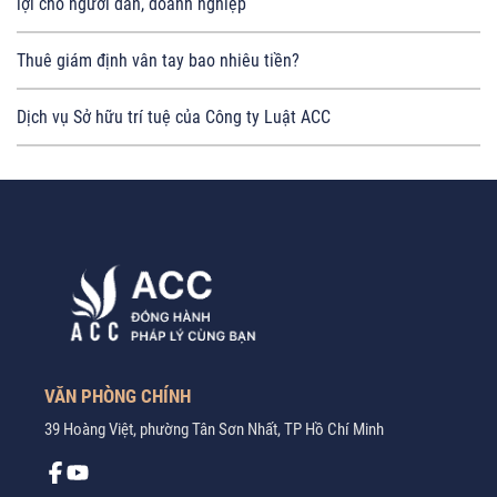
lợi cho người dân, doanh nghiệp
Thuê giám định vân tay bao nhiêu tiền?
Dịch vụ Sở hữu trí tuệ của Công ty Luật ACC
VĂN PHÒNG CHÍNH
39 Hoàng Việt, phường Tân Sơn Nhất, TP Hồ Chí Minh