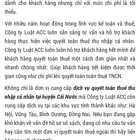
dành cho khách hàng nhưng chỉ với mức chi phí là tối
thiểu.
Với nhiều năm hoạt động trong lĩnh vực kế toán và thuế,
Công ty Luật ACC luôn sẵn sàng tư vấn và hỗ trợ khách
hàng thực hiện việc quyết toán thuế thu nhập cá nhân.
Công ty Luật ACC luôn luôn hỗ trợ khách hàng hết mình để
khách hàng quyết toán thuế một cách đơn giản nhất và
nhanh chóng nhất. Giúp khách hàng tiết kiệm được thời
gian cũng như chi phí khi quyết toán toán thuế TNCN.
Không chỉ là đơn vị cung cấp
dịch vụ quyết toán thuế thu
nhập cá nhân tại huyện Cái Nước
mà Công ty Luật ACC còn
cung cấp dịch vụ tại các khu vực tỉnh thành khác như: Hà
Nội, Vũng Tàu, Bình Dương, Đồng Nai. Nếu bạn đang gặp
khó khăn về vấn đề hồ sơ sổ sách, đang có nhu cầu tư vấn
hay cần tìm một đơn vị quyết toán thuê ngoài thì hãy liên