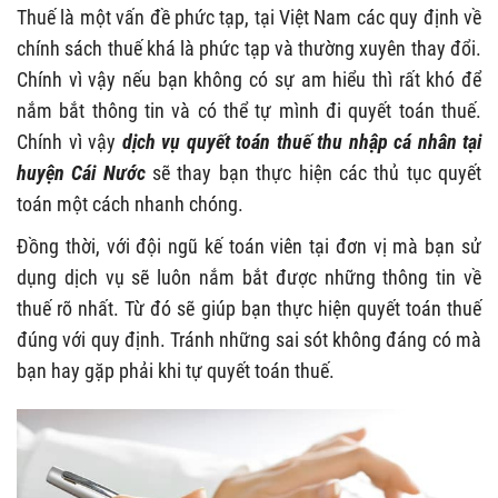
Thuế là một vấn đề phức tạp, tại Việt Nam các quy định về
chính sách thuế khá là phức tạp và thường xuyên thay đổi.
Chính vì vậy nếu bạn không có sự am hiểu thì rất khó để
nắm bắt thông tin và có thể tự mình đi quyết toán thuế.
Chính vì vậy
dịch vụ quyết toán thuế thu nhập cá nhân tại
huyện Cái Nước
sẽ thay bạn thực hiện các thủ tục quyết
toán một cách nhanh chóng.
Đồng thời, với đội ngũ kế toán viên tại đơn vị mà bạn sử
dụng dịch vụ sẽ luôn nắm bắt được những thông tin về
thuế rõ nhất. Từ đó sẽ giúp bạn thực hiện quyết toán thuế
đúng với quy định. Tránh những sai sót không đáng có mà
bạn hay gặp phải khi tự quyết toán thuế.