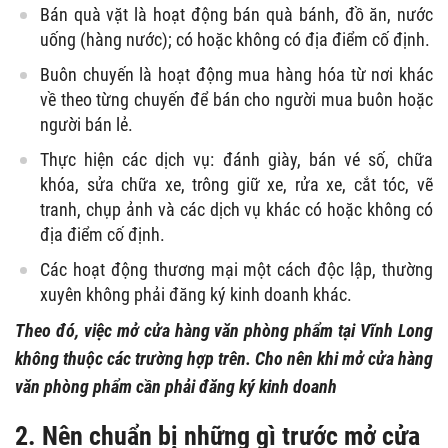
Bán quà vặt là hoạt động bán quà bánh, đồ ăn, nước
uống (hàng nước); có hoặc không có địa điểm cố định.
Buôn chuyến là hoạt động mua hàng hóa từ nơi khác
về theo từng chuyến để bán cho người mua buôn hoặc
người bán lẻ.
Thực hiện các dịch vụ: đánh giày, bán vé số, chữa
khóa, sửa chữa xe, trông giữ xe, rửa xe, cắt tóc, vẽ
tranh, chụp ảnh và các dịch vụ khác có hoặc không có
địa điểm cố định.
Các hoạt động thương mại một cách độc lập, thường
xuyên không phải đăng ký kinh doanh khác.
Theo đó, việc mở cửa hàng văn phòng phẩm tại Vĩnh Long
không thuộc các trường hợp trên. Cho nên khi mở cửa hàng
văn phòng phẩm cần phải đăng ký kinh doanh
2. Nên chuẩn bị những gì trước mở cửa