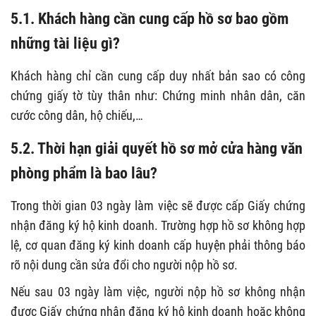
5.1. Khách hàng cần cung cấp hồ sơ bao gồm
những tài liệu gì?
Khách hàng chỉ cần cung cấp duy nhất bản sao có công
chứng giấy tờ tùy thân như: Chứng minh nhân dân, căn
cước công dân, hộ chiếu,…
5.2. Thời hạn giải quyết hồ sơ mở cửa hàng văn
phòng phẩm là bao lâu?
Trong thời gian 03 ngày làm việc sẽ được cấp Giấy chứng
nhận đăng ký hộ kinh doanh. Trường hợp hồ sơ không hợp
lệ, cơ quan đăng ký kinh doanh cấp huyện phải thông báo
rõ nội dung cần sửa đổi cho người nộp hồ sơ.
Nếu sau 03 ngày làm việc, người nộp hồ sơ không nhận
được Giấy chứng nhận đăng ký hộ kinh doanh hoặc không