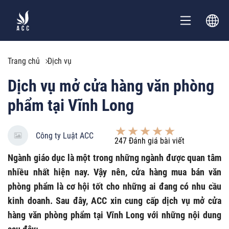
Trang chủ
Dịch vụ
Dịch vụ mở cửa hàng văn phòng
phẩm tại Vĩnh Long
Công ty Luật ACC
247
Đánh giá bài viết
Ngành giáo dục là một trong những ngành được quan tâm
nhiều nhất hiện nay. Vậy nên, cửa hàng mua bán văn
phòng phẩm là cơ hội tốt cho những ai đang có nhu cầu
kinh doanh. Sau đây, ACC xin cung cấp dịch vụ mở cửa
hàng văn phòng phẩm tại Vĩnh Long với những nội dung