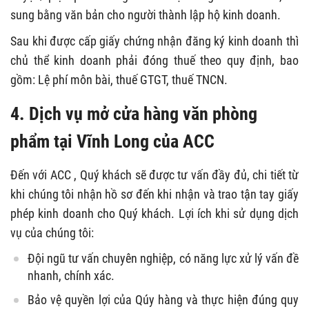
sung bằng văn bản cho người thành lập hộ kinh doanh.
Sau khi được cấp giấy chứng nhận đăng ký kinh doanh thì
chủ thể kinh doanh phải đóng thuế theo quy định, bao
gồm: Lệ phí môn bài, thuế GTGT, thuế TNCN.
4. Dịch vụ mở cửa hàng văn phòng
phẩm tại Vĩnh Long của ACC
Đến với ACC , Quý khách sẽ được tư vấn đầy đủ, chi tiết từ
khi chúng tôi nhận hồ sơ đến khi nhận và trao tận tay giấy
phép kinh doanh cho Quý khách. Lợi ích khi sử dụng dịch
vụ của chúng tôi:
Đội ngũ tư vấn chuyên nghiệp, có năng lực xử lý vấn đề
nhanh, chính xác.
Bảo vệ quyền lợi của Qúy hàng và thực hiện đúng quy