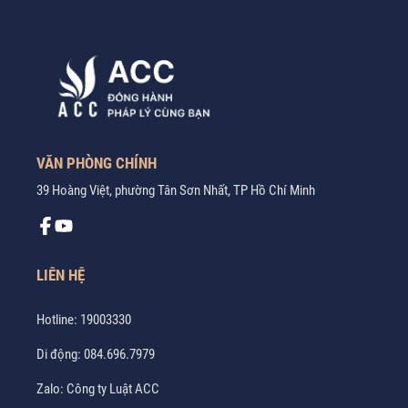
VĂN PHÒNG CHÍNH
39 Hoàng Việt, phường Tân Sơn Nhất, TP Hồ Chí Minh
LIÊN HỆ
Hotline:
19003330
Di động:
084.696.7979
Zalo:
Công ty Luật ACC