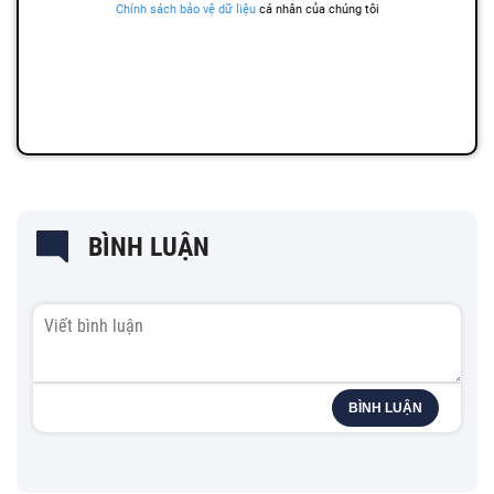
BÌNH LUẬN
BÌNH LUẬN