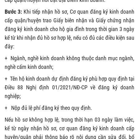
Bước 3:
Khi tiếp nhận hồ sơ, Cơ quan đăng ký kinh doanh
cấp quận/huyện trao Giấy biên nhận và Giấy chứng nhận
đăng ký kinh doanh cho hộ gia đình trong thời gian 3 ngày
kể từ khi nhận đủ hồ sơ hợp lệ, nếu có đủ các điều kiện sau
đây:
+ Ngành, nghề kinh doanh không thuộc danh mục ngành,
nghề cấm kinh doanh;
+ Tên hộ kinh doanh dự định đăng ký phù hợp quy định tại
Điều 88 Nghị định 01/2021/NĐ-CP về đăng ký doanh
nghiệp;
+ Nộp đủ lệ phí đăng ký theo quy định.
Nếu hồ sơ không hợp lệ, trong thời hạn 03 ngày làm việc,
kể từ ngày nhận hồ sơ, cơ quan đăng ký kinh doanh cấp
huyện/quận phải thông báo rõ nội dung cần sửa đổi, bổ