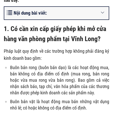
sau đây:
Nội dung bài viết:
1. Có cần xin cấp giấy phép khi mở cửa
hàng văn phòng phẩm tại Vĩnh Long?
Pháp luật quy định về các trường hợp không phải đăng ký
kinh doanh bao gồm:
Buôn bán rong (buôn bán dạo) là các hoạt động mua,
bán không có địa điểm cố định (mua rong, bán rong
hoặc vừa mua rong vừa bán rong). Bao gồm cả việc
nhận sách báo, tạp chí, văn hóa phẩm của các thương
nhân được phép kinh doanh các sản phẩm này.
Buôn bán vặt là hoạt động mua bán những vật dụng
nhỏ lẻ; có hoặc không có địa điểm cố định.