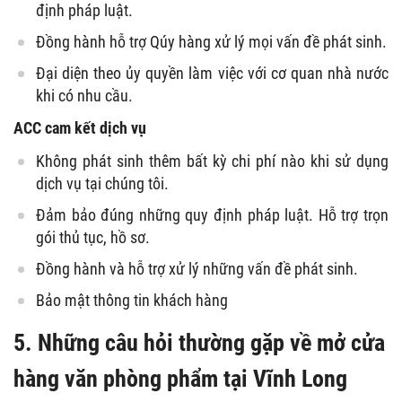
định pháp luật.
Đồng hành hỗ trợ Qúy hàng xử lý mọi vấn đề phát sinh.
Đại diện theo ủy quyền làm việc với cơ quan nhà nước
khi có nhu cầu.
ACC cam kết dịch vụ
Không phát sinh thêm bất kỳ chi phí nào khi sử dụng
dịch vụ tại chúng tôi.
Đảm bảo đúng những quy định pháp luật. Hỗ trợ trọn
gói thủ tục, hồ sơ.
Đồng hành và hỗ trợ xử lý những vấn đề phát sinh.
Bảo mật thông tin khách hàng
5. Những câu hỏi thường gặp về mở cửa
hàng văn phòng phẩm tại Vĩnh Long