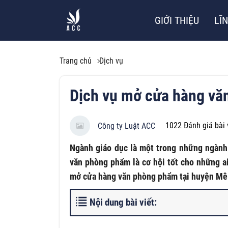
GIỚI THIỆU
LĨ
Trang chủ
Dịch vụ
Dịch vụ mở cửa hàng vă
1022
Đánh giá bài 
Công ty Luật ACC
Ngành giáo dục là một trong những ngành
văn phòng phẩm là cơ hội tốt cho những a
mở cửa hàng văn phòng phẩm tại huyện Mê 
Nội dung bài viết: