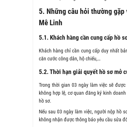
5. Những câu hỏi thường gặp
Mê Linh
5.1. Khách hàng cần cung cấp hồ sơ
Khách hàng chỉ cần cung cấp duy nhất bản
căn cước công dân, hộ chiếu,…
5.2. Thời hạn giải quyết hồ sơ mở 
Trong thời gian 03 ngày làm việc sẽ đượ
không hợp lệ, cơ quan đăng ký kinh doanh
hồ sơ.
Nếu sau 03 ngày làm việc, người nộp hồ 
không nhận được thông báo yêu cầu sửa đổi 