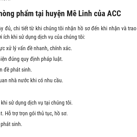
phòng phẩm tại huyện Mê Linh của ACC
 đủ, chi tiết từ khi chúng tôi nhận hồ sơ đến khi nhận và trao
 ích khi sử dụng dịch vụ của chúng tôi:
ực xử lý vấn đề nhanh, chính xác.
hiện đúng quy định pháp luật.
n đề phát sinh.
quan nhà nước khi có nhu cầu.
khi sử dụng dịch vụ tại chúng tôi.
Hỗ trợ trọn gói thủ tục, hồ sơ.
phát sinh.