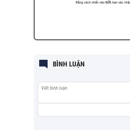
BÌNH LUẬN