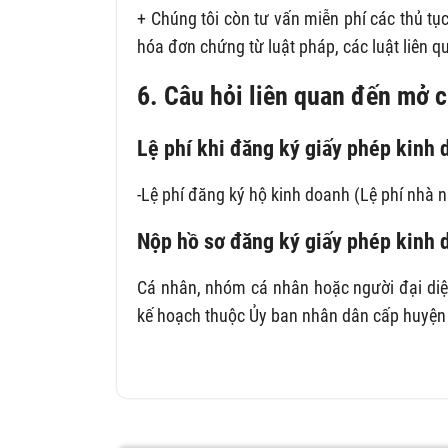
+ Chúng tôi còn tư vấn miễn phí các thủ t
hóa đơn chứng từ luật pháp, các luật liên q
6. Câu hỏi liên quan đến mở c
Lệ phí khi đăng ký giấy phép kinh 
-Lệ phí đăng ký hộ kinh doanh (Lệ phí nhà 
Nộp hồ sơ đăng ký giấy phép kinh 
Cá nhân, nhóm cá nhân hoặc người đại diệ
kế hoạch thuộc Ủy ban nhân dân cấp huyện 