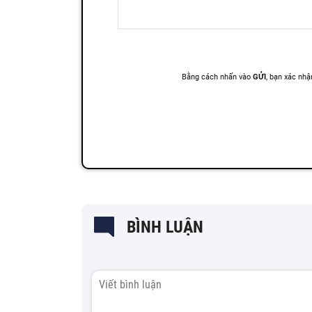
BÌNH LUẬN