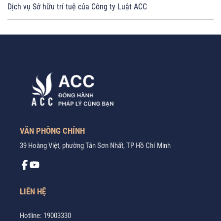
Dịch vụ Sở hữu trí tuệ của Công ty Luật ACC
VĂN PHÒNG CHÍNH
39 Hoàng Việt, phường Tân Sơn Nhất, TP Hồ Chí Minh
LIÊN HỆ
Hotline:
19003330