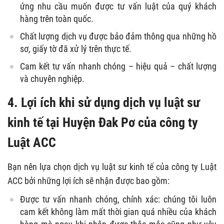
ứng nhu cầu muốn được tư vấn luật của quý khách
hàng trên toàn quốc.
Chất lượng dịch vụ được bảo đảm thông qua những hồ
sơ, giấy tờ đã xử lý trên thực tế.
Cam kết tư vấn nhanh chóng – hiệu quả – chất lượng
và chuyên nghiệp.
4. Lợi ích khi sử dụng dịch vụ luật sư
kinh tế tại Huyện Đak Pơ của công ty
Luật ACC
Bạn nên lựa chọn dịch vụ luật sư kinh tế của công ty Luật
ACC bởi những lợi ích sẽ nhận được bao gồm:
Được tư vấn nhanh chóng, chính xác: chúng tôi luôn
cam kết không làm mất thời gian quá nhiều của khách