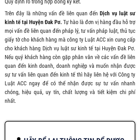
Quy định rõ trong hợp đồng ký kết.
Trên đây là những vấn đề liên quan đến
Dịch vụ luật sư
kinh tế tại Huyện Đak Pơ.
Tự hào là đơn vị hàng đầu hỗ trợ
mọi vấn đề liên quan đến pháp lý, tư vấn pháp luật, thủ tục
giấy tờ cho khách hàng mà công ty Luật ACC xin cung cấp
cho khách hàng Dịch vụ luật sư kinh tế tại Huyện Đak Pơ.
Nếu quý khách hàng còn gặp phân vân về các vấn đề liên
quan đến kinh doanh, doanh nghiệp và muốn nhận được
sự tư vấn liên quan đến kinh tế thì hãy liên hệ với Công ty
Luật ACC ngay để có thể nhận được sự tư vấn nhanh
chóng, hiệu quả, uy tín, chất lượng và tiết kiệm chi phí
nhất.