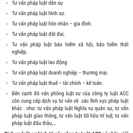
Tư vấn pháp luật dân sự
Tư vấn pháp luật hình sự.
Tư vấn pháp luật hôn nhân – gia đình.
Tư vấn pháp luật đất đai.
Tư vấn pháp luật bảo hiểm xã hội, bảo hiểm thất
nghiệp.
Tư vấn pháp luật lao động
Tư vấn pháp luật doanh nghiệp – thương mại.
Tư vấn pháp luật thuế – tài chính – kế toán.
Bên cạnh đó văn phòng luật sư của công ty luật ACC
còn cung cấp dịch vụ tư vấn về các lĩnh vực pháp luật
khác . như: tư vấn pháp luật Nghĩa vụ quân sự, tư vấn
pháp luật giao thông, tư vấn luật Sở hữu trí tuệ; tư vấn
pháp luật đấu thầu,…