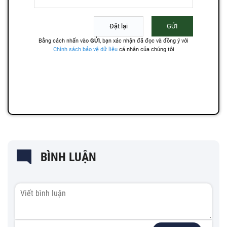
BÌNH LUẬN