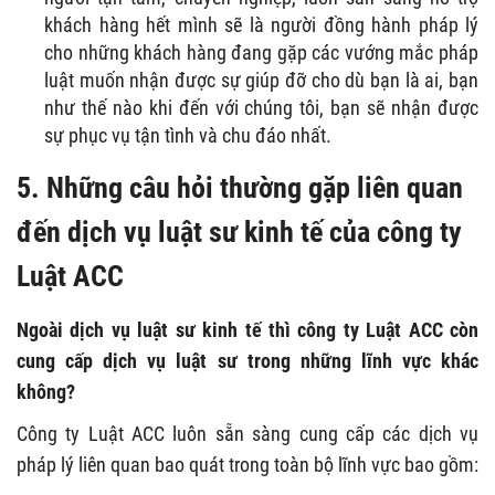
khách hàng hết mình sẽ là người đồng hành pháp lý
cho những khách hàng đang gặp các vướng mắc pháp
luật muốn nhận được sự giúp đỡ cho dù bạn là ai, bạn
như thế nào khi đến với chúng tôi, bạn sẽ nhận được
sự phục vụ tận tình và chu đáo nhất.
5. Những câu hỏi thường gặp liên quan
đến dịch vụ luật sư kinh tế của công ty
Luật ACC
Ngoài dịch vụ luật sư kinh tế thì công ty Luật ACC còn
cung cấp dịch vụ luật sư trong những lĩnh vực khác
không?
Công ty Luật ACC luôn sẵn sàng cung cấp các dịch vụ
pháp lý liên quan bao quát trong toàn bộ lĩnh vực bao gồm: