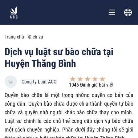
Trang chủ
Dịch vụ
Dịch vụ luật sư bào chữa tại
Huyện Thăng Bình
Công ty Luật ACC
1046
Đánh giá bài viết
Quyền bào chữa là một trong những quyền cơ bản của
công dân. Quyền bào chữa được chia thành quyền tự bào
chữa và quyền nhờ người khác bào chữa thay cho mình.
Luật sư chính là các chủ thể cung cấp dịch vụ bào chữa
một cách chuyên nghiệp. Phần dưới đây chúng tôi sẽ giới