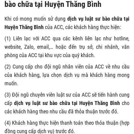
bào chữa tại Huyện Thăng Bình
Khi có mong muốn sử dụng
dịch vụ luật sư bào chữa tại
Huyện Thăng Bình
của ACC, các khách hàng thực hiện:
(1) Liên lạc với ACC qua các kênh liên lạc như hotline,
website, Zalo, email,… hoặc đến trụ sở, chi nhánh, văn
phòng của ACC tại khu vực của quý khách.
(2) Cung cấp cho đội ngũ nhân viên của ACC về nhu cầu
của khách hàng, lựa chọn dịch vụ mà khách hàng mong
muốn.
(3) Đội ngũ chuyên viên luật sư của ACC sẽ tiến hành cung
cấp
dịch vụ luật sư bào chữa tại Huyện Thăng Bình
cho
các khách hàng theo nhu cầu đã thỏa thuận trước đó.
(4) Khách hàng thực hiện thanh toán theo thỏa thuận (hợp
đồng cung cấp dịch vụ) trước đó.