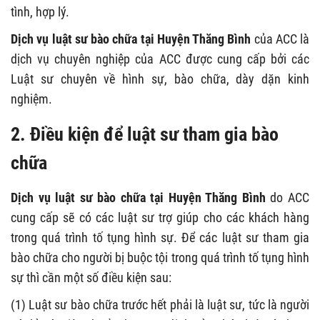
tình, hợp lý.
Dịch vụ luật sư bào chữa tại Huyện Thăng Bình
của ACC là
dịch vụ chuyên nghiệp của ACC được cung cấp bởi các
Luật sư chuyên về hình sự, bào chữa, dày dặn kinh
nghiệm.
2. Điều kiện để luật sư tham gia bào
chữa
Dịch vụ luật sư bào chữa tại Huyện Thăng Bình
do ACC
cung cấp sẽ có các luật sư trợ giúp cho các khách hàng
trong quá trình tố tụng hình sự. Để các luật sư tham gia
bào chữa cho người bị buộc tội trong quá trình tố tụng hình
sự thì cần một số điều kiện sau:
(1) Luật sư bào chữa trước hết phải là luật sư, tức là người