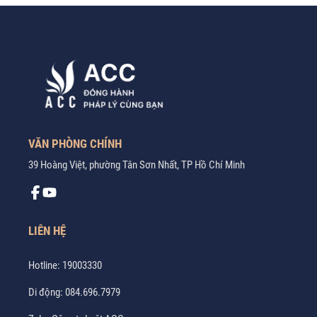
VĂN PHÒNG CHÍNH
39 Hoàng Việt, phường Tân Sơn Nhất, TP Hồ Chí Minh
LIÊN HỆ
Hotline:
19003330
Di động:
084.696.7979