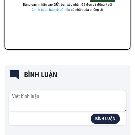
BÌNH LUẬN
BÌNH LUẬN