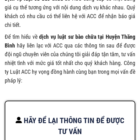
giá cụ thể tương ứng với nội dung dịch vụ khác nhau. Quý
khách có nhu cầu có thể liên hệ với ACC để nhận báo giá
chi tiết.
Để tìm hiểu về
dịch vụ luật sư bào chữa tại Huyện Thăng
Bình
hãy liên lạc với ACC qua các thông tin sau để được
đội ngũ chuyên viên của chúng tôi giải đáp tận tâm, tư vấn
nhiệt tình với mức giá tốt nhất cho quý khách hàng. Công
ty Luật ACC hy vọng đồng hành cùng bạn trong mọi vấn đề
pháp lý:
HÃY ĐỂ LẠI THÔNG TIN ĐỂ ĐƯỢC
TƯ VẤN