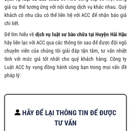
giá cụ thể tương ứng với nội dung dịch vụ khác nhau. Quý
khách có nhu cầu có thể liên hệ với ACC để nhận báo giá
chi tiết.
Để tìm hiểu về
dịch vụ luật sư bào chữa tại Huyện Hải Hậu
hãy liên lạc với ACC qua các thông tin sau để được đội ngũ
chuyên viên của chúng tôi giải đáp tận tâm, tư vấn nhiệt
tình với mức giá tốt nhất cho quý khách hàng. Công ty
Luật ACC hy vọng đồng hành cùng bạn trong mọi vấn đề
pháp lý:
HÃY ĐỂ LẠI THÔNG TIN ĐỂ ĐƯỢC
TƯ VẤN