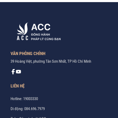
VĂN PHÒNG CHÍNH
39 Hoàng Việt, phường Tân Sơn Nhất, TP Hồ Chí Minh
LIÊN HỆ
Hotline:
19003330
Di động:
084.696.7979