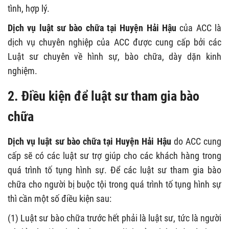
tình, hợp lý.
Dịch vụ luật sư bào chữa tại Huyện Hải Hậu
của ACC là
dịch vụ chuyên nghiệp của ACC được cung cấp bởi các
Luật sư chuyên về hình sự, bào chữa, dày dặn kinh
nghiệm.
2. Điều kiện để luật sư tham gia bào
chữa
Dịch vụ luật sư bào chữa tại Huyện Hải Hậu
do ACC cung
cấp sẽ có các luật sư trợ giúp cho các khách hàng trong
quá trình tố tụng hình sự. Để các luật sư tham gia bào
chữa cho người bị buộc tội trong quá trình tố tụng hình sự
thì cần một số điều kiện sau:
(1) Luật sư bào chữa trước hết phải là luật sư, tức là người