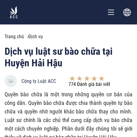
Trang chủ
Dịch vụ
Dịch vụ luật sư bào chữa tại
Huyện Hải Hậu
Công ty Luật ACC
774
Đánh giá bài viết
Quyền bào chữa là một trong những quyền cơ bản của
công dân. Quyền bào chữa được chia thành quyền tự bào
chữa và quyền nhờ người khác bào chữa thay cho mình.
Luật sư chính là các chủ thể cung cấp dịch vụ bào chữa
một cách chuyên nghiệp. Phần dưới đây chúng tôi sẽ giới