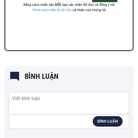
BÌNH LUẬN
BÌNH LUẬN