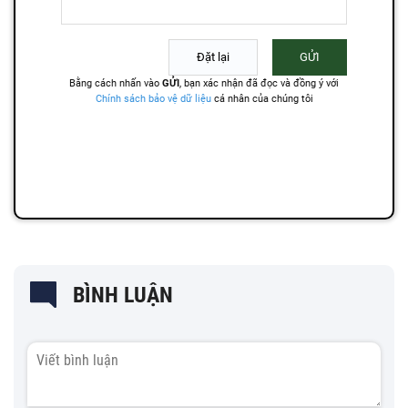
BÌNH LUẬN