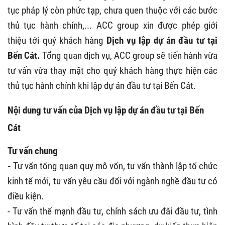
tục pháp lý còn phức tạp, chưa quen thuộc với các bước
thủ tục hành chính,... ACC group xin được phép giới
thiệu tới quý khách hàng
Dịch vụ lập dự án đầu tư tại
Bến Cát.
Tổng quan dịch vụ, ACC group sẽ tiến hành vừa
tư vấn vừa thay mặt cho quý khách hàng thực hiện các
thủ tục hành chính khi lập dự án đầu tư tại Bến Cát.
Nội dung tư vấn của
Dịch vụ lập dự án đầu tư tại Bến
Cát
Tư vấn chung
-
Tư vấn tổng quan quy mô vốn, tư vấn thành lập tổ chức
kinh tế mới, tư vấn yêu cầu đối với ngành nghề đầu tư có
điều kiện.
- Tư vấn thế mạnh đầu tư, chính sách ưu đãi đầu tư, tình