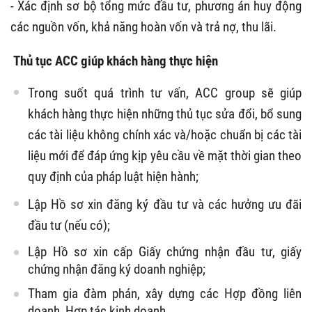
- Xác định sơ bộ tổng mức đầu tư, phương án huy động
các nguồn vốn, khả năng hoàn vốn và trả nợ, thu lãi.
Thủ tục ACC giúp khách hàng thực hiện
Trong suốt quá trình tư vấn, ACC group sẽ giúp
khách hàng thực hiện những thủ tục sửa đổi, bổ sung
các tài liệu không chính xác và/hoặc chuẩn bị các tài
liệu mới để đáp ứng kịp yêu cầu về mặt thời gian theo
quy định của pháp luật hiện hành;
Lập Hồ sơ xin đăng ký đầu tư và các hưởng ưu đãi
đầu tư (nếu có);
Lập Hồ sơ xin cấp Giấy chứng nhận đầu tư, giấy
chứng nhận đăng ký doanh nghiệp;
Tham gia đàm phán, xây dựng các Hợp đồng liên
doanh, Hợp tác kinh doanh