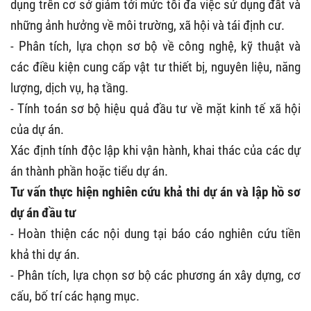
dụng trên cơ sở giảm tới mức tối đa việc sử dụng đất và
những ảnh hưởng về môi trường, xã hội và tái định cư.
- Phân tích, lựa chọn sơ bộ về công nghệ, kỹ thuật và
các điều kiện cung cấp vật tư thiết bị, nguyên liệu, năng
lượng, dịch vụ, hạ tầng.
- Tính toán sơ bộ hiệu quả đầu tư về mặt kinh tế xã hội
của dự án.
Xác định tính độc lập khi vận hành, khai thác của các dự
án thành phần hoặc tiểu dự án.
Tư vấn thực hiện nghiên cứu khả thi dự án và lập hồ sơ
dự án đầu tư
- Hoàn thiện các nội dung tại báo cáo nghiên cứu tiền
khả thi dự án.
- Phân tích, lựa chọn sơ bộ các phương án xây dựng, cơ
cấu, bố trí các hạng mục.