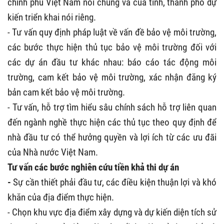
chính phủ Việt Nam nói chung và của tỉnh, thành phố dự
kiến triển khai nói riêng.
- Tư vấn quy định pháp luật về vấn đề bảo vệ môi trường,
các bước thực hiện thủ tục bảo vệ môi trường đối với
các dự án đầu tư khác nhau: báo cáo tác động môi
trường, cam kết bảo vệ môi trường, xác nhận đăng ký
bản cam kết bảo vệ môi trường.
- Tư vấn, hỗ trợ tìm hiểu sâu chính sách hỗ trợ liên quan
đến ngành nghề thực hiện các thủ tục theo quy định để
nhà đầu tư có thể hưởng quyền và lợi ích từ các ưu đãi
của Nhà nước Việt Nam.
Tư vấn các bước nghiên cứu tiền khả thi dự án
-
Sự cần thiết phải đầu tư, các điều kiện thuận lợi và khó
khăn của địa điểm thực hiện.
- Chọn khu vực địa điểm xây dựng và dự kiến diện tích sử