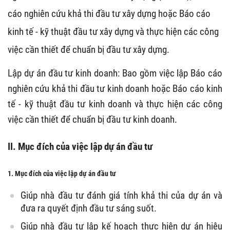
cáo nghiên cứu khả thi đầu tư xây dựng hoặc Báo cáo
kinh tế - kỹ thuật đầu tư xây dựng và thực hiện các công
việc cần thiết để chuẩn bị đầu tư xây dựng.
Lập dự án đầu tư kinh doanh: Bao gồm việc lập Báo cáo
nghiên cứu khả thi đầu tư kinh doanh hoặc Báo cáo kinh
tế - kỹ thuật đầu tư kinh doanh và thực hiện các công
việc cần thiết để chuẩn bị đầu tư kinh doanh.
II. Mục đích của việc lập dự án đầu tư
1. Mục đích của việc lập dự án đầu tư
Giúp nhà đầu tư đánh giá tính khả thi của dự án và
đưa ra quyết định đầu tư sáng suốt.
Giúp nhà đầu tư lập kế hoạch thực hiện dự án hiệu