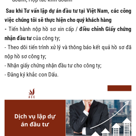
Sau khi Tư vấn lập dự án đầu tư tại Việt Nam, các công
việc chúng tôi sẽ thực hiện cho quý khách hàng
-
Tiến hành nộp hồ sơ xin cấp /
điều chỉnh Giấy chứng
nhận đầu tư
của công ty;
- Theo dõi tiến trình xử lý và thông báo kết quả hồ sơ đã
nộp hồ sơ công ty;
- Nhận giấy chứng nhận đầu tư cho công ty;
- Đăng ký khắc con Dấu.