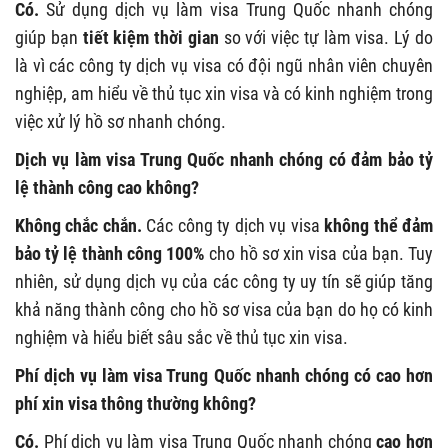
Có.
Sử dụng dịch vụ làm visa Trung Quốc nhanh chóng
giúp bạn
tiết kiệm thời gian
so với việc tự làm visa. Lý do
là vì các công ty dịch vụ visa có đội ngũ nhân viên chuyên
nghiệp, am hiểu về thủ tục xin visa và có kinh nghiệm trong
việc xử lý hồ sơ nhanh chóng.
Dịch vụ làm visa Trung Quốc nhanh chóng có đảm bảo tỷ
lệ thành công cao không?
Không chắc chắn.
Các công ty dịch vụ visa
không thể đảm
bảo tỷ lệ thành công 100%
cho hồ sơ xin visa của bạn. Tuy
nhiên, sử dụng dịch vụ của các công ty uy tín sẽ giúp tăng
khả năng thành công cho hồ sơ visa của bạn do họ có kinh
nghiệm và hiểu biết sâu sắc về thủ tục xin visa.
Phí dịch vụ làm visa Trung Quốc nhanh chóng có cao hơn
phí xin visa thông thường không?
Có.
Phí dịch vụ làm visa Trung Quốc nhanh chóng
cao hơn