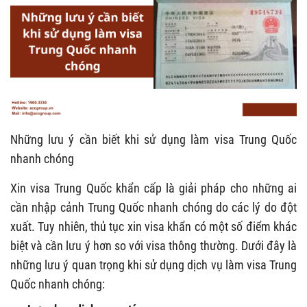
Những lưu ý cần biết khi sử dụng làm visa Trung Quốc
nhanh chóng
Xin visa Trung Quốc khẩn cấp là giải pháp cho những ai
cần nhập cảnh Trung Quốc nhanh chóng do các lý do đột
xuất. Tuy nhiên, thủ tục xin visa khẩn có một số điểm khác
biệt và cần lưu ý hơn so với visa thông thường. Dưới đây là
những lưu ý quan trọng khi sử dụng dịch vụ làm visa Trung
Quốc nhanh chóng: