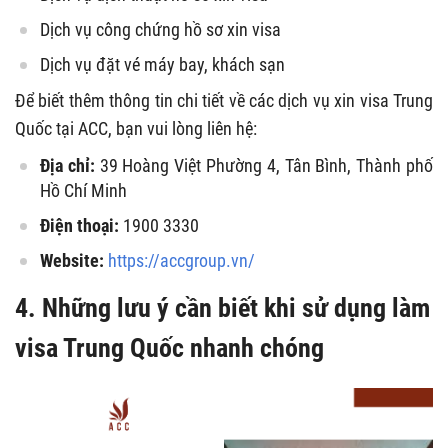
Dịch vụ công chứng hồ sơ xin visa
Dịch vụ đặt vé máy bay, khách sạn
Để biết thêm thông tin chi tiết về các dịch vụ xin visa Trung
Quốc tại ACC, bạn vui lòng liên hệ:
Địa chỉ:
39 Hoàng Việt Phường 4, Tân Bình, Thành phố
Hồ Chí Minh
Điện thoại:
1900 3330
Website:
https://accgroup.vn/
4. Những lưu ý cần biết khi sử dụng làm
visa Trung Quốc nhanh chóng