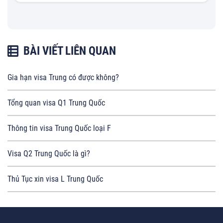
BÀI VIẾT LIÊN QUAN
Gia hạn visa Trung có được không?
Tổng quan visa Q1 Trung Quốc
Thông tin visa Trung Quốc loại F
Visa Q2 Trung Quốc là gì?
Thủ Tục xin visa L Trung Quốc