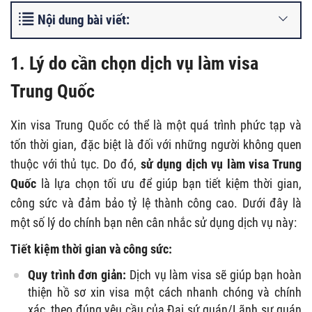
Nội dung bài viết:
1. Lý do cần chọn dịch vụ làm visa
Trung Quốc
Xin visa Trung Quốc có thể là một quá trình phức tạp và
tốn thời gian, đặc biệt là đối với những người không quen
thuộc với thủ tục. Do đó,
sử dụng dịch vụ làm visa Trung
Quốc
là lựa chọn tối ưu để giúp bạn tiết kiệm thời gian,
công sức và đảm bảo tỷ lệ thành công cao. Dưới đây là
một số lý do chính bạn nên cân nhắc sử dụng dịch vụ này:
Tiết kiệm thời gian và công sức:
Quy trình đơn giản:
Dịch vụ làm visa sẽ giúp bạn hoàn
thiện hồ sơ xin visa một cách nhanh chóng và chính
xác, theo đúng yêu cầu của Đại sứ quán/Lãnh sự quán