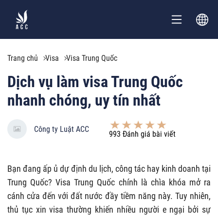
Trang chủ
Visa
Visa Trung Quốc
Dịch vụ làm visa Trung Quốc
nhanh chóng, uy tín nhất
Công ty Luật ACC
993
Đánh giá bài viết
Bạn đang ấp ủ dự định du lịch, công tác hay kinh doanh tại
Trung Quốc? Visa Trung Quốc chính là chìa khóa mở ra
cánh cửa đến với đất nước đầy tiềm năng này. Tuy nhiên,
thủ tục xin visa thường khiến nhiều người e ngại bởi sự