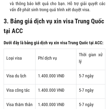
và thông báo kết quả cho bạn. Hỗ trợ giải quyết các
vấn đề phát sinh trong quá trình xét duyệt visa.
3. Bảng giá dịch vụ xin visa Trung Quốc
tại ACC
Dưới đây là bảng giá dịch vụ xin visa Trung Quốc tại ACC:
Thời gian xử
Loại visa
Phí dịch vụ
lý
Visa du lịch
1.400.000 VNĐ
5-7 ngày
Visa công tác
1.400.000 VNĐ
5-7 ngày
Visa thăm thân
1.400.000 VNĐ
5-7 ngày