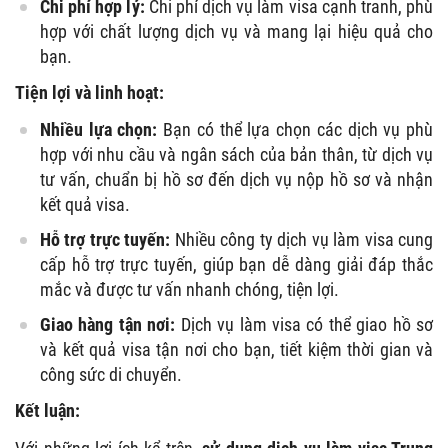
Chi phí hợp lý:
Chi phí dịch vụ làm visa cạnh tranh, phù
hợp với chất lượng dịch vụ và mang lại hiệu quả cho
bạn.
Tiện lợi và linh hoạt:
Nhiều lựa chọn:
Bạn có thể lựa chọn các dịch vụ phù
hợp với nhu cầu và ngân sách của bản thân, từ dịch vụ
tư vấn, chuẩn bị hồ sơ đến dịch vụ nộp hồ sơ và nhận
kết quả visa.
Hỗ trợ trực tuyến:
Nhiều công ty dịch vụ làm visa cung
cấp hỗ trợ trực tuyến, giúp bạn dễ dàng giải đáp thắc
mắc và được tư vấn nhanh chóng, tiện lợi.
Giao hàng tận nơi:
Dịch vụ làm visa có thể giao hồ sơ
và kết quả visa tận nơi cho bạn, tiết kiệm thời gian và
công sức di chuyển.
Kết luận: