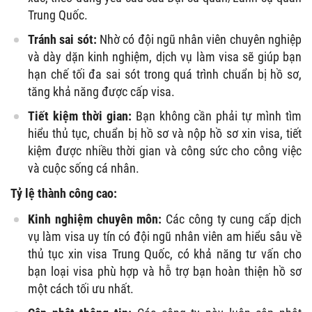
Trung Quốc.
Tránh sai sót:
Nhờ có đội ngũ nhân viên chuyên nghiệp
và dày dặn kinh nghiệm, dịch vụ làm visa sẽ giúp bạn
hạn chế tối đa sai sót trong quá trình chuẩn bị hồ sơ,
tăng khả năng được cấp visa.
Tiết kiệm thời gian:
Bạn không cần phải tự mình tìm
hiểu thủ tục, chuẩn bị hồ sơ và nộp hồ sơ xin visa, tiết
kiệm được nhiều thời gian và công sức cho công việc
và cuộc sống cá nhân.
Tỷ lệ thành công cao:
Kinh nghiệm chuyên môn:
Các công ty cung cấp dịch
vụ làm visa uy tín có đội ngũ nhân viên am hiểu sâu về
thủ tục xin visa Trung Quốc, có khả năng tư vấn cho
bạn loại visa phù hợp và hỗ trợ bạn hoàn thiện hồ sơ
một cách tối ưu nhất.