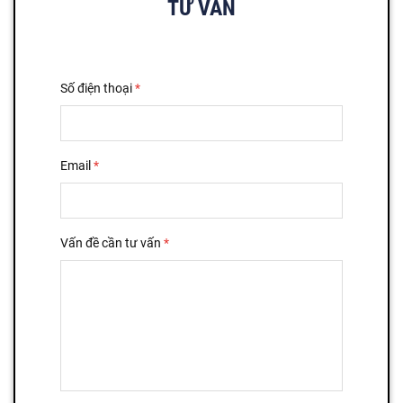
TƯ VẤN