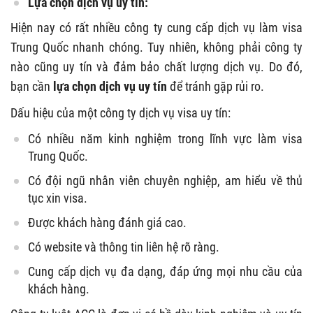
Lựa chọn dịch vụ uy tín:
Hiện nay có rất nhiều công ty cung cấp dịch vụ làm visa
Trung Quốc nhanh chóng. Tuy nhiên, không phải công ty
nào cũng uy tín và đảm bảo chất lượng dịch vụ. Do đó,
bạn cần
lựa chọn dịch vụ uy tín
để tránh gặp rủi ro.
Dấu hiệu của một công ty dịch vụ visa uy tín:
Có nhiều năm kinh nghiệm trong lĩnh vực làm visa
Trung Quốc.
Có đội ngũ nhân viên chuyên nghiệp, am hiểu về thủ
tục xin visa.
Được khách hàng đánh giá cao.
Có website và thông tin liên hệ rõ ràng.
Cung cấp dịch vụ đa dạng, đáp ứng mọi nhu cầu của
khách hàng.