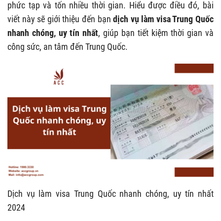
phức tạp và tốn nhiều thời gian. Hiểu được điều đó, bài
viết này sẽ giới thiệu đến bạn
dịch vụ làm visa Trung Quốc
nhanh chóng, uy tín nhất
, giúp bạn tiết kiệm thời gian và
công sức, an tâm đến Trung Quốc.
Dịch vụ làm visa Trung Quốc nhanh chóng, uy tín nhất
2024