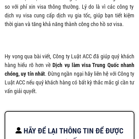
so với phí xin visa thông thường. Lý do là vì các công ty
dịch vụ visa cung cấp dịch vụ gia tốc, giúp bạn tiết kiệm
thời gian và tăng khả năng thành công cho hồ sơ visa.
Hy vọng qua bài viết, Công ty Luật ACC đã giúp quý khách
hàng hiểu rõ hơn về
Dịch vụ làm visa Trung Quốc nhanh
chóng, uy tín nhất
. Đừng ngần ngại hãy liên hệ với Công ty
Luật ACC nếu quý khách hàng có bất kỳ thắc mắc gì cần tư
vấn giải quyết.
HÃY ĐỂ LẠI THÔNG TIN ĐỂ ĐƯỢC