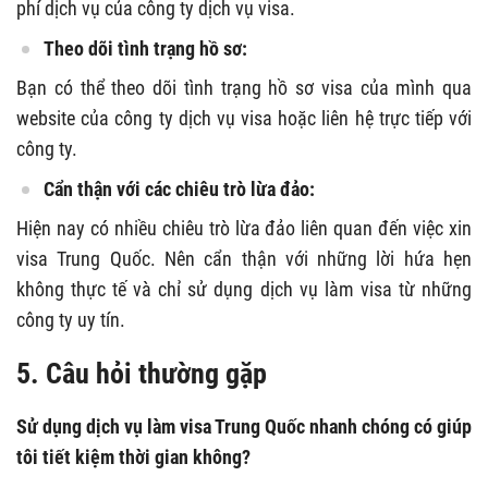
phí dịch vụ của công ty dịch vụ visa.
Theo dõi tình trạng hồ sơ:
Bạn có thể theo dõi tình trạng hồ sơ visa của mình qua
website của công ty dịch vụ visa hoặc liên hệ trực tiếp với
công ty.
Cẩn thận với các chiêu trò lừa đảo:
Hiện nay có nhiều chiêu trò lừa đảo liên quan đến việc xin
visa Trung Quốc. Nên cẩn thận với những lời hứa hẹn
không thực tế và chỉ sử dụng dịch vụ làm visa từ những
công ty uy tín.
5. Câu hỏi thường gặp
Sử dụng dịch vụ làm visa Trung Quốc nhanh chóng có giúp
tôi tiết kiệm thời gian không?