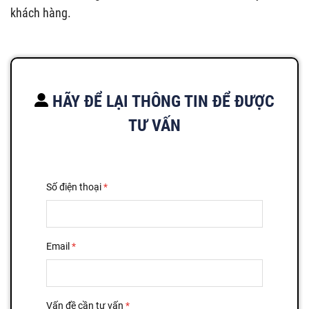
khách hàng.
HÃY ĐỂ LẠI THÔNG TIN ĐỂ ĐƯỢC
TƯ VẤN