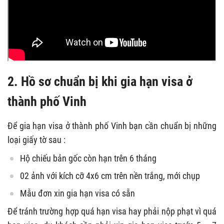
2. Hồ sơ chuẩn bị khi gia hạn visa ở
thành phố Vinh
Để gia hạn visa ở thành phố Vinh bạn cần chuẩn bị những
loại giấy tờ sau :
Hộ chiếu bản gốc còn hạn trên 6 tháng
02 ảnh với kích cỡ 4x6 cm trên nền trắng, mới chụp
Mẫu đơn xin gia hạn visa có sẵn
Để tránh trường hợp quá hạn visa hay phải nộp phạt vì quá