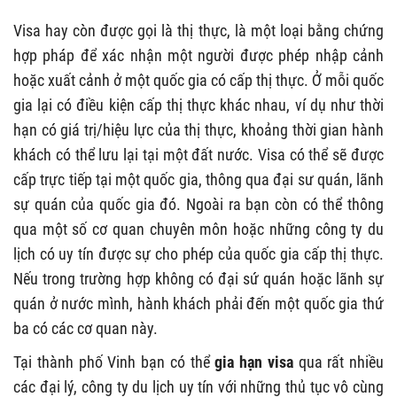
Visa hay còn được gọi là thị thực, là một loại bằng chứng
hợp pháp để xác nhận một người được phép nhập cảnh
hoặc xuất cảnh ở một quốc gia có cấp thị thực. Ở mỗi quốc
gia lại có điều kiện cấp thị thực khác nhau, ví dụ như thời
hạn có giá trị/hiệu lực của thị thực, khoảng thời gian hành
khách có thể lưu lại tại một đất nước. Visa có thể sẽ được
cấp trực tiếp tại một quốc gia, thông qua đại sư quán, lãnh
sự quán của quốc gia đó. Ngoài ra bạn còn có thể thông
qua một số cơ quan chuyên môn hoặc những công ty du
lịch có uy tín được sự cho phép của quốc gia cấp thị thực.
Nếu trong trường hợp không có đại sứ quán hoặc lãnh sự
quán ở nước mình, hành khách phải đến một quốc gia thứ
ba có các cơ quan này.
Tại thành phố Vinh bạn có thể
gia hạn visa
qua rất nhiều
các đại lý, công ty du lịch uy tín với những thủ tục vô cùng