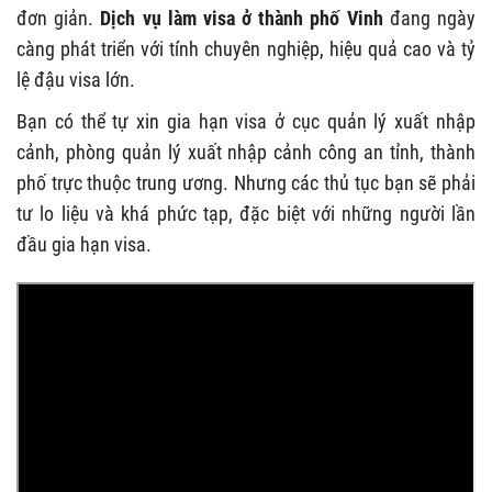
đơn giản.
Dịch vụ làm visa ở thành phố Vinh
đang ngày
càng phát triển với tính chuyên nghiệp, hiệu quả cao và tỷ
lệ đậu visa lớn.
Bạn có thể tự xin gia hạn visa ở cục quản lý xuất nhập
cảnh, phòng quản lý xuất nhập cảnh công an tỉnh, thành
phố trực thuộc trung ương. Nhưng các thủ tục bạn sẽ phải
tư lo liệu và khá phức tạp, đặc biệt với những người lần
đầu gia hạn visa.