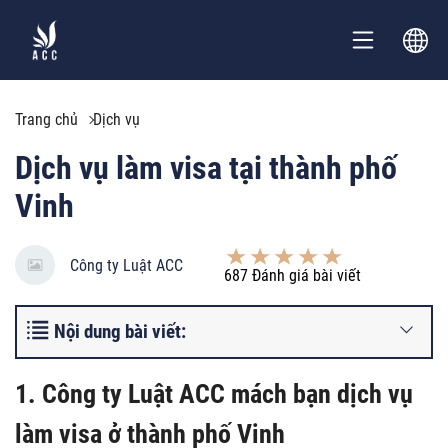
Trang chủ
Dịch vụ
Dịch vụ làm visa tại thành phố
Vinh
Công ty Luật ACC
687
Đánh giá bài viết
Nội dung bài viết:
1. Công ty Luật ACC mách bạn dịch vụ
làm visa ở thành phố Vinh