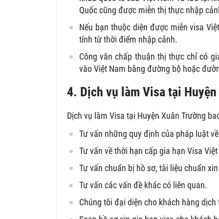
Quốc cũng được miễn thị thực nhập cản
Nếu bạn thuộc diện được miễn visa Việt
tính từ thời điểm nhập cảnh.
Công văn chấp thuận thị thực chỉ có giá
vào Việt Nam bằng đường bộ hoặc đườn
4. Dịch vụ làm Visa tại Huyệ
Dịch vụ làm Visa tại Huyện Xuân Trường ba
Tư vấn những quy định của pháp luật về 
Tư vấn về thời hạn cấp gia hạn Visa Vi
Tư vấn chuẩn bị hồ sơ, tài liệu chuẩn xin
Tư vấn các vấn đề khác có liên quan.
Chúng tôi đại diện cho khách hàng dịch 