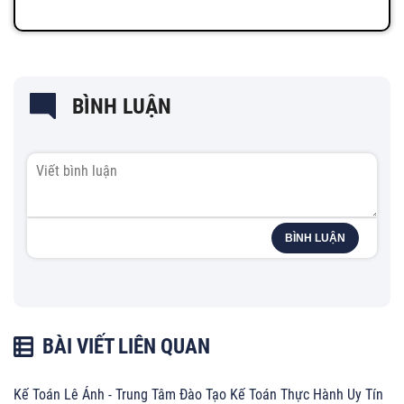
BÌNH LUẬN
BÌNH LUẬN
BÀI VIẾT LIÊN QUAN
Kế Toán Lê Ánh - Trung Tâm Đào Tạo Kế Toán Thực Hành Uy Tín