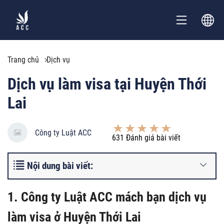
Trang chủ
Dịch vụ
Dịch vụ làm visa tại Huyện Thới
Lai
Công ty Luật ACC
631
Đánh giá bài viết
Nội dung bài viết:
1. Công ty Luật ACC mách bạn dịch vụ
làm visa ở Huyện Thới Lai