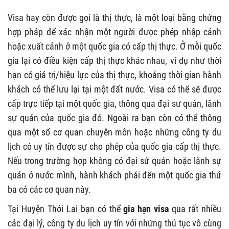
Visa hay còn được gọi là thị thực, là một loại bằng chứng
hợp pháp để xác nhận một người được phép nhập cảnh
hoặc xuất cảnh ở một quốc gia có cấp thị thực. Ở mỗi quốc
gia lại có điều kiện cấp thị thực khác nhau, ví dụ như thời
hạn có giá trị/hiệu lực của thị thực, khoảng thời gian hành
khách có thể lưu lại tại một đất nước. Visa có thể sẽ được
cấp trực tiếp tại một quốc gia, thông qua đại sư quán, lãnh
sự quán của quốc gia đó. Ngoài ra bạn còn có thể thông
qua một số cơ quan chuyên môn hoặc những công ty du
lịch có uy tín được sự cho phép của quốc gia cấp thị thực.
Nếu trong trường hợp không có đại sứ quán hoặc lãnh sự
quán ở nước mình, hành khách phải đến một quốc gia thứ
ba có các cơ quan này.
Tại Huyện Thới Lai bạn có thể
gia hạn visa
qua rất nhiều
các đại lý, công ty du lịch uy tín với những thủ tục vô cùng