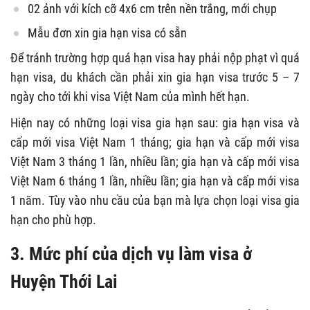
02 ảnh với kích cỡ 4x6 cm trên nền trắng, mới chụp
Mẫu đơn xin gia hạn visa có sẵn
Để tránh trường hợp quá hạn visa hay phải nộp phạt vì quá
hạn visa, du khách cần phải xin gia hạn visa trước 5 – 7
ngày cho tới khi visa Việt Nam của mình hết hạn.
Hiện nay có những loại visa gia hạn sau: gia hạn visa và
cấp mới visa Việt Nam 1 tháng; gia hạn và cấp mới visa
Việt Nam 3 tháng 1 lần, nhiều lần; gia hạn và cấp mới visa
Việt Nam 6 tháng 1 lần, nhiều lần; gia hạn và cấp mới visa
1 năm. Tùy vào nhu cầu của bạn mà lựa chọn loại visa gia
hạn cho phù hợp.
3. Mức phí của dịch vụ làm visa ở
Huyện Thới Lai