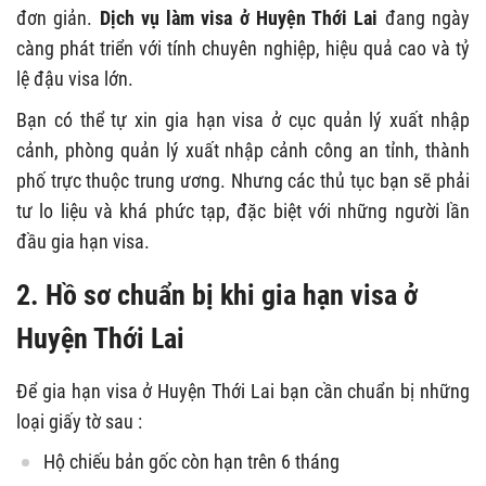
đơn giản.
Dịch vụ làm visa ở Huyện Thới Lai
đang ngày
càng phát triển với tính chuyên nghiệp, hiệu quả cao và tỷ
lệ đậu visa lớn.
Bạn có thể tự xin gia hạn visa ở cục quản lý xuất nhập
cảnh, phòng quản lý xuất nhập cảnh công an tỉnh, thành
phố trực thuộc trung ương. Nhưng các thủ tục bạn sẽ phải
tư lo liệu và khá phức tạp, đặc biệt với những người lần
đầu gia hạn visa.
2. Hồ sơ chuẩn bị khi gia hạn visa ở
Huyện Thới Lai
Để gia hạn visa ở Huyện Thới Lai bạn cần chuẩn bị những
loại giấy tờ sau :
Hộ chiếu bản gốc còn hạn trên 6 tháng