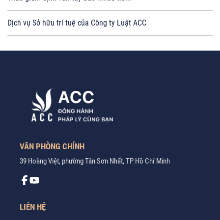
Dịch vụ Sở hữu trí tuệ của Công ty Luật ACC
VĂN PHÒNG CHÍNH
39 Hoàng Việt, phường Tân Sơn Nhất, TP Hồ Chí Minh
LIÊN HỆ