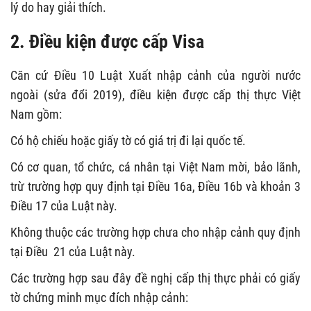
lý do hay giải thích.
2. Điều kiện được cấp Visa
Căn cứ Điều 10 Luật Xuất nhập cảnh của người nước
ngoài (sửa đổi 2019), điều kiện được cấp thị thực Việt
Nam gồm:
Có hộ chiếu hoặc giấy tờ có giá trị đi lại quốc tế.
Có cơ quan, tổ chức, cá nhân tại Việt Nam mời, bảo lãnh,
trừ trường hợp quy định tại Điều 16a, Điều 16b và khoản 3
Điều 17 của Luật này.
Không thuộc các trường hợp chưa cho nhập cảnh quy định
tại Điều 21 của Luật này.
Các trường hợp sau đây đề nghị cấp thị thực phải có giấy
tờ chứng minh mục đích nhập cảnh: