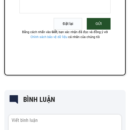
BÌNH LUẬN