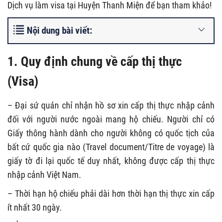
Dịch vụ làm visa tại Huyện Thanh Miện để bạn tham khảo!
Nội dung bài viết:
1. Quy định chung về cấp thị thực
(Visa)
– Đại sứ quán chỉ nhận hồ sơ xin cấp thị thực nhập cảnh
đối với người nước ngoài mang hộ chiếu. Người chỉ có
Giấy thông hành dành cho người không có quốc tịch của
bất cứ quốc gia nào (Travel document/Titre de voyage) là
giấy tờ đi lại quốc tế duy nhất, không được cấp thị thực
nhập cảnh Việt Nam.
– Thời hạn hộ chiếu phải dài hơn thời hạn thị thực xin cấp
ít nhất 30 ngày.