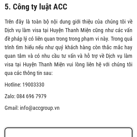
5. Công ty luật ACC
Trên đây là toàn bộ nội dung giới thiệu của chúng tôi về
Dịch vụ làm visa tại Huyện Thanh Miện cũng như các vấn
đề pháp lý có liên quan trong trong phạm vi này. Trong quá
trình tìm hiểu nếu như quý khách hàng còn thắc mắc hay
quan tâm và có nhu cầu tư vấn và hỗ trợ về Dịch vụ làm
visa tại Huyện Thanh Miện vui lòng liên hệ với chúng tôi
qua các thông tin sau:
Hotline: 19003330
Zalo: 084 696 7979
Gmail:
info@accgroup.vn