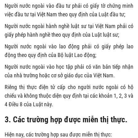
Người nước ngoài vào đầu tư phải có giấy tờ chứng minh
việc đầu tư tại Việt Nam theo quy định của Luật đầu tư;
Người nước ngoài hành nghề luật sư tại Việt Nam phải có
giấy phép hành nghề theo quy định của Luật luật sư;
Người nước ngoài vào lao động phải có giấy phép lao
động theo quy định của Bộ luật Lao động;
Người nước ngoài vào học tập phải có văn bản tiếp nhận
của nhà trường hoặc cơ sở giáo dục của Việt Nam.
Riêng thị thực điện tử cấp cho người nước ngoài có hộ
chiếu và không thuộc diện quy định tại các khoản 1, 2, 3 và
4 Điều 8 của Luật này.
3. Các trường hợp được miễn thị thực.
Hiện nay, các trường hợp sau được miễn thị thực: