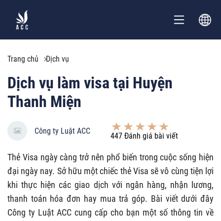
Trang chủ
Dịch vụ
Dịch vụ làm visa tại Huyện
Thanh Miện
Công ty Luật ACC
447
Đánh giá bài viết
Thẻ Visa ngày càng trở nên phổ biến trong cuộc sống hiện
đại ngày nay. Sở hữu một chiếc thẻ Visa sẽ vô cùng tiện lợi
khi thực hiện các giao dịch với ngân hàng, nhận lương,
thanh toán hóa đơn hay mua trả góp. Bài viết dưới đây
Công ty Luật ACC cung cấp cho bạn một số thông tin về