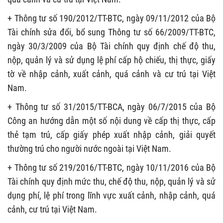
+ Thông tư số 190/2012/TT-BTC, ngày 09/11/2012 của Bộ
Tài chính sửa đổi, bổ sung Thông tư số 66/2009/TT-BTC,
ngày 30/3/2009 của Bộ Tài chính quy định chế độ thu,
nộp, quản lý và sử dụng lệ phí cấp hộ chiếu, thị thực, giấy
tờ về nhập cảnh, xuất cảnh, quá cảnh và cư trú tại Việt
Nam.
+ Thông tư số 31/2015/TT-BCA, ngày 06/7/2015 của Bộ
Công an hướng dẫn một số nội dung về cấp thị thực, cấp
thẻ tạm trú, cấp giấy phép xuất nhập cảnh, giải quyết
thường trú cho người nước ngoài tại Việt Nam.
+ Thông tư số 219/2016/TT-BTC, ngày 10/11/2016 của Bộ
Tài chính quy định mức thu, chế độ thu, nộp, quản lý và sử
dụng phí, lệ phí trong lĩnh vực xuất cảnh, nhập cảnh, quá
cảnh, cư trú tại Việt Nam.