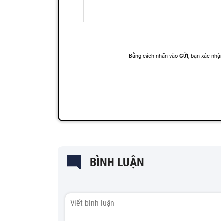
BÌNH LUẬN