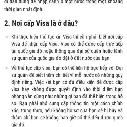
di dân dùng để nhập cảnh ở một nước trong một khoảng
thời gian nhất định.
2. Nơi cấp Visa là ở đâu?
Khi thực hiện thủ tục xin Visa thì cần phải biết nơi cấp
Visa để nhận cấp Visa. Visa có thể được cấp trực tiếp
tại quốc gia đó hoặc thông qua đại sứ quán hoặc lãnh
sự quán của quốc gia đó đặt ở đất nước của bạn
Về thủ tục cấp visa, bạn có thể liên hệ trực tiếp với Đại
sứ quán để biết thêm chi tiết vì mỗi nước có những quy
định riêng. Việc xét bạn có đủ điều kiện để được cấp
visa hay không được quyết định vào thời điểm bạn
phỏng vấn cũng như những gì bạn đã thể hiện trong hồ
sơ. Bạn phải nhớ cung cấp thông tin một cách chính
xác, trung thực, nếu không hồ sơ của bạn sẽ bị hủy và
thậm chí bạn sẽ không bao giờ có thể đến được quốc
gia đó.