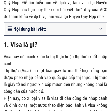
Quỳ Hợp. Để tìm hiểu hơn về dịch vụ làm visa tại Huyện
Quỳ Hợp các bạn hãy theo dõi bài viết dưới đây của ACC
để tham khảo về dịch vụ làm visa tại Huyện Quỳ Hợp nhé.
Nội dung bài viết:
1. Visa là gì?
Visa hay nói cách khác là thị thực hoặc thị thực xuất nhập
cành.
Thị thực (Visa) là một loại giấy tờ mà thể hiện rằng bạn
được phép nhập cảnh vào quốc gia cấp thị thực. Thị thực
là giấy tờ nơi người xin cấp muốn đến nhưng không phải là
công dân của nước đó.
Hiện nay, có 2 loại visa là visa di dân dùng để nhập cảnh
và định cư tại một nước theo diện bảo lãnh và visa không