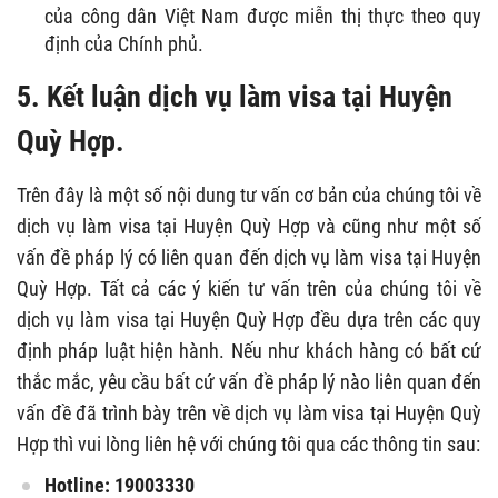
của công dân Việt Nam được miễn thị thực theo quy
định của Chính phủ.
5. Kết luận dịch vụ làm visa tại Huyện
Quỳ Hợp.
Trên đây là một số nội dung tư vấn cơ bản của chúng tôi về
dịch vụ làm visa tại Huyện Quỳ Hợp và cũng như một số
vấn đề pháp lý có liên quan đến dịch vụ làm visa tại Huyện
Quỳ Hợp. Tất cả các ý kiến tư vấn trên của chúng tôi về
dịch vụ làm visa tại Huyện Quỳ Hợp đều dựa trên các quy
định pháp luật hiện hành. Nếu như khách hàng có bất cứ
thắc mắc, yêu cầu bất cứ vấn đề pháp lý nào liên quan đến
vấn đề đã trình bày trên về dịch vụ làm visa tại Huyện Quỳ
Hợp thì vui lòng liên hệ với chúng tôi qua các thông tin sau:
Hotline: 19003330