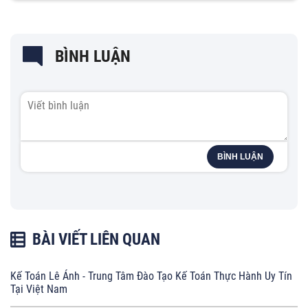
BÌNH LUẬN
BÌNH LUẬN
BÀI VIẾT LIÊN QUAN
Kế Toán Lê Ánh - Trung Tâm Đào Tạo Kế Toán Thực Hành Uy Tín
Tại Việt Nam