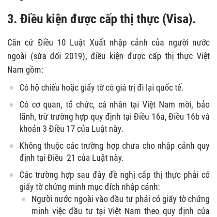
3. Điều kiện được cấp thị thực (Visa).
Căn cứ Điều 10 Luật Xuất nhập cảnh của người nước
ngoài (sửa đổi 2019), điều kiện được cấp thị thực Việt
Nam gồm:
Có hộ chiếu hoặc giấy tờ có giá trị đi lại quốc tế.
Có cơ quan, tổ chức, cá nhân tại Việt Nam mời, bảo
lãnh, trừ trường hợp quy định tại Điều 16a, Điều 16b và
khoản 3 Điều 17 của Luật này.
Không thuộc các trường hợp chưa cho nhập cảnh quy
định tại Điều 21 của Luật này.
Các trường hợp sau đây đề nghị cấp thị thực phải có
giấy tờ chứng minh mục đích nhập cảnh:
Người nước ngoài vào đầu tư phải có giấy tờ chứng
minh việc đầu tư tại Việt Nam theo quy định của