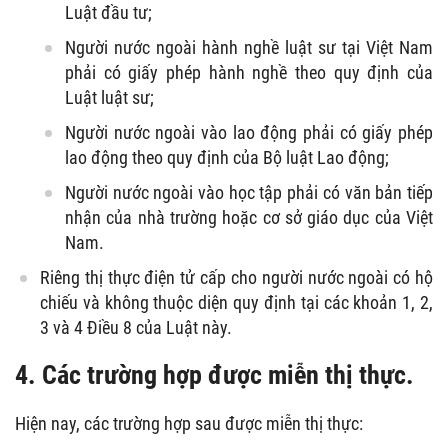
Luật đầu tư;
Người nước ngoài hành nghề luật sư tại Việt Nam
phải có giấy phép hành nghề theo quy định của
Luật luật sư;
Người nước ngoài vào lao động phải có giấy phép
lao động theo quy định của Bộ luật Lao động;
Người nước ngoài vào học tập phải có văn bản tiếp
nhận của nhà trường hoặc cơ sở giáo dục của Việt
Nam.
Riêng thị thực điện tử cấp cho người nước ngoài có hộ
chiếu và không thuộc diện quy định tại các khoản 1, 2,
3 và 4 Điều 8 của Luật này.
4. Các trường hợp được miễn thị thực.
Hiện nay, các trường hợp sau được miễn thị thực: