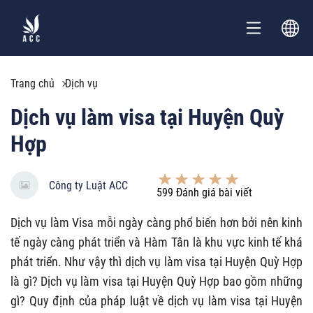
Trang chủ
Dịch vụ
Dịch vụ làm visa tại Huyện Quỳ
Hợp
Công ty Luật ACC
599
Đánh giá bài viết
Dịch vụ làm Visa mỗi ngày càng phổ biến hơn bởi nên kinh
tế ngày càng phát triển và Hàm Tân là khu vực kinh tế khá
phát triển. Như vậy thì dịch vụ làm visa tại Huyện Quỳ Hợp
là gì? Dịch vụ làm visa tại Huyện Quỳ Hợp bao gồm những
gì? Quy định của pháp luật về dịch vụ làm visa tại Huyện