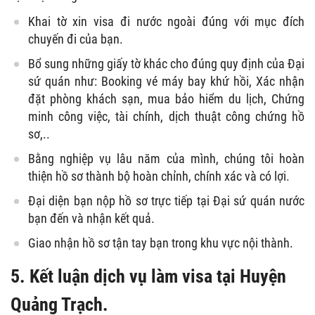
Khai tờ xin visa đi nước ngoài đúng với mục đích
chuyến đi của bạn.
Bổ sung những giấy tờ khác cho đúng quy định của Đại
sứ quán như: Booking vé máy bay khứ hồi, Xác nhận
đặt phòng khách sạn, mua bảo hiểm du lịch, Chứng
minh công việc, tài chính, dịch thuật công chứng hồ
sơ,..
Bằng nghiệp vụ lâu năm của mình, chúng tôi hoàn
thiện hồ sơ thành bộ hoàn chỉnh, chính xác và có lợi.
Đại diện bạn nộp hồ sơ trực tiếp tại Đại sứ quán nước
bạn đến và nhận kết quả.
Giao nhận hồ sơ tận tay bạn trong khu vực nội thành.
5. Kết luận dịch vụ làm visa tại Huyện
Quảng Trạch.