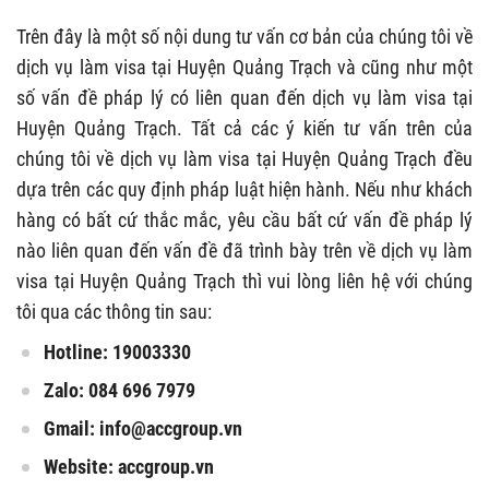
Trên đây là một số nội dung tư vấn cơ bản của chúng tôi về
dịch vụ làm visa tại Huyện Quảng Trạch và cũng như một
số vấn đề pháp lý có liên quan đến dịch vụ làm visa tại
Huyện Quảng Trạch. Tất cả các ý kiến tư vấn trên của
chúng tôi về dịch vụ làm visa tại Huyện Quảng Trạch đều
dựa trên các quy định pháp luật hiện hành. Nếu như khách
hàng có bất cứ thắc mắc, yêu cầu bất cứ vấn đề pháp lý
nào liên quan đến vấn đề đã trình bày trên về dịch vụ làm
visa tại Huyện Quảng Trạch thì vui lòng liên hệ với chúng
tôi qua các thông tin sau:
Hotline: 19003330
Zalo: 084 696 7979
Gmail:
info@accgroup.vn
Website: accgroup.vn