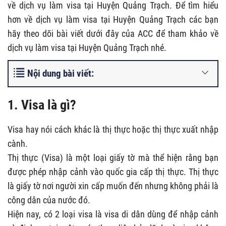
về dịch vụ làm visa tại Huyện Quảng Trạch. Để tìm hiểu
hơn về dịch vụ làm visa tại Huyện Quảng Trạch các bạn
hãy theo dõi bài viết dưới đây của ACC để tham khảo về
dịch vụ làm visa tại Huyện Quảng Trạch nhé.
Nội dung bài viết:
1. Visa là gì?
Visa hay nói cách khác là thị thực hoặc thị thực xuất nhập
cành.
Thị thực (Visa) là một loại giấy tờ mà thể hiện rằng bạn
được phép nhập cảnh vào quốc gia cấp thị thực. Thị thực
là giấy tờ nơi người xin cấp muốn đến nhưng không phải là
công dân của nước đó.
Hiện nay, có 2 loại visa là visa di dân dùng để nhập cảnh