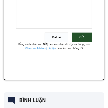
BÌNH LUẬN