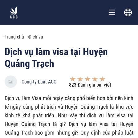
Trang chủ
Dịch vụ
Dịch vụ làm visa tại Huyện
Quảng Trạch
Công ty Luật ACC
823
Đánh giá bài viết
Dịch vụ làm Visa mỗi ngày càng phổ biến hơn bởi nên kinh
tế ngày càng phát triển và Huyện Quảng Trạch là khu vực
kinh tế khá phát triển. Như vậy thì dịch vụ làm visa tại
Huyện Quảng Trạch là gì? Dịch vụ làm visa tại Huyện
Quảng Trạch bao gồm những gì? Quy định của pháp luật