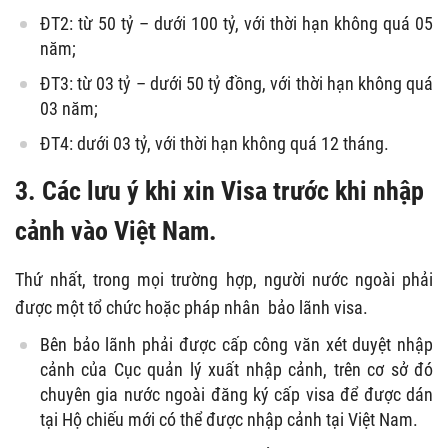
ĐT2: từ 50 tỷ – dưới 100 tỷ, với thời hạn không quá 05
năm;
ĐT3: từ 03 tỷ – dưới 50 tỷ đồng, với thời hạn không quá
03 năm;
ĐT4: dưới 03 tỷ, với thời hạn không quá 12 tháng.
3. Các lưu ý khi xin Visa trước khi nhập
cảnh vào Việt Nam.
Thứ nhất, trong mọi trường hợp, người nước ngoài phải
được một tổ chức hoặc pháp nhân bảo lãnh visa.
Bên bảo lãnh phải được cấp công văn xét duyệt nhập
cảnh của Cục quản lý xuất nhập cảnh, trên cơ sở đó
chuyên gia nước ngoài đăng ký cấp visa để được dán
tại Hộ chiếu mới có thể được nhập cảnh tại Việt Nam.