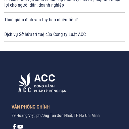
lợi cho người dân, doanh nghiệp
Thuê giám định vân tay bao nhiêu tiền?
Dịch vụ Sở hữu trí tuệ của Công ty Luật ACC
VĂN PHÒNG CHÍNH
39 Hoàng Việt, phường Tân Sơn Nhất, TP Hồ Chí Minh